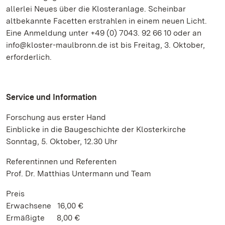
allerlei Neues über die Klosteranlage. Scheinbar
altbekannte Facetten erstrahlen in einem neuen Licht.
Eine Anmeldung unter +49 (0) 7043. 92 66 10 oder an
info@kloster-maulbronn.de ist bis Freitag, 3. Oktober,
erforderlich.
Service und Information
Forschung aus erster Hand
Einblicke in die Baugeschichte der Klosterkirche
Sonntag, 5. Oktober, 12.30 Uhr
Referentinnen und Referenten
Prof. Dr. Matthias Untermann und Team
Preis
Erwachsene 16,00 €
Ermäßigte 8,00 €