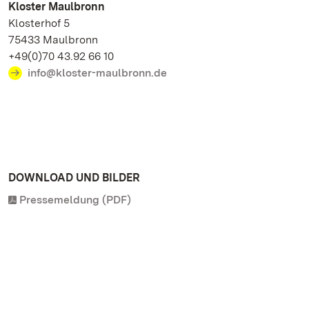
Kloster Maulbronn
Klosterhof 5
75433 Maulbronn
+49(0)70 43.92 66 10
info@kloster-maulbronn.de
DOWNLOAD UND BILDER
Pressemeldung (PDF)