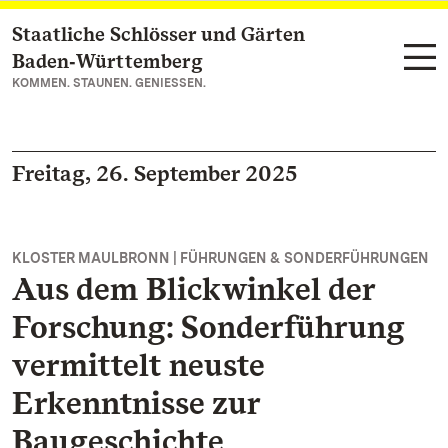
Staatliche Schlösser und Gärten
Zum Hauptinhalt springen
Baden‑Württemberg
KOMMEN. STAUNEN. GENIESSEN.
Freitag, 26. September 2025
KLOSTER MAULBRONN | FÜHRUNGEN & SONDERFÜHRUNGEN
Aus dem Blickwinkel der
Forschung: Sonderführung
vermittelt neuste
Erkenntnisse zur
Baugeschichte