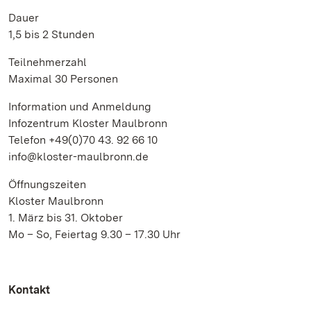
Dauer
1,5 bis 2 Stunden
Teilnehmerzahl
Maximal 30 Personen
Information und Anmeldung
Infozentrum Kloster Maulbronn
Telefon +49(0)70 43. 92 66 10
info@kloster-maulbronn.de
Öffnungszeiten
Kloster Maulbronn
1. März bis 31. Oktober
Mo – So, Feiertag 9.30 – 17.30 Uhr
Kontakt