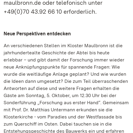
maulbronn.de oder telefonisch unter
+49(0)70 43.92 66 10 erforderlich.
Neue Perspektiven entdecken
An verschiedenen Stellen im Kloster Maulbronn ist die
jahrhundertealte Geschichte der Abtei bis heute
erlebbar – und gibt damit der Forschung immer wieder
neue Anknüpfungspunkte für spannende Fragen: Wie
wurde die weitläufige Anlage geplant? Und wie wurden
die Ideen dann umgesetzt? Die zum Teil überraschenden
Antworten auf diese und weitere Fragen erhalten die
Gäste am Sonntag, 5. Oktober, um 12.30 Uhr bei der
Sonderführung „Forschung aus erster Hand“. Gemeinsam
mit Prof. Dr. Matthias Untermann erkunden sie die
Klosterkirche - vom Paradies und der Westfassade bis
zum Querschiff im Osten. Dabei tauchen sie in die
Entstehungsgeschichte des Bauwerks ein und erfahren