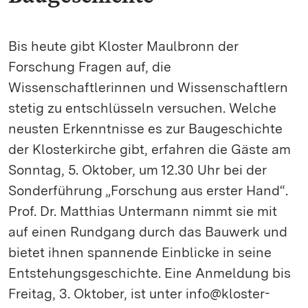
Bis heute gibt Kloster Maulbronn der
Forschung Fragen auf, die
Wissenschaftlerinnen und Wissenschaftlern
stetig zu entschlüsseln versuchen. Welche
neusten Erkenntnisse es zur Baugeschichte
der Klosterkirche gibt, erfahren die Gäste am
Sonntag, 5. Oktober, um 12.30 Uhr bei der
Sonderführung „Forschung aus erster Hand“.
Prof. Dr. Matthias Untermann nimmt sie mit
auf einen Rundgang durch das Bauwerk und
bietet ihnen spannende Einblicke in seine
Entstehungsgeschichte. Eine Anmeldung bis
Freitag, 3. Oktober, ist unter info@kloster-