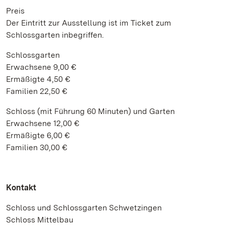
Preis
Der Eintritt zur Ausstellung ist im Ticket zum
Schlossgarten inbegriffen.
Schlossgarten
Erwachsene 9,00 €
Ermäßigte 4,50 €
Familien 22,50 €
Schloss (mit Führung 60 Minuten) und Garten
Erwachsene 12,00 €
Ermäßigte 6,00 €
Familien 30,00 €
Kontakt
Schloss und Schlossgarten Schwetzingen
Schloss Mittelbau