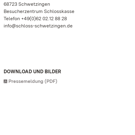
68723 Schwetzingen
Besucherzentrum Schlosskasse
Telefon +49(0)62 02.12 88 28
info@schloss-schwetzingen.de
DOWNLOAD UND BILDER
Pressemeldung (PDF)