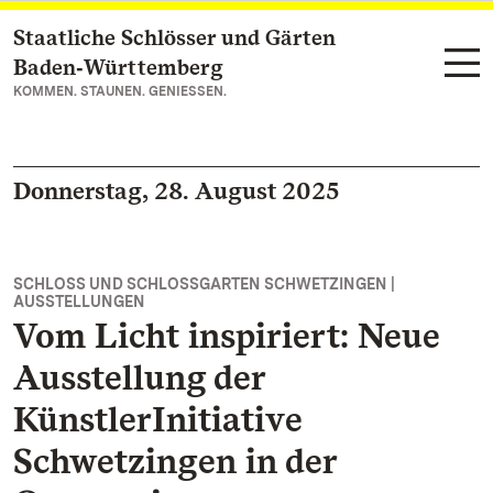
Staatliche Schlösser und Gärten
Zum Hauptinhalt springen
Baden‑Württemberg
KOMMEN. STAUNEN. GENIESSEN.
Donnerstag, 28. August 2025
SCHLOSS UND SCHLOSSGARTEN SCHWETZINGEN |
AUSSTELLUNGEN
Vom Licht inspiriert: Neue
Ausstellung der
KünstlerInitiative
Schwetzingen in der