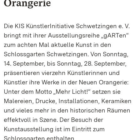
Orangerie
Die KIS KünstlerInitiative Schwetzingen e. V.
bringt mit ihrer Ausstellungsreihe „gARTen“
zum achten Mal aktuelle Kunst in den
Schlossgarten Schwetzingen. Von Sonntag,
14. September, bis Sonntag, 28. September,
präsentieren vierzehn Künstlerinnen und
Künstler ihre Werke in der Neuen Orangerie:
Unter dem Motto „Mehr Licht!“ setzen sie
Malereien, Drucke, Installationen, Keramiken
und vieles mehr in den historischen Räumen
effektvoll in Szene. Der Besuch der
Kunstausstellung ist im Eintritt zum
Schlossgarten enthalten.