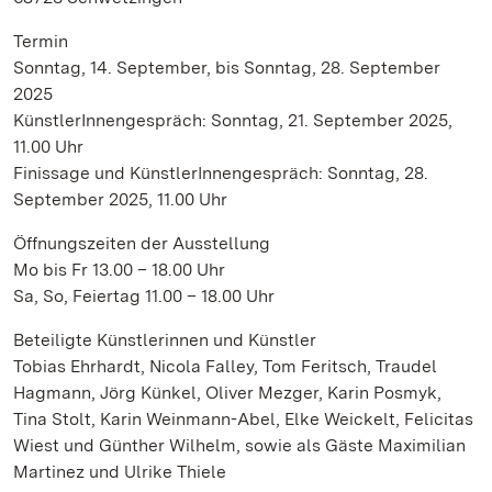
Termin
Sonntag, 14. September, bis Sonntag, 28. September
2025
KünstlerInnengespräch: Sonntag, 21. September 2025,
11.00 Uhr
Finissage und KünstlerInnengespräch: Sonntag, 28.
September 2025, 11.00 Uhr
Öffnungszeiten der Ausstellung
Mo bis Fr 13.00 – 18.00 Uhr
Sa, So, Feiertag 11.00 – 18.00 Uhr
Beteiligte Künstlerinnen und Künstler
Tobias Ehrhardt, Nicola Falley, Tom Feritsch, Traudel
Hagmann, Jörg Künkel, Oliver Mezger, Karin Posmyk,
Tina Stolt, Karin Weinmann-Abel, Elke Weickelt, Felicitas
Wiest und Günther Wilhelm, sowie als Gäste Maximilian
Martinez und Ulrike Thiele