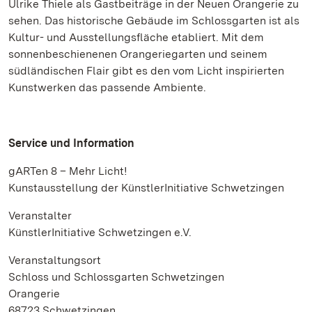
Ulrike Thiele als Gastbeiträge in der Neuen Orangerie zu
sehen. Das historische Gebäude im Schlossgarten ist als
Kultur- und Ausstellungsfläche etabliert. Mit dem
sonnenbeschienenen Orangeriegarten und seinem
südländischen Flair gibt es den vom Licht inspirierten
Kunstwerken das passende Ambiente.
Service und Information
gARTen 8 – Mehr Licht!
Kunstausstellung der KünstlerInitiative Schwetzingen
Veranstalter
KünstlerInitiative Schwetzingen e.V.
Veranstaltungsort
Schloss und Schlossgarten Schwetzingen
Orangerie
68723 Schwetzingen