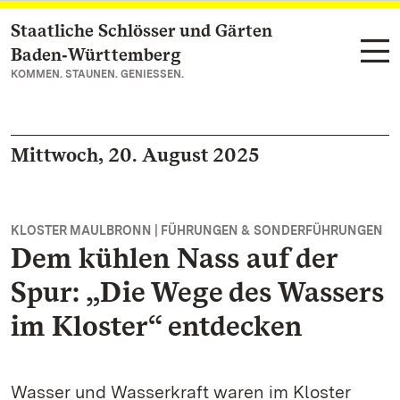
Staatliche Schlösser und Gärten
Zum Hauptinhalt springen
Baden‑Württemberg
KOMMEN. STAUNEN. GENIESSEN.
Mittwoch, 20. August 2025
KLOSTER MAULBRONN | FÜHRUNGEN & SONDERFÜHRUNGEN
Dem kühlen Nass auf der
Spur: „Die Wege des Wassers
im Kloster“ entdecken
Wasser und Wasserkraft waren im Kloster