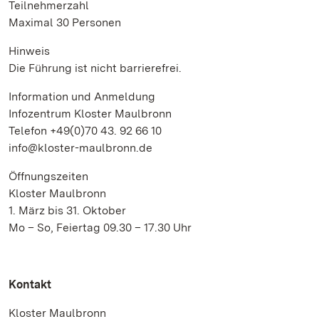
Teilnehmerzahl
Maximal 30 Personen
Hinweis
Die Führung ist nicht barrierefrei.
Information und Anmeldung
Infozentrum Kloster Maulbronn
Telefon +49(0)70 43. 92 66 10
info@kloster-maulbronn.de
Öffnungszeiten
Kloster Maulbronn
1. März bis 31. Oktober
Mo – So, Feiertag 09.30 – 17.30 Uhr
Kontakt
Kloster Maulbronn