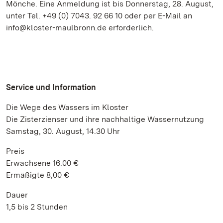
Mönche. Eine Anmeldung ist bis Donnerstag, 28. August,
unter Tel. +49 (0) 7043. 92 66 10 oder per E-Mail an
info@kloster-maulbronn.de erforderlich.
Service und Information
Die Wege des Wassers im Kloster
Die Zisterzienser und ihre nachhaltige Wassernutzung
Samstag, 30. August, 14.30 Uhr
Preis
Erwachsene 16.00 €
Ermäßigte 8,00 €
Dauer
1,5 bis 2 Stunden