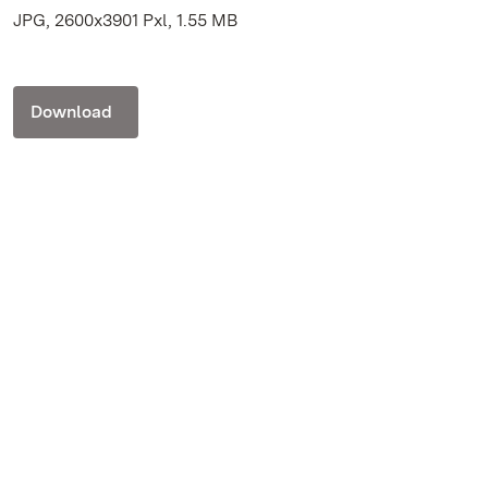
JPG, 2600x3901 Pxl, 1.55 MB
Download