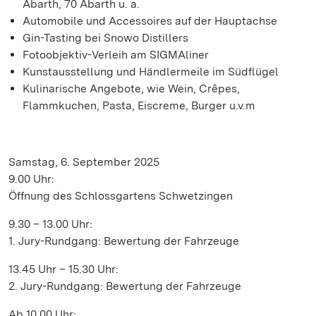
Abarth, 70 Abarth u. a.
Automobile und Accessoires auf der Hauptachse
Gin-Tasting bei Snowo Distillers
Fotoobjektiv-Verleih am SIGMAliner
Kunstausstellung und Händlermeile im Südflügel
Kulinarische Angebote, wie Wein, Crêpes,
Flammkuchen, Pasta, Eiscreme, Burger u.v.m
Samstag, 6. September 2025
9.00 Uhr:
Öffnung des Schlossgartens Schwetzingen
9.30 – 13.00 Uhr:
1. Jury-Rundgang: Bewertung der Fahrzeuge
13.45 Uhr – 15.30 Uhr:
2. Jury-Rundgang: Bewertung der Fahrzeuge
Ab 10.00 Uhr: