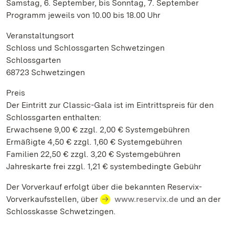
Samstag, 6. September, bis Sonntag, 7. September
Programm jeweils von 10.00 bis 18.00 Uhr
Veranstaltungsort
Schloss und Schlossgarten Schwetzingen
Schlossgarten
68723 Schwetzingen
Preis
Der Eintritt zur Classic-Gala ist im Eintrittspreis für den
Schlossgarten enthalten:
Erwachsene 9,00 € zzgl. 2,00 € Systemgebühren
Ermäßigte 4,50 € zzgl. 1,60 € Systemgebühren
Familien 22,50 € zzgl. 3,20 € Systemgebühren
Jahreskarte frei zzgl. 1,21 € systembedingte Gebühr
Der Vorverkauf erfolgt über die bekannten Reservix-
Vorverkaufsstellen, über
www.reservix.de
und an der
Schlosskasse Schwetzingen.