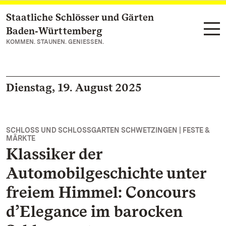
Staatliche Schlösser und Gärten
Zum Hauptinhalt springen
Baden‑Württemberg
KOMMEN. STAUNEN. GENIESSEN.
Dienstag, 19. August 2025
SCHLOSS UND SCHLOSSGARTEN SCHWETZINGEN | FESTE &
MÄRKTE
Klassiker der
Automobilgeschichte unter
freiem Himmel: Concours
d’Elegance im barocken