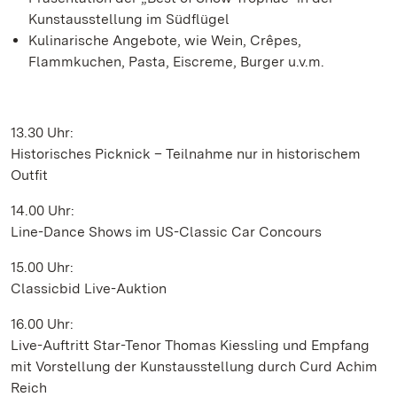
Kunstausstellung im Südflügel
Kulinarische Angebote, wie Wein, Crêpes,
Flammkuchen, Pasta, Eiscreme, Burger u.v.m.
13.30 Uhr:
Historisches Picknick – Teilnahme nur in historischem
Outfit
14.00 Uhr:
Line-Dance Shows im US-Classic Car Concours
15.00 Uhr:
Classicbid Live-Auktion
16.00 Uhr:
Live-Auftritt Star-Tenor Thomas Kiessling und Empfang
mit Vorstellung der Kunstausstellung durch Curd Achim
Reich