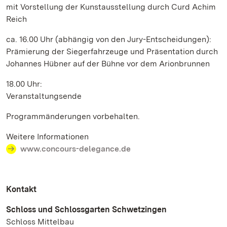
mit Vorstellung der Kunstausstellung durch Curd Achim
Reich
ca. 16.00 Uhr (abhängig von den Jury-Entscheidungen):
Prämierung der Siegerfahrzeuge und Präsentation durch
Johannes Hübner auf der Bühne vor dem Arionbrunnen
18.00 Uhr:
Veranstaltungsende
Programmänderungen vorbehalten.
Weitere Informationen
www.concours-delegance.de
Kontakt
Schloss und Schlossgarten Schwetzingen
Schloss Mittelbau