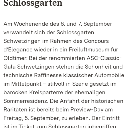
Schlossgarten
Am Wochenende des 6. und 7. September
verwandelt sich der Schlossgarten
Schwetzingen im Rahmen des Concours
d’Elegance wieder in ein Freiluftmuseum für
Oldtimer: Bei der renommierten ASC-Classic-
Gala Schwetzingen stehen die Schönheit und
technische Raffinesse klassischer Automobile
im Mittelpunkt – stilvoll in Szene gesetzt im
barocken Kreisparterre der ehemaligen
Sommerresidenz. Die Anfahrt der historischen
Raritäten ist bereits beim Preview-Day am
Freitag, 5. September, zu erleben. Der Eintritt
ist im Ticket zum Schlossgarten inbegriffen.