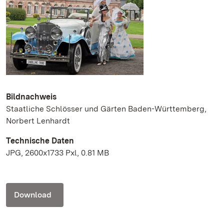
Bildnachweis
Staatliche Schlösser und Gärten Baden-Württemberg,
Norbert Lenhardt
Technische Daten
JPG, 2600x1733 Pxl, 0.81 MB
Download