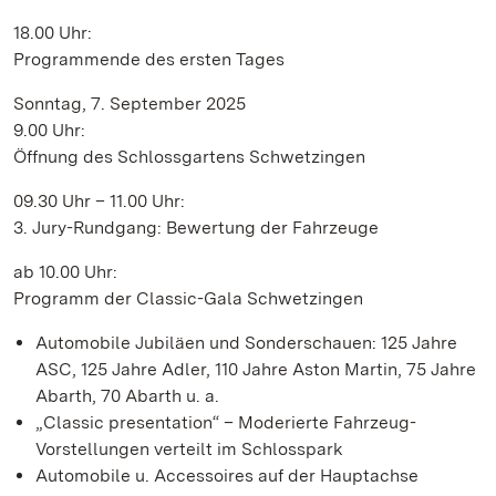
18.00 Uhr:
Programmende des ersten Tages
Sonntag, 7. September 2025
9.00 Uhr:
Öffnung des Schlossgartens Schwetzingen
09.30 Uhr – 11.00 Uhr:
3. Jury-Rundgang: Bewertung der Fahrzeuge
ab 10.00 Uhr:
Programm der Classic-Gala Schwetzingen
Automobile Jubiläen und Sonderschauen: 125 Jahre
ASC, 125 Jahre Adler, 110 Jahre Aston Martin, 75 Jahre
Abarth, 70 Abarth u. a.
„Classic presentation“ – Moderierte Fahrzeug-
Vorstellungen verteilt im Schlosspark
Automobile u. Accessoires auf der Hauptachse