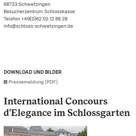
68723 Schwetzingen
Besucherzentrum Schlosskasse
Telefon +49(0)62 02.12 88 28
info@schloss-schwetzingen.de
DOWNLOAD UND BILDER
Pressemeldung (PDF)
International Concours
d'Elegance im Schlossgarten