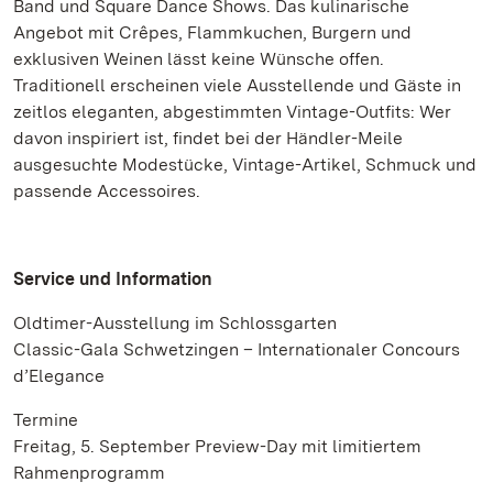
Band und Square Dance Shows. Das kulinarische
Angebot mit Crêpes, Flammkuchen, Burgern und
exklusiven Weinen lässt keine Wünsche offen.
Traditionell erscheinen viele Ausstellende und Gäste in
zeitlos eleganten, abgestimmten Vintage-Outfits: Wer
davon inspiriert ist, findet bei der Händler-Meile
ausgesuchte Modestücke, Vintage-Artikel, Schmuck und
passende Accessoires.
Service und Information
Oldtimer-Ausstellung im Schlossgarten
Classic-Gala Schwetzingen – Internationaler Concours
d’Elegance
Termine
Freitag, 5. September Preview-Day mit limitiertem
Rahmenprogramm