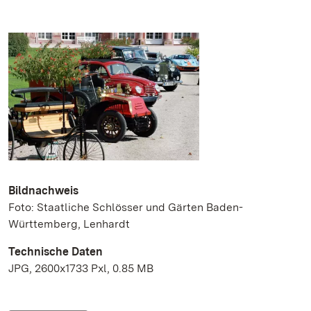
Bildnachweis
Foto: Staatliche Schlösser und Gärten Baden-
Württemberg, Lenhardt
Technische Daten
JPG, 2600x1733 Pxl, 0.85 MB