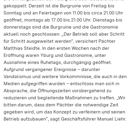
gekoppelt: Derzeit ist die Burgruine von Freitag bis
Sonntag und an Feiertagen von 11.00 bis circa 21.00 Uhr
geöffnet, montags ab 17.00 bis 21.00 Uhr. Dienstags bis
donnerstags sind die Burgruine und die Gastronomie
aktuell noch geschlossen. „Der Betrieb soll aber Schritt
für Schritt ausgeweitet werden“, versichert Pächter
Matthias Steidte. In den ersten Wochen nach der
Eröffnung waren Yburg und Gastronomie, unter
Ausnahme eines Ruhetags, durchgängig geöffnet.
Aufgrund vergangener Ereignisse – darunter
Vandalismus und weitere Vorkommnisse, die auch in den
Medien aufgegriffen wurden – entschloss man sich in
Absprache, die Öffnungszeiten vorübergehend zu
reduzieren und begleitende Maßnahmen zu treffen. „Wir
bitten darum, dass dem Pächter die notwendige Zeit
gegeben wird, um das Konzept zu verfeinern und seinen
Betrieb aufzubauen“, sagt Geschäftsführer Manuel Liehr.