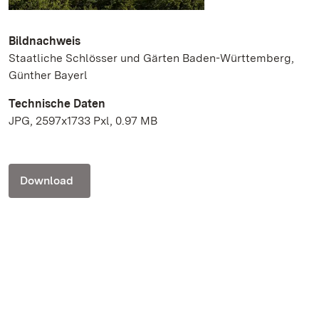
Bildnachweis
Staatliche Schlösser und Gärten Baden-Württemberg,
Günther Bayerl
Technische Daten
JPG, 2597x1733 Pxl, 0.97 MB
Download