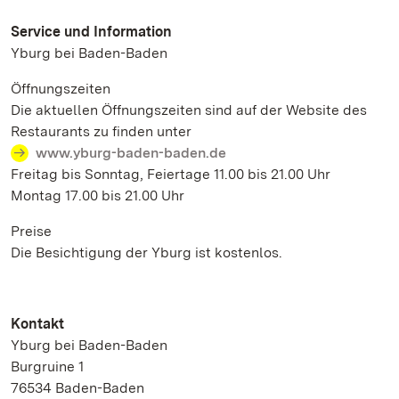
Service und Information
Yburg bei Baden-Baden
Öffnungszeiten
Die aktuellen Öffnungszeiten sind auf der Website des
Restaurants zu finden unter
www.yburg-baden-baden.de
Freitag bis Sonntag, Feiertage 11.00 bis 21.00 Uhr
Montag 17.00 bis 21.00 Uhr
Preise
Die Besichtigung der Yburg ist kostenlos.
Kontakt
Yburg bei Baden-Baden
Burgruine 1
76534 Baden-Baden