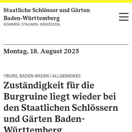
Staatliche Schlösser und Gärten
Zum Hauptinhalt springen
Baden‑Württemberg
KOMMEN. STAUNEN. GENIESSEN.
Montag, 18. August 2025
YBURG, BADEN-BADEN | ALLGEMEINES
Zuständigkeit für die
Burgruine liegt wieder bei
den Staatlichen Schlössern
und Gärten Baden-
Württemberg