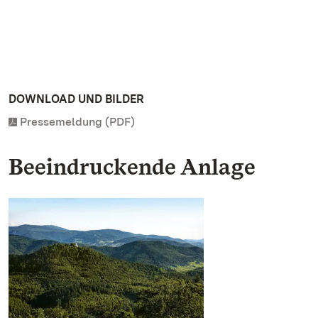
DOWNLOAD UND BILDER
Pressemeldung (PDF)
Beeindruckende Anlage