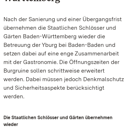
Nach der Sanierung und einer Übergangsfrist
übernehmen die Staatlichen Schlösser und
Gärten Baden-Württemberg wieder die
Betreuung der Yburg bei Baden-Baden und
setzen dabei auf eine enge Zusammenarbeit
mit der Gastronomie. Die Öffnungszeiten der
Burgruine sollen schrittweise erweitert
werden. Dabei müssen jedoch Denkmalschutz
und Sicherheitsaspekte berücksichtigt
werden.
Die Staatlichen Schlösser und Gärten übernehmen
wieder