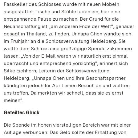
Fasskeller des Schlosses wurde mit neuen Möbeln
ausgestattet. Tische und Stühle laden ein, hier eine
entspannende Pause zu machen. Der Grund für die
Neuanschaffung ist „am anderen Ende der Welt“, genauer
gesagt in Thailand, zu finden. Unnapa Chen wandte sich
im Frühjahr an die Schlossverwaltung Heidelberg. Sie
wollte dem Schloss eine großzügige Spende zukommen
lassen. „Von der E-Mail waren wir natürlich erst einmal
überrascht und entsprechend vorsichtig“, erinnert sich
Silke Eichhorn, Leiterin der Schlossverwaltung
Heidelberg. „Unnapa Chen und ihre Geschäftspartner
kündigten jedoch für April einen Besuch an und wollten
uns treffen. Da merkten wir schnell, dass sie es ernst
meinen“.
Geteiltes Glück
Die Spende im hohen vierstelligen Bereich war mit einer
Auflage verbunden: Das Geld sollte der Erhaltung von