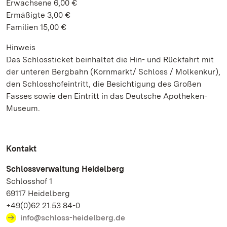
Erwachsene 6,00 €
Ermäßigte 3,00 €
Familien 15,00 €
Hinweis
Das Schlossticket beinhaltet die Hin- und Rückfahrt mit
der unteren Bergbahn (Kornmarkt/ Schloss / Molkenkur),
den Schlosshofeintritt, die Besichtigung des Großen
Fasses sowie den Eintritt in das Deutsche Apotheken-
Museum.
Kontakt
Schlossverwaltung Heidelberg
Schlosshof 1
69117 Heidelberg
+49(0)62 21.53 84-0
info@schloss-heidelberg.de