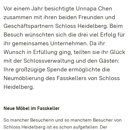
Vor einem Jahr besichtigte Unnapa Chen
zusammen mit ihren beiden Freunden und
Geschäftspartnern Schloss Heidelberg. Beim
Besuch wünschten sich die drei viel Erfolg für
ihr gemeinsames Unternehmen. Da ihr
Wunsch in Erfüllung ging, teilten sie ihr Glück
mit der Schlossverwaltung und den Gästen:
Ihre großzügige Spende ermöglichte die
Neumöblierung des Fasskellers von Schloss
Heidelberg.
Neue Möbel im Fasskeller
So mancher Besucherin und so manchem Besucher von
Schloss Heidelberg ist es schon aufgefallen: Der