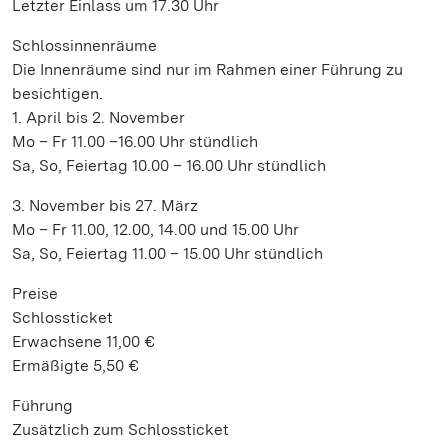
Letzter Einlass um 17.30 Uhr
Schlossinnenräume
Die Innenräume sind nur im Rahmen einer Führung zu
besichtigen.
1. April bis 2. November
Mo – Fr 11.00 –16.00 Uhr stündlich
Sa, So, Feiertag 10.00 – 16.00 Uhr stündlich
3. November bis 27. März
Mo – Fr 11.00, 12.00, 14.00 und 15.00 Uhr
Sa, So, Feiertag 11.00 – 15.00 Uhr stündlich
Preise
Schlossticket
Erwachsene 11,00 €
Ermäßigte 5,50 €
Führung
Zusätzlich zum Schlossticket