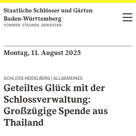
Staatliche Schlösser und Gärten
Zum Hauptinhalt springen
Baden‑Württemberg
KOMMEN. STAUNEN. GENIESSEN.
Montag, 11. August 2025
SCHLOSS HEIDELBERG | ALLGEMEINES
Geteiltes Glück mit der
Schlossverwaltung:
Großzügige Spende aus
Thailand