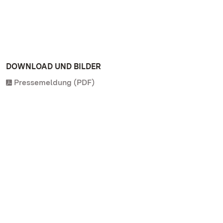
DOWNLOAD UND BILDER
Pressemeldung (PDF)