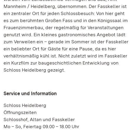
Mannheim / Heidelberg, übernommen. Der Fasskeller ist
ein zentraler Ort für jeden Schlossbesuch: Von hier geht
es zum berühmten Großen Fass und in den Königssaal im
Frauenzimmerbau, der regelmäßig für Veranstaltungen
genutzt wird. Ein kleines gastronomisches Angebot lädt
zum Verweilen ein – gerade im Sommer ist der Fasskeller
ein beliebter Ort für Gäste für eine Pause, da es hier
verhältnismäßig kühl ist. Nicht zuletzt wird im Fasskeller
ein Kurzfilm zur baugeschichtlichen Entwicklung von
Schloss Heidelberg gezeigt.
Service und Information
Schloss Heidelberg
Öffnungszeiten
Schlosshof, Altan und Fasskeller
Mo – So, Feiertag 09.00 – 18.00 Uhr