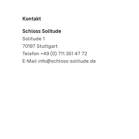
Kontakt
Schloss Solitude
Solitude 1
70197 Stuttgart
Telefon +49 (0) 711.351 47 72
E-Mail info@schloss-solitude.de