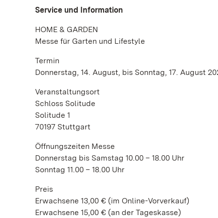
Service und Information
HOME & GARDEN
Messe für Garten und Lifestyle
Termin
Donnerstag, 14. August, bis Sonntag, 17. August 20
Veranstaltungsort
Schloss Solitude
Solitude 1
70197 Stuttgart
Öffnungszeiten Messe
Donnerstag bis Samstag 10.00 – 18.00 Uhr
Sonntag 11.00 – 18.00 Uhr
Preis
Erwachsene 13,00 € (im Online-Vorverkauf)
Erwachsene 15,00 € (an der Tageskasse)