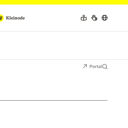
Kleinode
Portal