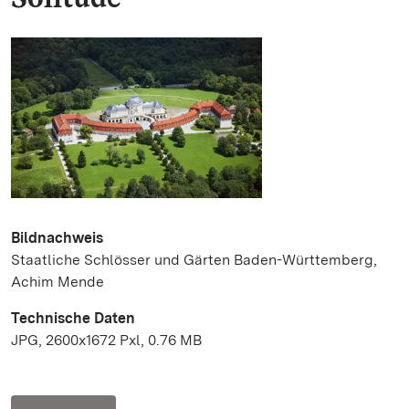
Bildnachweis
Staatliche Schlösser und Gärten Baden-Württemberg,
Achim Mende
Technische Daten
JPG, 2600x1672 Pxl, 0.76 MB