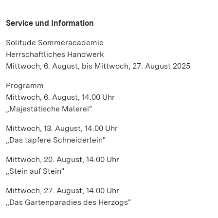
Service und Information
Solitude Sommeracademie
Herrschaftliches Handwerk
Mittwoch, 6. August, bis Mittwoch, 27. August 2025
Programm
Mittwoch, 6. August, 14.00 Uhr
„Majestätische Malerei“
Mittwoch, 13. August, 14.00 Uhr
„Das tapfere Schneiderlein“
Mittwoch, 20. August, 14.00 Uhr
„Stein auf Stein“
Mittwoch, 27. August, 14.00 Uhr
„Das Gartenparadies des Herzogs“