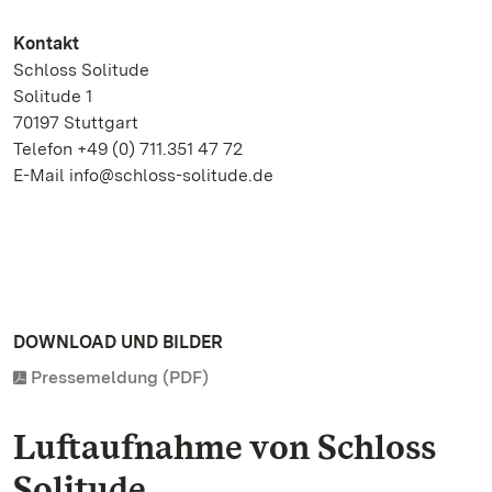
Kontakt
Schloss Solitude
Solitude 1
70197 Stuttgart
Telefon +49 (0) 711.351 47 72
E-Mail info@schloss-solitude.de
DOWNLOAD UND BILDER
Pressemeldung (PDF)
Luftaufnahme von Schloss
Solitude