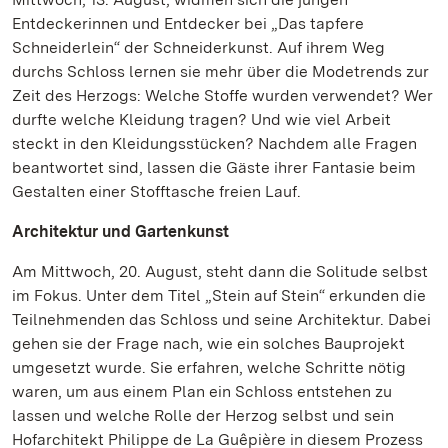
Entdeckerinnen und Entdecker bei „Das tapfere
Schneiderlein“ der Schneiderkunst. Auf ihrem Weg
durchs Schloss lernen sie mehr über die Modetrends zur
Zeit des Herzogs: Welche Stoffe wurden verwendet? Wer
durfte welche Kleidung tragen? Und wie viel Arbeit
steckt in den Kleidungsstücken? Nachdem alle Fragen
beantwortet sind, lassen die Gäste ihrer Fantasie beim
Gestalten einer Stofftasche freien Lauf.
Architektur und Gartenkunst
Am Mittwoch, 20. August, steht dann die Solitude selbst
im Fokus. Unter dem Titel „Stein auf Stein“ erkunden die
Teilnehmenden das Schloss und seine Architektur. Dabei
gehen sie der Frage nach, wie ein solches Bauprojekt
umgesetzt wurde. Sie erfahren, welche Schritte nötig
waren, um aus einem Plan ein Schloss entstehen zu
lassen und welche Rolle der Herzog selbst und sein
Hofarchitekt Philippe de La Guêpière in diesem Prozess