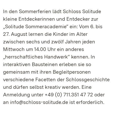
In den Sommerferien lädt Schloss Solitude
kleine Entdeckerinnen und Entdecker zur
„Solitude Sommeracademie“ ein: Vom 6. bis
27. August lernen die Kinder im Alter
zwischen sechs und zwölf Jahren jeden
Mittwoch um 14.00 Uhr ein anderes
„herrschaftliches Handwerk“ kennen. In
interaktiven Bausteinen erleben sie so
gemeinsam mit ihren Begleitpersonen
verschiedene Facetten der Schlossgeschichte
und dürfen selbst kreativ werden. Eine
Anmeldung unter +49 (0) 711.351 47 72 oder
an info@schloss-solitude.de ist erforderlich.