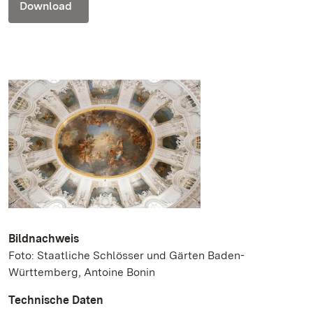
Download
Bildnachweis
Foto: Staatliche Schlösser und Gärten Baden-
Württemberg, Antoine Bonin
Technische Daten