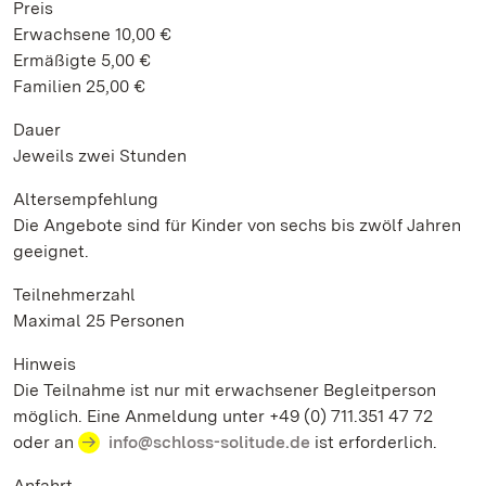
Preis
Erwachsene 10,00 €
Ermäßigte 5,00 €
Familien 25,00 €
Dauer
Jeweils zwei Stunden
Altersempfehlung
Die Angebote sind für Kinder von sechs bis zwölf Jahren
geeignet.
Teilnehmerzahl
Maximal 25 Personen
Hinweis
Die Teilnahme ist nur mit erwachsener Begleitperson
möglich. Eine Anmeldung unter +49 (0) 711.351 47 72
oder an
info@schloss-solitude.de
ist erforderlich.
Anfahrt