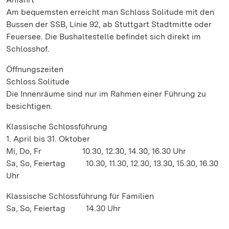
Am bequemsten erreicht man Schloss Solitude mit den
Bussen der SSB, Linie 92, ab Stuttgart Stadtmitte oder
Feuersee. Die Bushaltestelle befindet sich direkt im
Schlosshof.
Öffnungszeiten
Schloss Solitude
Die Innenräume sind nur im Rahmen einer Führung zu
besichtigen.
Klassische Schlossführung
1. April bis 31. Oktober
Mi, Do, Fr 10.30, 12.30, 14.30, 16.30 Uhr
Sa, So, Feiertag 10.30, 11.30, 12.30, 13.30, 15.30, 16.30
Uhr
Klassische Schlossführung für Familien
Sa, So, Feiertag 14.30 Uhr