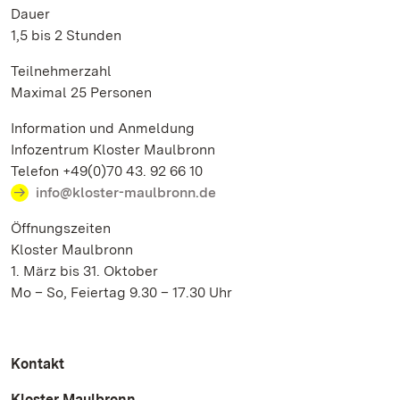
Dauer
1,5 bis 2 Stunden
Teilnehmerzahl
Maximal 25 Personen
Information und Anmeldung
Infozentrum Kloster Maulbronn
Telefon +49(0)70 43. 92 66 10
info@kloster-maulbronn.de
Öffnungszeiten
Kloster Maulbronn
1. März bis 31. Oktober
Mo – So, Feiertag 9.30 – 17.30 Uhr
Kontakt
Kloster Maulbronn