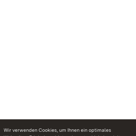
Wir verwenden Cookies, um Ihnen ein optimales