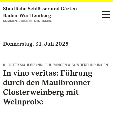
Staatliche Schlösser und Gärten
Zum Hauptinhalt springen
Baden‑Württemberg
KOMMEN. STAUNEN. GENIESSEN.
Donnerstag, 31. Juli 2025
KLOSTER MAULBRONN | FÜHRUNGEN & SONDERFÜHRUNGEN
In vino veritas: Führung
durch den Maulbronner
Closterweinberg mit
Weinprobe