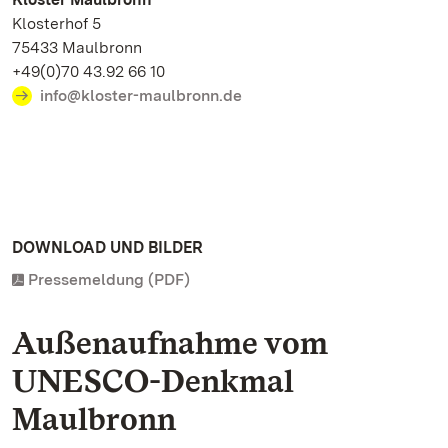
Klosterhof 5
75433 Maulbronn
+49(0)70 43.92 66 10
info@kloster-maulbronn.de
DOWNLOAD UND BILDER
Pressemeldung (PDF)
Außenaufnahme vom
UNESCO-Denkmal
Maulbronn