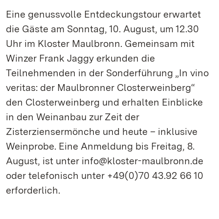
Eine genussvolle Entdeckungstour erwartet
die Gäste am Sonntag, 10. August, um 12.30
Uhr im Kloster Maulbronn. Gemeinsam mit
Winzer Frank Jaggy erkunden die
Teilnehmenden in der Sonderführung „In vino
veritas: der Maulbronner Closterweinberg“
den Closterweinberg und erhalten Einblicke
in den Weinanbau zur Zeit der
Zisterziensermönche und heute – inklusive
Weinprobe. Eine Anmeldung bis Freitag, 8.
August, ist unter info@kloster-maulbronn.de
oder telefonisch unter +49(0)70 43.92 66 10
erforderlich.