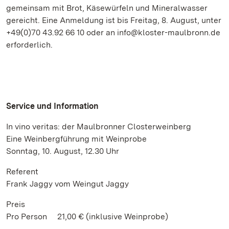
gemeinsam mit Brot, Käsewürfeln und Mineralwasser
gereicht. Eine Anmeldung ist bis Freitag, 8. August, unter
+49(0)70 43.92 66 10 oder an info@kloster-maulbronn.de
erforderlich.
Service und Information
In vino veritas: der Maulbronner Closterweinberg
Eine Weinbergführung mit Weinprobe
Sonntag, 10. August, 12.30 Uhr
Referent
Frank Jaggy vom Weingut Jaggy
Preis
Pro Person 21,00 € (inklusive Weinprobe)