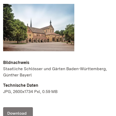
Bildnachweis
Staatliche Schlösser und Gärten Baden-Württemberg,
Günther Bayerl
Technische Daten
JPG, 2600x1734 Pxl, 0.59 MB
Download