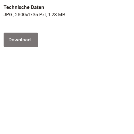
Technische Daten
JPG, 2600x1735 Pxl, 1.28 MB
Download