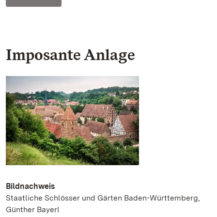
Imposante Anlage
Bildnachweis
Staatliche Schlösser und Gärten Baden-Württemberg,
Günther Bayerl