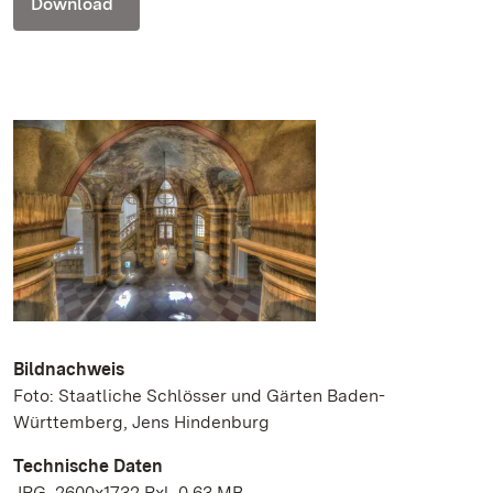
Download
Bildnachweis
Foto: Staatliche Schlösser und Gärten Baden-
Württemberg, Jens Hindenburg
Technische Daten
JPG, 2600x1732 Pxl, 0.63 MB