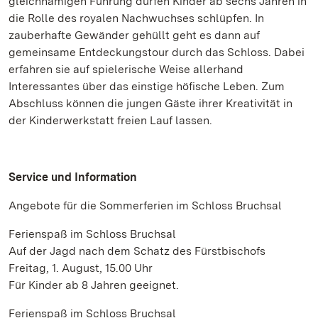
gleichnamigen Führung dürfen Kinder ab sechs Jahren in
die Rolle des royalen Nachwuchses schlüpfen. In
zauberhafte Gewänder gehüllt geht es dann auf
gemeinsame Entdeckungstour durch das Schloss. Dabei
erfahren sie auf spielerische Weise allerhand
Interessantes über das einstige höfische Leben. Zum
Abschluss können die jungen Gäste ihrer Kreativität in
der Kinderwerkstatt freien Lauf lassen.
Service und Information
Angebote für die Sommerferien im Schloss Bruchsal
Ferienspaß im Schloss Bruchsal
Auf der Jagd nach dem Schatz des Fürstbischofs
Freitag, 1. August, 15.00 Uhr
Für Kinder ab 8 Jahren geeignet.
Ferienspaß im Schloss Bruchsal