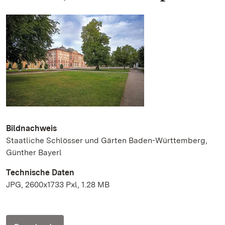
Bildnachweis
Staatliche Schlösser und Gärten Baden-Württemberg,
Günther Bayerl
Technische Daten
JPG, 2600x1733 Pxl, 1.28 MB