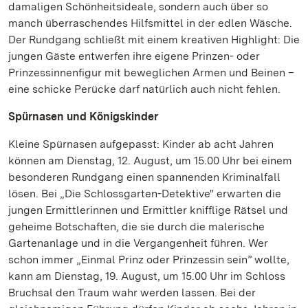
damaligen Schönheitsideale, sondern auch über so
manch überraschendes Hilfsmittel in der edlen Wäsche.
Der Rundgang schließt mit einem kreativen Highlight: Die
jungen Gäste entwerfen ihre eigene Prinzen- oder
Prinzessinnenfigur mit beweglichen Armen und Beinen –
eine schicke Perücke darf natürlich auch nicht fehlen.
Spürnasen und Königskinder
Kleine Spürnasen aufgepasst: Kinder ab acht Jahren
können am Dienstag, 12. August, um 15.00 Uhr bei einem
besonderen Rundgang einen spannenden Kriminalfall
lösen. Bei „Die Schlossgarten-Detektive" erwarten die
jungen Ermittlerinnen und Ermittler knifflige Rätsel und
geheime Botschaften, die sie durch die malerische
Gartenanlage und in die Vergangenheit führen. Wer
schon immer „Einmal Prinz oder Prinzessin sein” wollte,
kann am Dienstag, 19. August, um 15.00 Uhr im Schloss
Bruchsal den Traum wahr werden lassen. Bei der