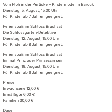
Vom Floh in der Perücke – Kindermode im Barock
Dienstag, 5. August, 15.00 Uhr
Für Kinder ab 7 Jahren geeignet.
Ferienspaß im Schloss Bruchsal
Die Schlossgarten-Detektive
Dienstag, 12. August, 15.00 Uhr
Für Kinder ab 8 Jahren geeignet.
Ferienspaß im Schloss Bruchsal
Einmal Prinz oder Prinzessin sein
Dienstag, 19. August, 15.00 Uhr
Für Kinder ab 6 Jahren geeignet.
Preise
Erwachsene 12,00 €
Ermäßigte 6,00 €
Familien 30,00 €
Dauer