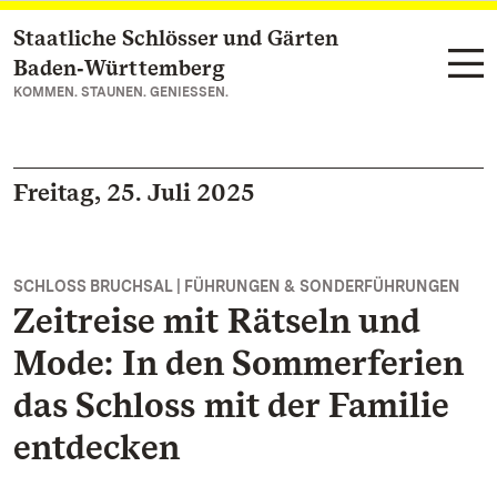
Staatliche Schlösser und Gärten
Zum Hauptinhalt springen
Baden‑Württemberg
KOMMEN. STAUNEN. GENIESSEN.
Freitag, 25. Juli 2025
SCHLOSS BRUCHSAL | FÜHRUNGEN & SONDERFÜHRUNGEN
Zeitreise mit Rätseln und
Mode: In den Sommerferien
das Schloss mit der Familie
entdecken