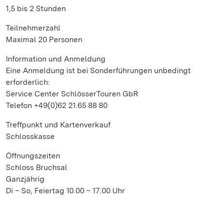
1,5 bis 2 Stunden
Teilnehmerzahl
Maximal 20 Personen
Information und Anmeldung
Eine Anmeldung ist bei Sonderführungen unbedingt
erforderlich:
Service Center SchlösserTouren GbR
Telefon +49(0)62 21.65 88 80
Treffpunkt und Kartenverkauf
Schlosskasse
Öffnungszeiten
Schloss Bruchsal
Ganzjährig
Di – So, Feiertag 10.00 – 17.00 Uhr