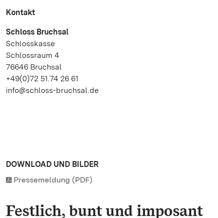
Kontakt
Schloss Bruchsal
Schlosskasse
Schlossraum 4
76646 Bruchsal
+49(0)72 51.74 26 61
info@schloss-bruchsal.de
DOWNLOAD UND BILDER
Pressemeldung (PDF)
Festlich, bunt und imposant