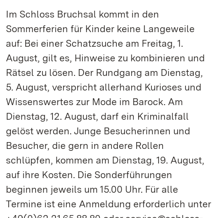
Im Schloss Bruchsal kommt in den
Sommerferien für Kinder keine Langeweile
auf: Bei einer Schatzsuche am Freitag, 1.
August, gilt es, Hinweise zu kombinieren und
Rätsel zu lösen. Der Rundgang am Dienstag,
5. August, verspricht allerhand Kurioses und
Wissenswertes zur Mode im Barock. Am
Dienstag, 12. August, darf ein Kriminalfall
gelöst werden. Junge Besucherinnen und
Besucher, die gern in andere Rollen
schlüpfen, kommen am Dienstag, 19. August,
auf ihre Kosten. Die Sonderführungen
beginnen jeweils um 15.00 Uhr. Für alle
Termine ist eine Anmeldung erforderlich unter