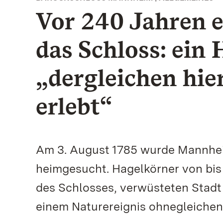
Vor 240 Jahren e
das Schloss: ein
„dergleichen hie
erlebt“
Am 3. August 1785 wurde Mannhe
heimgesucht. Hagelkörner von bis
des Schlosses, verwüsteten Stadt
einem Naturereignis ohnegleichen