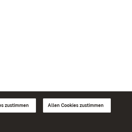
es zustimmen
Allen Cookies zustimmen