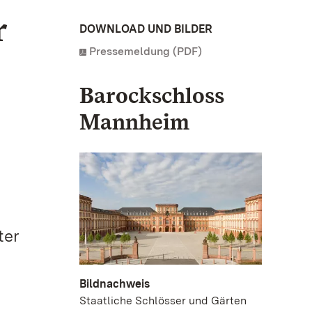
r
DOWNLOAD UND BILDER
Pressemeldung (PDF)
Barockschloss
Mannheim
ter
Bildnachweis
Staatliche Schlösser und Gärten