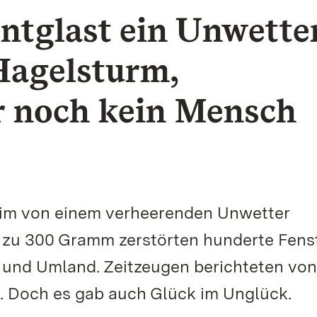
ntglast ein Unwette
 Hagelsturm,
r noch kein Mensch
im von einem verheerenden Unwetter
 zu 300 Gramm zerstörten hunderte Fens
 und Umland. Zeitzeugen berichteten von
. Doch es gab auch Glück im Unglück.