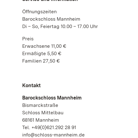
Öffnungszeiten
Barockschloss Mannheim
Di – So, Feiertag 10.00 – 17.00 Uhr
Preis
Erwachsene 11,00 €
Ermäßigte 5,50 €
Familien 27,50 €
Kontakt
Barockschloss Mannheim
Bismarckstraße
Schloss Mittelbau
68161 Mannheim
Tel. +49(0)621.292 28 91
info@schloss-mannheim.de