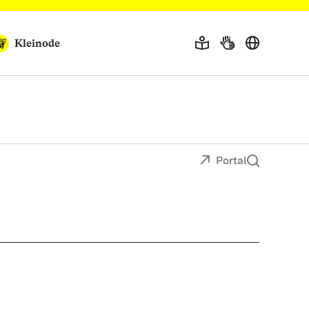
Kleinode
Portal