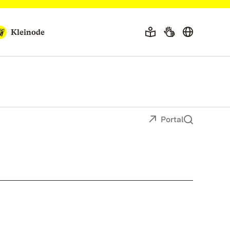
Kleinode
Portal