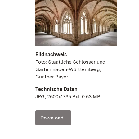
Bildnachweis
Foto: Staatliche Schlösser und
Gärten Baden-Württemberg,
Günther Bayerl
Technische Daten
JPG, 2600x1735 Pxl, 0.63 MB
Download