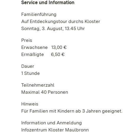
Service und Information
Familienführung
Auf Entdeckungstour durchs Kloster
Sonntag, 3. August, 13.45 Uhr
Preis
Erwachsene 13,00 €
Ermäßigte 6,50 €
Dauer
1 Stunde
Teilnehmerzahl
Maximal 40 Personen
Hinweis
Für Familien mit Kindern ab 3 Jahren geeignet.
Information und Anmeldung
Infozentrum Kloster Maulbronn