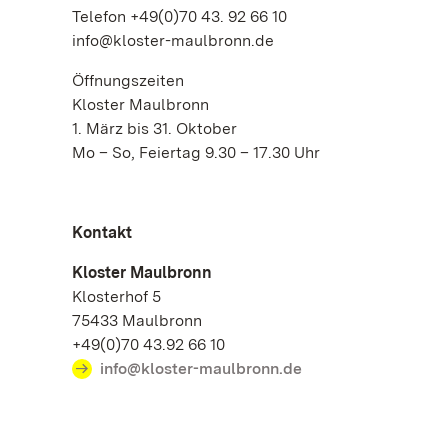
Telefon +49(0)70 43. 92 66 10
info@kloster-maulbronn.de
Öffnungszeiten
Kloster Maulbronn
1. März bis 31. Oktober
Mo – So, Feiertag 9.30 – 17.30 Uhr
Kontakt
Kloster Maulbronn
Klosterhof 5
75433 Maulbronn
+49(0)70 43.92 66 10
info@kloster-maulbronn.de