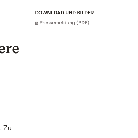
DOWNLOAD UND BILDER
Pressemeldung (PDF)
ere
. Zu