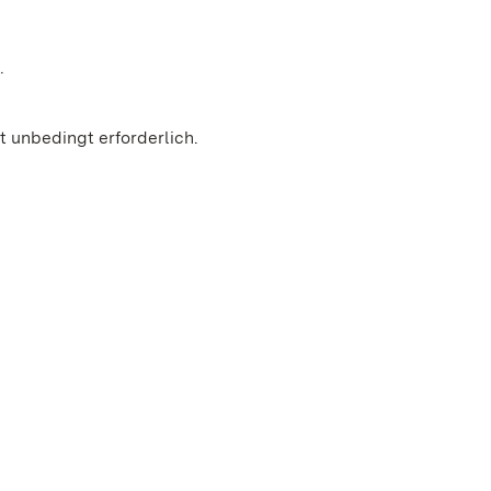
.
 unbedingt erforderlich.