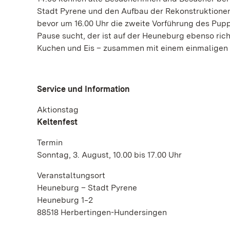
Stadt Pyrene und den Aufbau der Rekonstruktionen
bevor um 16.00 Uhr die zweite Vorführung des Pupp
Pause sucht, der ist auf der Heuneburg ebenso rich
Kuchen und Eis – zusammen mit einem einmaligen B
Service und Information
Aktionstag
Keltenfest
Termin
Sonntag, 3. August, 10.00 bis 17.00 Uhr
Veranstaltungsort
Heuneburg – Stadt Pyrene
Heuneburg 1‒2
88518 Herbertingen-Hundersingen