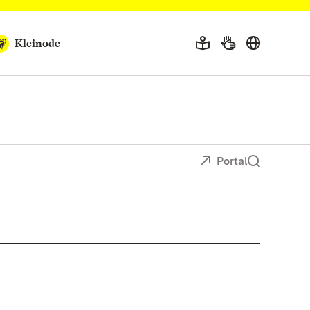
Kleinode
Portal