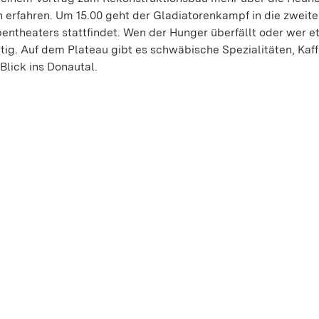
 erfahren. Um 15.00 geht der Gladiatorenkampf in die zweit
entheaters stattfindet. Wen der Hunger überfällt oder wer 
tig. Auf dem Plateau gibt es schwäbische Spezialitäten, Kaff
lick ins Donautal.