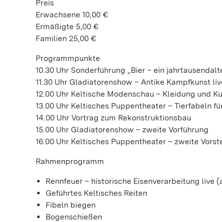
Preis
Erwachsene 10,00 €
Ermäßigte 5,00 €
Familien 25,00 €
Programmpunkte
10.30 Uhr Sonderführung „Bier – ein jahrtausendalt
11.30 Uhr Gladiatorenshow – Antike Kampfkunst liv
12.00 Uhr Keltische Modenschau – Kleidung und Ku
13.00 Uhr Keltisches Puppentheater – Tierfabeln fü
14.00 Uhr Vortrag zum Rekonstruktionsbau
15.00 Uhr Gladiatorenshow – zweite Vorführung
16.00 Uhr Keltisches Puppentheater – zweite Vorst
Rahmenprogramm
Rennfeuer – historische Eisenverarbeitung live
Geführtes Keltisches Reiten
Fibeln biegen
Bogenschießen