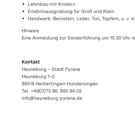
Lehmbau mit Kindern
Erlebnisausgrabung für Groß und Klein
Handwerk: Bernstein, Leder, Ton, Töpfern, u. v. m
Hinweis
Eine Anmeldung zur Sonderführung um 10.30 Uhr ist
Kontakt
Heuneburg – Stadt Pyrene
Heuneburg 1‒2
88518 Herbertingen-Hundersingen
Tel. +49(0)75 86. 895 94 05
info@heuneburg-pyrene.de