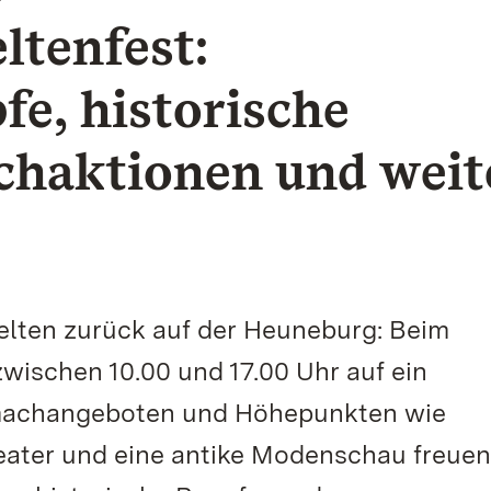
ltenfest:
e, historische
haktionen und weit
elten zurück auf der Heuneburg: Beim
zwischen 10.00 und 17.00 Uhr auf ein
machangeboten und Höhepunkten wie
ater und eine antike Modenschau freuen