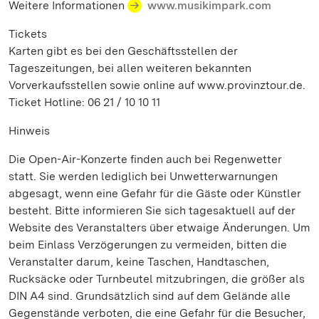
Weitere Informationen
www.musikimpark.com
Tickets
Karten gibt es bei den Geschäftsstellen der
Tageszeitungen, bei allen weiteren bekannten
Vorverkaufsstellen sowie online auf www.provinztour.de.
Ticket Hotline: 06 21 / 10 10 11
Hinweis
Die Open-Air-Konzerte finden auch bei Regenwetter
statt. Sie werden lediglich bei Unwetterwarnungen
abgesagt, wenn eine Gefahr für die Gäste oder Künstler
besteht. Bitte informieren Sie sich tagesaktuell auf der
Website des Veranstalters über etwaige Änderungen. Um
beim Einlass Verzögerungen zu vermeiden, bitten die
Veranstalter darum, keine Taschen, Handtaschen,
Rucksäcke oder Turnbeutel mitzubringen, die größer als
DIN A4 sind. Grundsätzlich sind auf dem Gelände alle
Gegenstände verboten, die eine Gefahr für die Besucher,