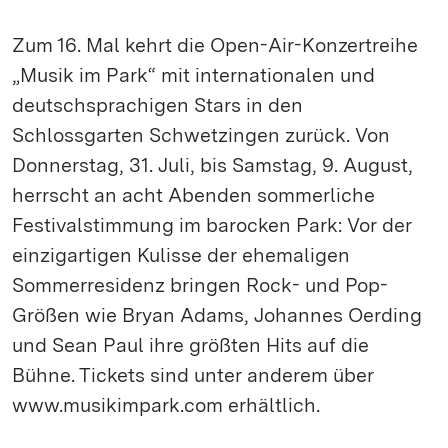
Zum 16. Mal kehrt die Open-Air-Konzertreihe
„Musik im Park“ mit internationalen und
deutschsprachigen Stars in den
Schlossgarten Schwetzingen zurück. Von
Donnerstag, 31. Juli, bis Samstag, 9. August,
herrscht an acht Abenden sommerliche
Festivalstimmung im barocken Park: Vor der
einzigartigen Kulisse der ehemaligen
Sommerresidenz bringen Rock- und Pop-
Größen wie Bryan Adams, Johannes Oerding
und Sean Paul ihre größten Hits auf die
Bühne. Tickets sind unter anderem über
www.musikimpark.com erhältlich.