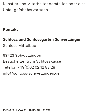
Künstler und Mitarbeiter darstellen oder eine
Unfallgefahr hervorrufen.
Kontakt
Schloss und Schlossgarten Schwetzingen
Schloss Mittelbau
68723 Schwetzingen
Besucherzentrum Schlosskasse
Telefon +49(0)62 02.12 88 28
info@schloss-schwetzingen.de
DOWNLOAD UND BILDER