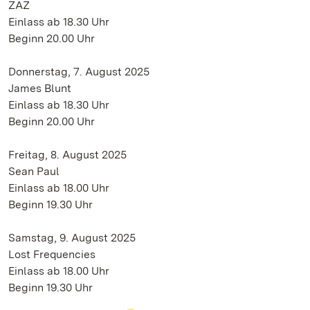
ZAZ
Einlass ab 18.30 Uhr
Beginn 20.00 Uhr
Donnerstag, 7. August 2025
James Blunt
Einlass ab 18.30 Uhr
Beginn 20.00 Uhr
Freitag, 8. August 2025
Sean Paul
Einlass ab 18.00 Uhr
Beginn 19.30 Uhr
Samstag, 9. August 2025
Lost Frequencies
Einlass ab 18.00 Uhr
Beginn 19.30 Uhr