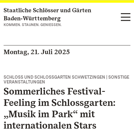
Staatliche Schlösser und Gärten
Zum Hauptinhalt springen
Baden‑Württemberg
KOMMEN. STAUNEN. GENIESSEN.
Montag, 21. Juli 2025
SCHLOSS UND SCHLOSSGARTEN SCHWETZINGEN | SONSTIGE
VERANSTALTUNGEN
Sommerliches Festival-
Feeling im Schlossgarten:
„Musik im Park“ mit
internationalen Stars