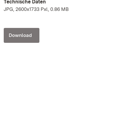
Technische Daten
JPG, 2600x1733 Pxl, 0.86 MB
Download