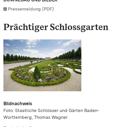
Pressemeldung (PDF)
Prächtiger Schlossgarten
Bildnachweis
Foto: Staatliche Schlösser und Gärten Baden-
Württemberg, Thomas Wagner