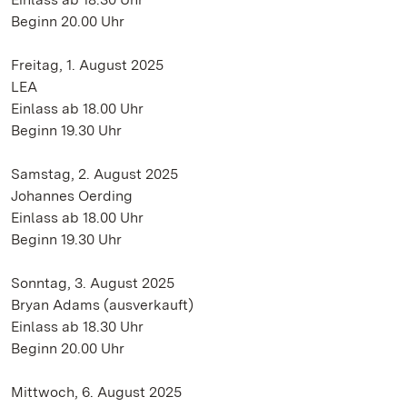
Beginn 20.00 Uhr
Freitag, 1. August 2025
LEA
Einlass ab 18.00 Uhr
Beginn 19.30 Uhr
Samstag, 2. August 2025
Johannes Oerding
Einlass ab 18.00 Uhr
Beginn 19.30 Uhr
Sonntag, 3. August 2025
Bryan Adams (ausverkauft)
Einlass ab 18.30 Uhr
Beginn 20.00 Uhr
Mittwoch, 6. August 2025