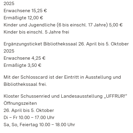
2025
Erwachsene 15,25 €
Ermäßigte 12,00 €
Kinder und Jugendliche (6 bis einschl. 17 Jahre) 5,00 €
Kinder bis einschl. 5 Jahre frei
Ergänzungsticket Bibliothekssaal 26. April bis 5. Oktober
2025
Erwachsene 4,25 €
Ermäßigte 3,50 €
Mit der Schlosscard ist der Eintritt in Ausstellung und
Bibliothekssaal frei.
Kloster Schussenried und Landesausstellung „UFFRUR!“
Öffnungszeiten
26. April bis 5. Oktober
Di – Fr 10.00 – 17.00 Uhr
Sa, So, Feiertag 10.00 – 18.00 Uhr