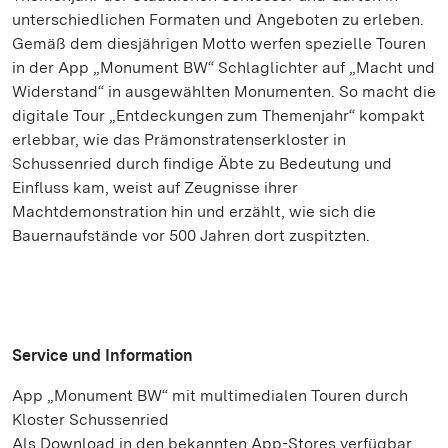
unterschiedlichen Formaten und Angeboten zu erleben.
Gemäß dem diesjährigen Motto werfen spezielle Touren
in der App „Monument BW“ Schlaglichter auf „Macht und
Widerstand“ in ausgewählten Monumenten. So macht die
digitale Tour „Entdeckungen zum Themenjahr“ kompakt
erlebbar, wie das Prämonstratenserkloster in
Schussenried durch findige Äbte zu Bedeutung und
Einfluss kam, weist auf Zeugnisse ihrer
Machtdemonstration hin und erzählt, wie sich die
Bauernaufstände vor 500 Jahren dort zuspitzten.
Service und Information
App „Monument BW“ mit multimedialen Touren durch
Kloster Schussenried
Als Download in den bekannten App-Stores verfügbar.