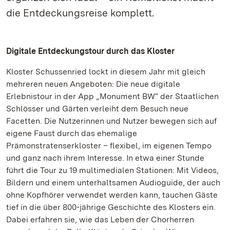
die Entdeckungsreise komplett.
Digitale Entdeckungstour durch das Kloster
Kloster Schussenried lockt in diesem Jahr mit gleich
mehreren neuen Angeboten: Die neue digitale
Erlebnistour in der App „Monument BW“ der Staatlichen
Schlösser und Gärten verleiht dem Besuch neue
Facetten. Die Nutzerinnen und Nutzer bewegen sich auf
eigene Faust durch das ehemalige
Prämonstratenserkloster – flexibel, im eigenen Tempo
und ganz nach ihrem Interesse. In etwa einer Stunde
führt die Tour zu 19 multimedialen Stationen: Mit Videos,
Bildern und einem unterhaltsamen Audioguide, der auch
ohne Kopfhörer verwendet werden kann, tauchen Gäste
tief in die über 800-jährige Geschichte des Klosters ein.
Dabei erfahren sie, wie das Leben der Chorherren