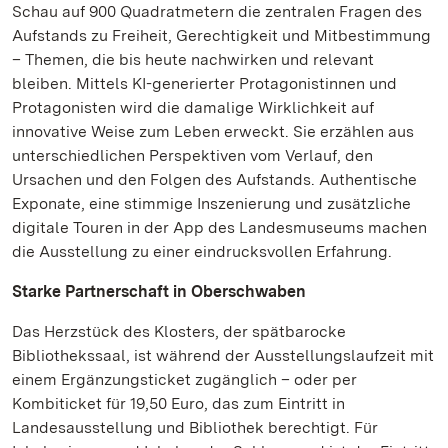
Schau auf 900 Quadratmetern die zentralen Fragen des
Aufstands zu Freiheit, Gerechtigkeit und Mitbestimmung
– Themen, die bis heute nachwirken und relevant
bleiben. Mittels KI-generierter Protagonistinnen und
Protagonisten wird die damalige Wirklichkeit auf
innovative Weise zum Leben erweckt. Sie erzählen aus
unterschiedlichen Perspektiven vom Verlauf, den
Ursachen und den Folgen des Aufstands. Authentische
Exponate, eine stimmige Inszenierung und zusätzliche
digitale Touren in der App des Landesmuseums machen
die Ausstellung zu einer eindrucksvollen Erfahrung.
Starke Partnerschaft in Oberschwaben
Das Herzstück des Klosters, der spätbarocke
Bibliothekssaal, ist während der Ausstellungslaufzeit mit
einem Ergänzungsticket zugänglich – oder per
Kombiticket für 19,50 Euro, das zum Eintritt in
Landesausstellung und Bibliothek berechtigt. Für