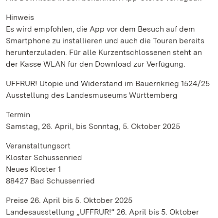
Hinweis
Es wird empfohlen, die App vor dem Besuch auf dem
Smartphone zu installieren und auch die Touren bereits
herunterzuladen. Für alle Kurzentschlossenen steht an
der Kasse WLAN für den Download zur Verfügung.
UFFRUR! Utopie und Widerstand im Bauernkrieg 1524/25
Ausstellung des Landesmuseums Württemberg
Termin
Samstag, 26. April, bis Sonntag, 5. Oktober 2025
Veranstaltungsort
Kloster Schussenried
Neues Kloster 1
88427 Bad Schussenried
Preise 26. April bis 5. Oktober 2025
Landesausstellung „UFFRUR!“ 26. April bis 5. Oktober