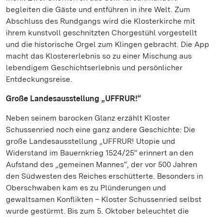
begleiten die Gäste und entführen in ihre Welt. Zum
Abschluss des Rundgangs wird die Klosterkirche mit
ihrem kunstvoll geschnitzten Chorgestühl vorgestellt
und die historische Orgel zum Klingen gebracht. Die App
macht das Klostererlebnis so zu einer Mischung aus
lebendigem Geschichtserlebnis und persönlicher
Entdeckungsreise.
Große Landesausstellung „UFFRUR!“
Neben seinem barocken Glanz erzählt Kloster
Schussenried noch eine ganz andere Geschichte: Die
große Landesausstellung „UFFRUR! Utopie und
Widerstand im Bauernkrieg 1524/25“ erinnert an den
Aufstand des „gemeinen Mannes“, der vor 500 Jahren
den Südwesten des Reiches erschütterte. Besonders in
Oberschwaben kam es zu Plünderungen und
gewaltsamen Konflikten – Kloster Schussenried selbst
wurde gestürmt. Bis zum 5. Oktober beleuchtet die