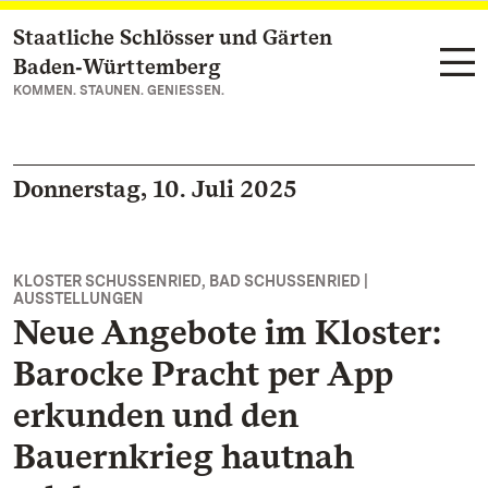
Staatliche Schlösser und Gärten
Zum Hauptinhalt springen
Baden‑Württemberg
KOMMEN. STAUNEN. GENIESSEN.
Donnerstag, 10. Juli 2025
KLOSTER SCHUSSENRIED, BAD SCHUSSENRIED |
AUSSTELLUNGEN
Neue Angebote im Kloster:
Barocke Pracht per App
erkunden und den
Bauernkrieg hautnah