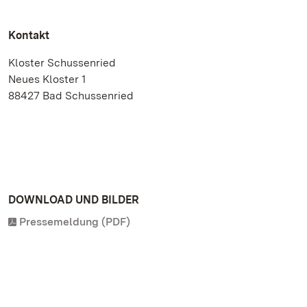
Kontakt
Kloster Schussenried
Neues Kloster 1
88427 Bad Schussenried
DOWNLOAD UND BILDER
Pressemeldung (PDF)