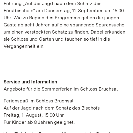
Führung „Auf der Jagd nach dem Schatz des
Fürstbischofs“ am Donnerstag, 11. September, um 15.00
Uhr. Wie zu Beginn des Programms gehen die jungen
Gäste ab acht Jahren auf eine spannende Spurensuche,
um einen versteckten Schatz zu finden. Dabei erkunden
sie Schloss und Garten und tauchen so tief in die
Vergangenheit ein.
Service und Information
Angebote für die Sommerferien im Schloss Bruchsal
Ferienspaß im Schloss Bruchsal
Auf der Jagd nach dem Schatz des Bischofs
Freitag, 1. August, 15.00 Uhr
Für Kinder ab 8 Jahren geeignet.