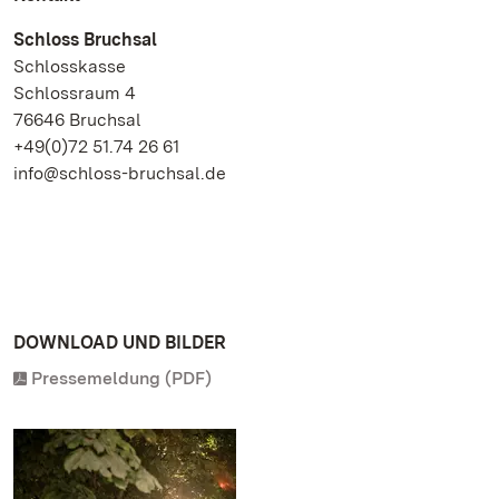
Schloss Bruchsal
Schlosskasse
Schlossraum 4
76646 Bruchsal
+49(0)72 51.74 26 61
info@schloss-bruchsal.de
DOWNLOAD UND BILDER
Pressemeldung (PDF)