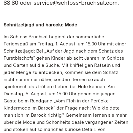
88 80 oder service@schloss-bruchsal.com.
Schnitzeljagd und barocke Mode
Im Schloss Bruchsal beginnt der sommerliche
Ferienspaß am Freitag, 1. August, um 15.00 Uhr mit einer
Schnitzeljagd: Bei „Auf der Jagd nach dem Schatz des
Fürstbischofs“ gehen Kinder ab acht Jahren im Schloss
und Garten auf die Suche. Mit kniffeligen Rätseln und
jeder Menge zu entdecken, kommen sie dem Schatz
nicht nur immer näher, sondern lernen so auch
spielerisch das frühere Leben bei Hofe kennen. Am
Dienstag, 5. August, um 15.00 Uhr gehen die jungen
Gäste beim Rundgang „Vom Floh in der Perücke –
Kindermode im Barock“ der Frage nach: Wie kleidete
man sich im Barock richtig? Gemeinsam lernen sie mehr
über die Mode und Schönheitsideale vergangener Zeiten
und stoßen auf so manches kuriose Detail: Von