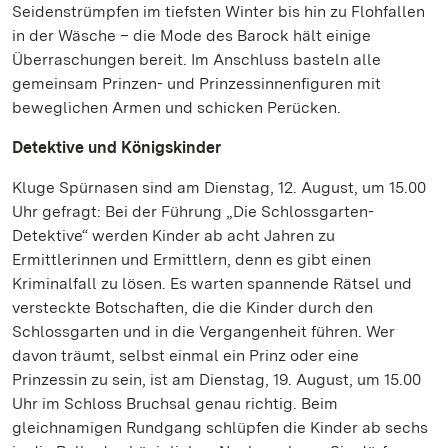
Seidenstrümpfen im tiefsten Winter bis hin zu Flohfallen
in der Wäsche – die Mode des Barock hält einige
Überraschungen bereit. Im Anschluss basteln alle
gemeinsam Prinzen- und Prinzessinnenfiguren mit
beweglichen Armen und schicken Perücken.
Detektive und Königskinder
Kluge Spürnasen sind am Dienstag, 12. August, um 15.00
Uhr gefragt: Bei der Führung „Die Schlossgarten-
Detektive“ werden Kinder ab acht Jahren zu
Ermittlerinnen und Ermittlern, denn es gibt einen
Kriminalfall zu lösen. Es warten spannende Rätsel und
versteckte Botschaften, die die Kinder durch den
Schlossgarten und in die Vergangenheit führen. Wer
davon träumt, selbst einmal ein Prinz oder eine
Prinzessin zu sein, ist am Dienstag, 19. August, um 15.00
Uhr im Schloss Bruchsal genau richtig. Beim
gleichnamigen Rundgang schlüpfen die Kinder ab sechs