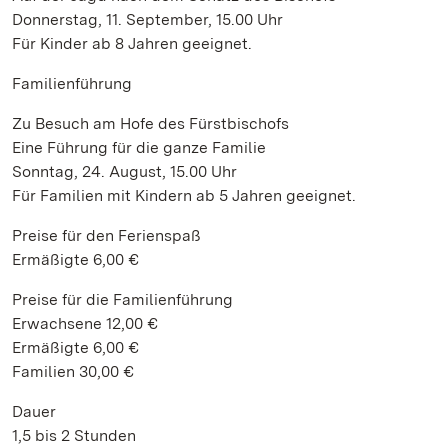
Donnerstag, 11. September, 15.00 Uhr
Für Kinder ab 8 Jahren geeignet.
Familienführung
Zu Besuch am Hofe des Fürstbischofs
Eine Führung für die ganze Familie
Sonntag, 24. August, 15.00 Uhr
Für Familien mit Kindern ab 5 Jahren geeignet.
Preise für den Ferienspaß
Ermäßigte 6,00 €
Preise für die Familienführung
Erwachsene 12,00 €
Ermäßigte 6,00 €
Familien 30,00 €
Dauer
1,5 bis 2 Stunden