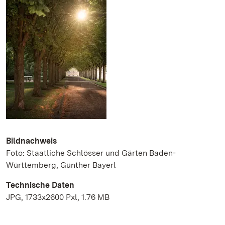
Bildnachweis
Foto: Staatliche Schlösser und Gärten Baden-
Württemberg, Günther Bayerl
Technische Daten
JPG, 1733x2600 Pxl, 1.76 MB