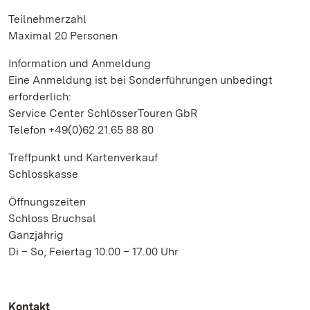
Teilnehmerzahl
Maximal 20 Personen
Information und Anmeldung
Eine Anmeldung ist bei Sonderführungen unbedingt
erforderlich:
Service Center SchlösserTouren GbR
Telefon +49(0)62 21.65 88 80
Treffpunkt und Kartenverkauf
Schlosskasse
Öffnungszeiten
Schloss Bruchsal
Ganzjährig
Di – So, Feiertag 10.00 – 17.00 Uhr
Kontakt