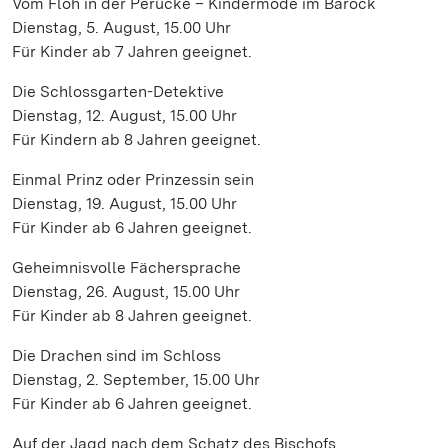
Vom Floh in der Perücke – Kindermode im Barock
Dienstag, 5. August, 15.00 Uhr
Für Kinder ab 7 Jahren geeignet.
Die Schlossgarten-Detektive
Dienstag, 12. August, 15.00 Uhr
Für Kindern ab 8 Jahren geeignet.
Einmal Prinz oder Prinzessin sein
Dienstag, 19. August, 15.00 Uhr
Für Kinder ab 6 Jahren geeignet.
Geheimnisvolle Fächersprache
Dienstag, 26. August, 15.00 Uhr
Für Kinder ab 8 Jahren geeignet.
Die Drachen sind im Schloss
Dienstag, 2. September, 15.00 Uhr
Für Kinder ab 6 Jahren geeignet.
Auf der Jagd nach dem Schatz des Bischofs