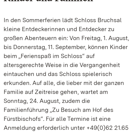
In den Sommerferien lädt Schloss Bruchsal
kleine Entdeckerinnen und Entdecker zu
großen Abenteuern ein: Von Freitag, 1. August,
bis Donnerstag, 11. September, können Kinder
beim „Ferienspaß im Schloss“ auf
altersgerechte Weise in die Vergangenheit
eintauchen und das Schloss spielerisch
erkunden. Auf alle, die lieber mit der ganzen
Familie auf Zeitreise gehen, wartet am
Sonntag, 24. August, zudem die
Familienführung „Zu Besuch am Hof des
Fürstbischofs“. Für alle Termine ist eine
Anmeldung erforderlich unter +49(0)62 21.65