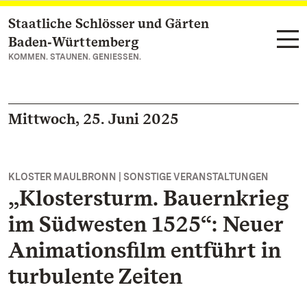
Staatliche Schlösser und Gärten
Zum Hauptinhalt springen
Baden‑Württemberg
KOMMEN. STAUNEN. GENIESSEN.
Mittwoch, 25. Juni 2025
KLOSTER MAULBRONN | SONSTIGE VERANSTALTUNGEN
„Klostersturm. Bauernkrieg
im Südwesten 1525“: Neuer
Animationsfilm entführt in
turbulente Zeiten