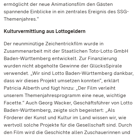
ermöglicht der neue Animationsfilm den Gästen
spannende Einblicke in ein zentrales Ereignis des SSG-
Themenjahres.“
Kulturvermittlung aus Lottogeldern
Der neunminütige Zeichentrickfilm wurde in
Zusammenarbeit mit der Staatlichen Toto-Lotto GmbH
Baden-Württemberg entwickelt. Zur Finanzierung
wurden nicht abgeholte Gewinne der GlücksSpirale
verwendet. „Wir sind Lotto Baden-Württemberg dankbar,
dass wir dieses Projekt umsetzen konnten“, erklärt
Patricia Alberth und fügt hinzu: „Der Film verleiht
unserem Themenjahresprogramm eine neue, wichtige
Facette.“ Auch Georg Wacker, Geschäftsführer von Lotto
Baden-Württemberg, zeigte sich begeistert: „Als
Förderer der Kunst und Kultur im Land wissen wir, wie
wertvoll solche Projekte für die Gesellschaft sind. Durch
den Film wird die Geschichte allen Zuschauerinnen und