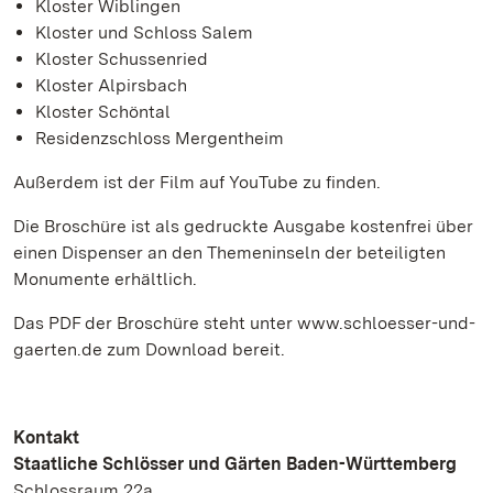
Kloster Wiblingen
Kloster und Schloss Salem
Kloster Schussenried
Kloster Alpirsbach
Kloster Schöntal
Residenzschloss Mergentheim
Außerdem ist der Film auf YouTube zu finden.
Die Broschüre ist als gedruckte Ausgabe kostenfrei über
einen Dispenser an den Themeninseln der beteiligten
Monumente erhältlich.
Das PDF der Broschüre steht unter www.schloesser-und-
gaerten.de zum Download bereit.
Kontakt
Staatliche Schlösser und Gärten Baden-Württemberg
Schlossraum 22a