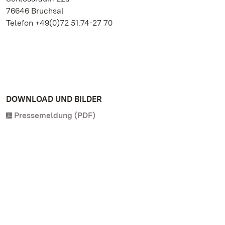
76646 Bruchsal
Telefon +49(0)72 51.74-27 70
DOWNLOAD UND BILDER
Pressemeldung (PDF)