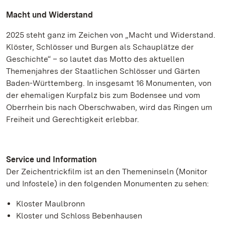
Macht und Widerstand
2025 steht ganz im Zeichen von „Macht und Widerstand.
Klöster, Schlösser und Burgen als Schauplätze der
Geschichte“ – so lautet das Motto des aktuellen
Themenjahres der Staatlichen Schlösser und Gärten
Baden-Württemberg. In insgesamt 16 Monumenten, von
der ehemaligen Kurpfalz bis zum Bodensee und vom
Oberrhein bis nach Oberschwaben, wird das Ringen um
Freiheit und Gerechtigkeit erlebbar.
Service und Information
Der Zeichentrickfilm ist an den Themeninseln (Monitor
und Infostele) in den folgenden Monumenten zu sehen:
Kloster Maulbronn
Kloster und Schloss Bebenhausen