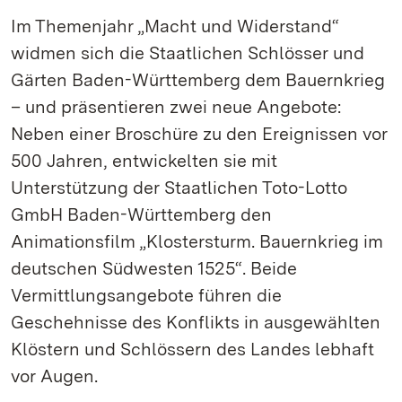
Im Themenjahr „Macht und Widerstand“
widmen sich die Staatlichen Schlösser und
Gärten Baden-Württemberg dem Bauernkrieg
– und präsentieren zwei neue Angebote:
Neben einer Broschüre zu den Ereignissen vor
500 Jahren, entwickelten sie mit
Unterstützung der Staatlichen Toto-Lotto
GmbH Baden-Württemberg den
Animationsfilm „Klostersturm. Bauernkrieg im
deutschen Südwesten 1525“. Beide
Vermittlungsangebote führen die
Geschehnisse des Konflikts in ausgewählten
Klöstern und Schlössern des Landes lebhaft
vor Augen.