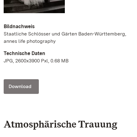
Bildnachweis
Staatliche Schlösser und Gärten Baden-Württemberg,
annes life photography
Technische Daten
JPG, 2600x3900 Pxl, 0.68 MB
Download
Atmosphärische Trauung