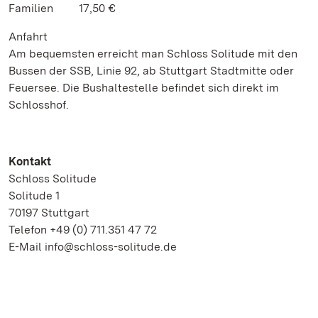
Familien 17,50 €
Anfahrt
Am bequemsten erreicht man Schloss Solitude mit den
Bussen der SSB, Linie 92, ab Stuttgart Stadtmitte oder
Feuersee. Die Bushaltestelle befindet sich direkt im
Schlosshof.
Kontakt
Schloss Solitude
Solitude 1
70197 Stuttgart
Telefon +49 (0) 711.351 47 72
E-Mail info@schloss-solitude.de