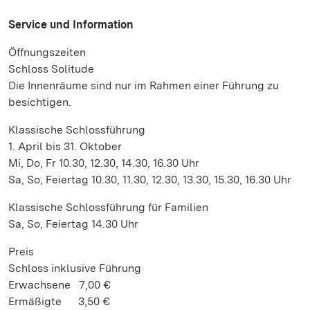
Service und Information
Öffnungszeiten
Schloss Solitude
Die Innenräume sind nur im Rahmen einer Führung zu
besichtigen.
Klassische Schlossführung
1. April bis 31. Oktober
Mi, Do, Fr 10.30, 12.30, 14.30, 16.30 Uhr
Sa, So, Feiertag 10.30, 11.30, 12.30, 13.30, 15.30, 16.30 Uhr
Klassische Schlossführung für Familien
Sa, So, Feiertag 14.30 Uhr
Preis
Schloss inklusive Führung
Erwachsene 7,00 €
Ermäßigte 3,50 €