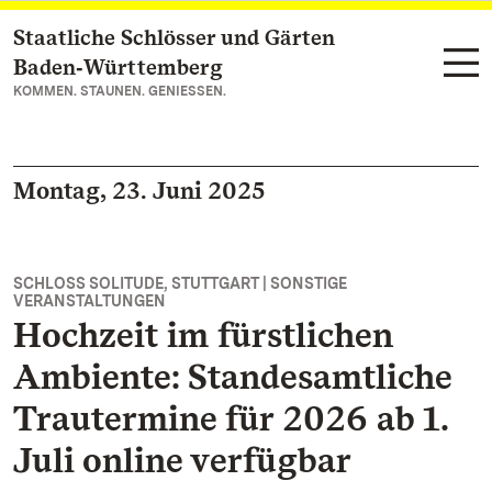
Staatliche Schlösser und Gärten
Zum Hauptinhalt springen
Baden‑Württemberg
KOMMEN. STAUNEN. GENIESSEN.
Montag, 23. Juni 2025
SCHLOSS SOLITUDE, STUTTGART | SONSTIGE
VERANSTALTUNGEN
Hochzeit im fürstlichen
Ambiente: Standesamtliche
Trautermine für 2026 ab 1.
Juli online verfügbar