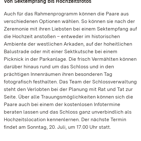
Von Sektempfang bis Hochzeitsfotos
Auch für das Rahmenprogramm können die Paare aus
verschiedenen Optionen wählen. So können sie nach der
Zeremonie mit ihren Liebsten bei einem Sektempfang auf
die Hochzeit anstoßen – entweder im historischen
Ambiente der westlichen Arkaden, auf der hoheitlichen
Balustrade oder mit einer Sektkutsche bei einem
Picknick in der Parkanlage. Die frisch Vermählten können
darüber hinaus rund um das Schloss und in den
prächtigen Innenräumen ihren besonderen Tag
fotografisch festhalten. Das Team der Schlossverwaltung
steht den Verlobten bei der Planung mit Rat und Tat zur
Seite. Über alle Trauungsmöglichkeiten können sich die
Paare auch bei einem der kostenlosen Infotermine
beraten lassen und das Schloss ganz unverbindlich als
Hochzeitslocation kennenlernen. Der nächste Termin
findet am Sonntag, 20. Juli, um 17.00 Uhr statt.