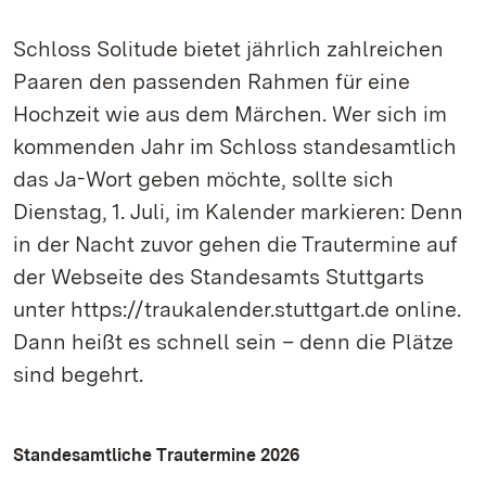
Schloss Solitude bietet jährlich zahlreichen
Paaren den passenden Rahmen für eine
Hochzeit wie aus dem Märchen. Wer sich im
kommenden Jahr im Schloss standesamtlich
das Ja-Wort geben möchte, sollte sich
Dienstag, 1. Juli, im Kalender markieren: Denn
in der Nacht zuvor gehen die Trautermine auf
der Webseite des Standesamts Stuttgarts
unter https://traukalender.stuttgart.de online.
Dann heißt es schnell sein – denn die Plätze
sind begehrt.
Standesamtliche Trautermine 2026