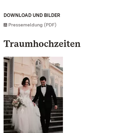
DOWNLOAD UND BILDER
Pressemeldung (PDF)
Traumhochzeiten