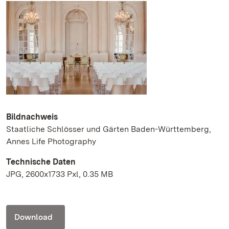
Bildnachweis
Staatliche Schlösser und Gärten Baden-Württemberg,
Annes Life Photography
Technische Daten
JPG, 2600x1733 Pxl, 0.35 MB
Download