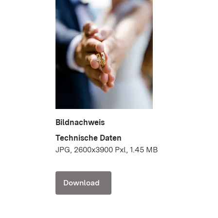
Bildnachweis
Technische Daten
JPG, 2600x3900 Pxl, 1.45 MB
Download