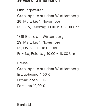
Service und Information
Öffnungszeiten
Grabkapelle auf dem Württemberg
29. März bis 1. November
Mi – So, Feiertag 10.00 bis 17.00 Uhr
1819 Bistro am Wirtemberg
29. März bis 1. November
Mi, Do 12.00 – 18.00 Uhr
Fr – So, Feiertag 10.00 – 18.00 Uhr
Preise
Grabkapelle auf dem Württemberg
Erwachsene 4,00 €
Ermäßigte 2,00 €
Familien 10,00 €
Kontakt