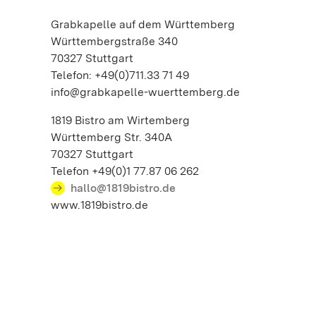
Grabkapelle auf dem Württemberg
Württembergstraße 340
70327 Stuttgart
Telefon: +49(0)711.33 71 49
info@grabkapelle-wuerttemberg.de
1819 Bistro am Wirtemberg
Württemberg Str. 340A
70327 Stuttgart
Telefon +49(0)1 77.87 06 262
hallo@1819bistro.de
www.1819bistro.de