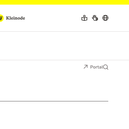
Kleinode
Portal