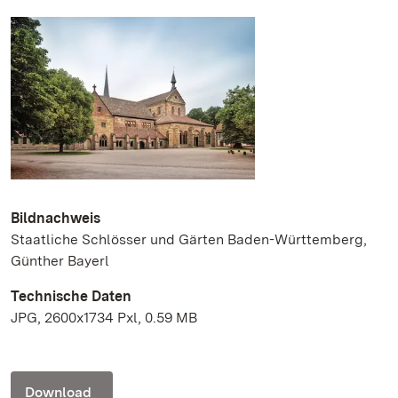
Bildnachweis
Staatliche Schlösser und Gärten Baden-Württemberg,
Günther Bayerl
Technische Daten
JPG, 2600x1734 Pxl, 0.59 MB
Download