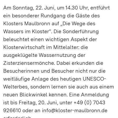
Am Sonntag, 22. Juni, um 14.30 Uhr, entführt
ein besonderer Rundgang die Gäste des
Klosters Maulbronn auf „Die Wege des
Wassers im Kloster“. Die Sonderführung
beleuchtet einen wichtigen Aspekt der
Klosterwirtschaft im Mittelalter: die
ausgeklügelte Wassernutzung der
Zisterziensermönche. Dabei erkunden die
Besucherinnen und Besucher nicht nur die
weitläufige Anlage des heutigen UNESCO-
Welterbes, sondern lernen sie auch aus einem
neuen Blickwinkel kennen. Eine Anmeldung
ist bis Freitag, 20. Juni, unter +49 (0) 7043
926610 oder an info@kloster-maulbronn.de