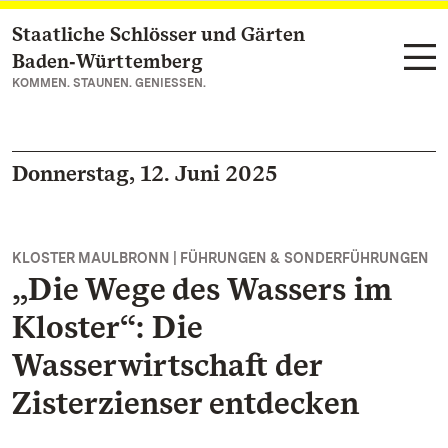
Staatliche Schlösser und Gärten
Zum Hauptinhalt springen
Baden‑Württemberg
KOMMEN. STAUNEN. GENIESSEN.
Donnerstag, 12. Juni 2025
KLOSTER MAULBRONN | FÜHRUNGEN & SONDERFÜHRUNGEN
„Die Wege des Wassers im
Kloster“: Die
Wasserwirtschaft der
Zisterzienser entdecken