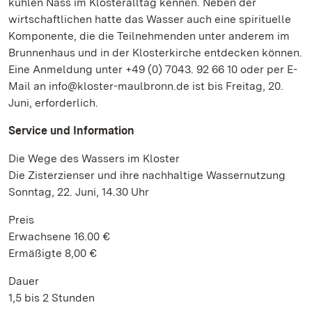
kühlen Nass im Klosteralltag kennen. Neben der
wirtschaftlichen hatte das Wasser auch eine spirituelle
Komponente, die die Teilnehmenden unter anderem im
Brunnenhaus und in der Klosterkirche entdecken können.
Eine Anmeldung unter +49 (0) 7043. 92 66 10 oder per E-
Mail an info@kloster-maulbronn.de ist bis Freitag, 20.
Juni, erforderlich.
Service und Information
Die Wege des Wassers im Kloster
Die Zisterzienser und ihre nachhaltige Wassernutzung
Sonntag, 22. Juni, 14.30 Uhr
Preis
Erwachsene 16.00 €
Ermäßigte 8,00 €
Dauer
1,5 bis 2 Stunden