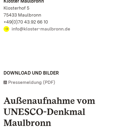
Kloster Maulbronn
Klosterhof 5
75433 Maulbronn
+49(0)70 43.92 66 10
info@kloster-maulbronn.de
DOWNLOAD UND BILDER
Pressemeldung (PDF)
Außenaufnahme vom
UNESCO-Denkmal
Maulbronn