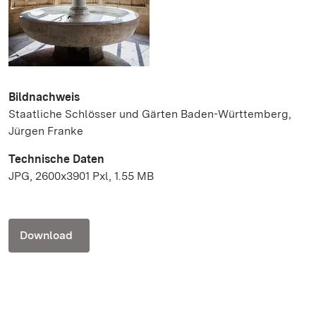
Bildnachweis
Staatliche Schlösser und Gärten Baden-Württemberg,
Jürgen Franke
Technische Daten
JPG, 2600x3901 Pxl, 1.55 MB
Download