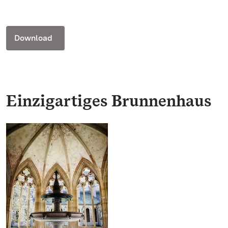
Download
Einzigartiges Brunnenhaus