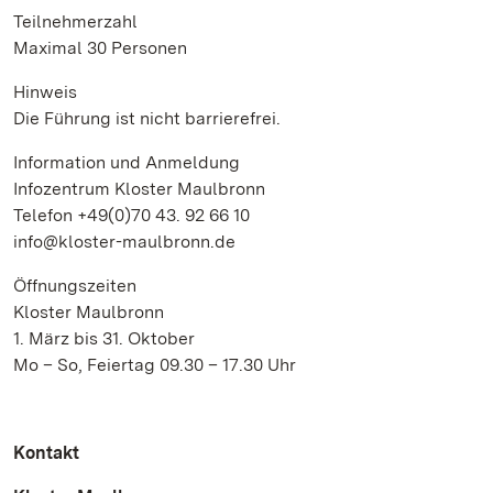
Teilnehmerzahl
Maximal 30 Personen
Hinweis
Die Führung ist nicht barrierefrei.
Information und Anmeldung
Infozentrum Kloster Maulbronn
Telefon +49(0)70 43. 92 66 10
info@kloster-maulbronn.de
Öffnungszeiten
Kloster Maulbronn
1. März bis 31. Oktober
Mo – So, Feiertag 09.30 – 17.30 Uhr
Kontakt