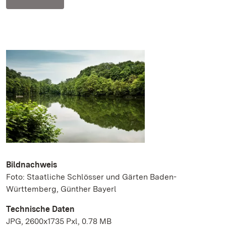
Bildnachweis
Foto: Staatliche Schlösser und Gärten Baden-
Württemberg, Günther Bayerl
Technische Daten
JPG, 2600x1735 Pxl, 0.78 MB