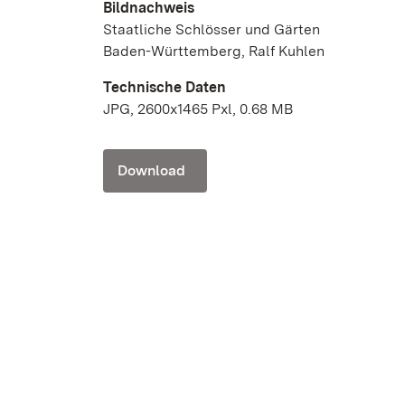
Bildnachweis
Staatliche Schlösser und Gärten
Baden-Württemberg, Ralf Kuhlen
Technische Daten
JPG, 2600x1465 Pxl, 0.68 MB
Download