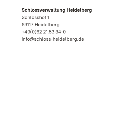
Schlossverwaltung Heidelberg
Schlosshof 1
69117 Heidelberg
+49(0)62 21.53 84-0
info@schloss-heidelberg.de