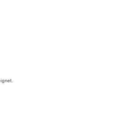
ignet.