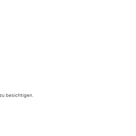
zu besichtigen.