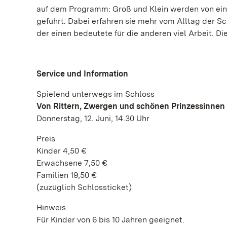
auf dem Programm: Groß und Klein werden von ein
geführt. Dabei erfahren sie mehr vom Alltag der 
der einen bedeutete für die anderen viel Arbeit. D
Service und Information
Spielend unterwegs im Schloss
Von Rittern, Zwergen und schönen Prinzessinnen
Donnerstag, 12. Juni, 14.30 Uhr
Preis
Kinder 4,50 €
Erwachsene 7,50 €
Familien 19,50 €
(zuzüglich Schlossticket)
Hinweis
Für Kinder von 6 bis 10 Jahren geeignet.