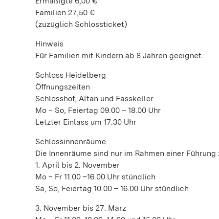
Ermäßigte 6,00 €
Familien 27,50 €
(zuzüglich Schlossticket)
Hinweis
Für Familien mit Kindern ab 8 Jahren geeignet.
Schloss Heidelberg
Öffnungszeiten
Schlosshof, Altan und Fasskeller
Mo – So, Feiertag 09.00 – 18.00 Uhr
Letzter Einlass um 17.30 Uhr
Schlossinnenräume
Die Innenräume sind nur im Rahmen einer Führung 
1. April bis 2. November
Mo – Fr 11.00 –16.00 Uhr stündlich
Sa, So, Feiertag 10.00 – 16.00 Uhr stündlich
3. November bis 27. März