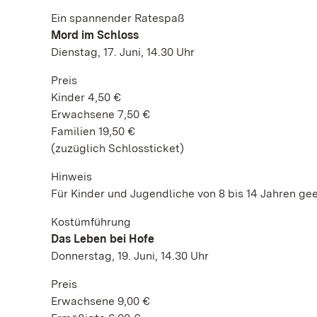
Ein spannender Ratespaß
Mord im Schloss
Dienstag, 17. Juni, 14.30 Uhr
Preis
Kinder 4,50 €
Erwachsene 7,50 €
Familien 19,50 €
(zuzüglich Schlossticket)
Hinweis
Für Kinder und Jugendliche von 8 bis 14 Jahren gee
Kostümführung
Das Leben bei Hofe
Donnerstag, 19. Juni, 14.30 Uhr
Preis
Erwachsene 9,00 €