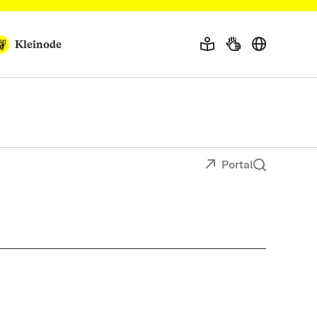
Kleinode
Portal