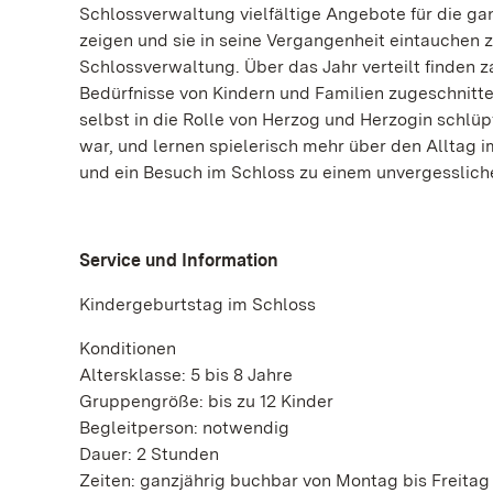
Schlossverwaltung vielfältige Angebote für die ga
zeigen und sie in seine Vergangenheit eintauchen z
Schlossverwaltung. Über das Jahr verteilt finden z
Bedürfnisse von Kindern und Familien zugeschnitten
selbst in die Rolle von Herzog und Herzogin schlüp
war, und lernen spielerisch mehr über den Alltag i
und ein Besuch im Schloss zu einem unvergessliche
Service und Information
Kindergeburtstag im Schloss
Konditionen
Altersklasse: 5 bis 8 Jahre
Gruppengröße: bis zu 12 Kinder
Begleitperson: notwendig
Dauer: 2 Stunden
Zeiten: ganzjährig buchbar von Montag bis Freitag