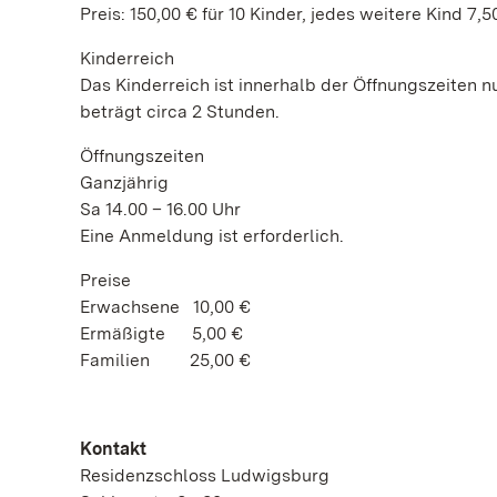
Preis: 150,00 € für 10 Kinder, jedes weitere Kind 7,5
Kinderreich
Das Kinderreich ist innerhalb der Öffnungszeiten 
beträgt circa 2 Stunden.
Öffnungszeiten
Ganzjährig
Sa 14.00 – 16.00 Uhr
Eine Anmeldung ist erforderlich.
Preise
Erwachsene 10,00 €
Ermäßigte 5,00 €
Familien 25,00 €
Kontakt
Residenzschloss Ludwigsburg