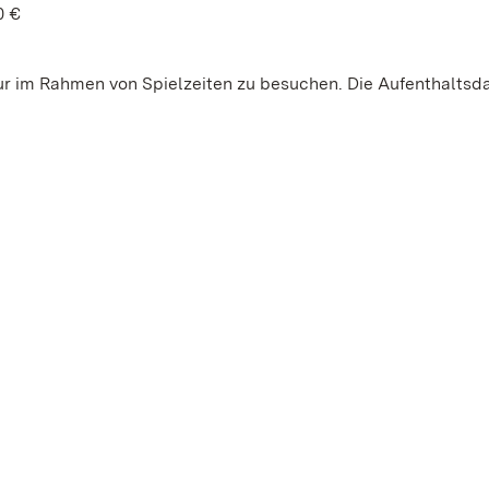
0 €
nur im Rahmen von Spielzeiten zu besuchen. Die Aufenthaltsd