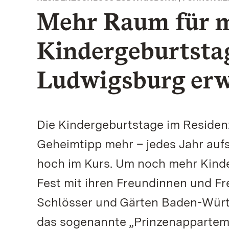
Mehr Raum für 
Kindergeburtsta
Ludwigsburg erw
Die Kindergeburtstage im Residen
Geheimtipp mehr – jedes Jahr aufs
hoch im Kurs. Um noch mehr Kinder
Fest mit ihren Freundinnen und Fr
Schlösser und Gärten Baden-Würt
das sogenannte „Prinzenappartem