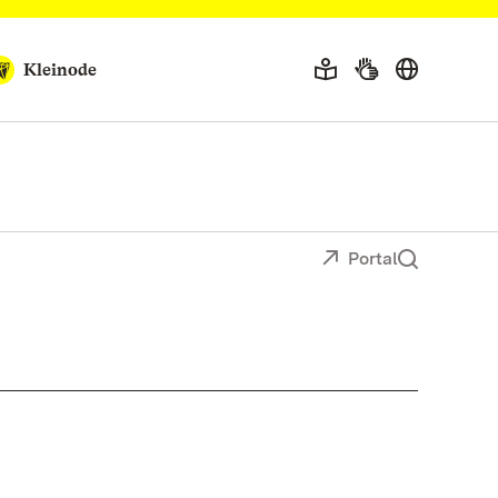
Kleinode
Portal