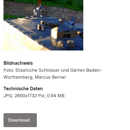
Bildnachweis
Foto: Staatliche Schlösser und Gärten Baden-
Württemberg, Marcus Berner
Technische Daten
JPG, 2600x1732 Pxl, 0.64 MB
Download