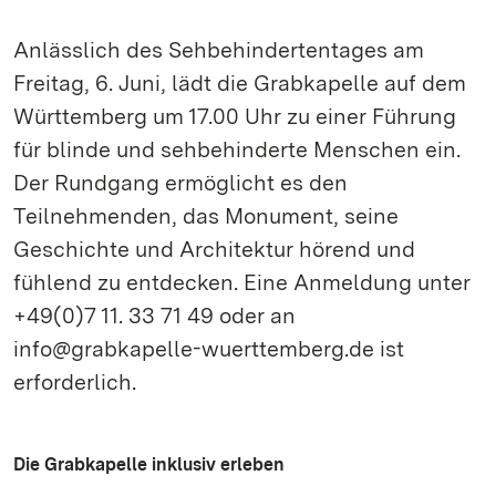
Anlässlich des Sehbehindertentages am
Freitag, 6. Juni, lädt die Grabkapelle auf dem
Württemberg um 17.00 Uhr zu einer Führung
für blinde und sehbehinderte Menschen ein.
Der Rundgang ermöglicht es den
Teilnehmenden, das Monument, seine
Geschichte und Architektur hörend und
fühlend zu entdecken. Eine Anmeldung unter
+49(0)7 11. 33 71 49 oder an
info@grabkapelle-wuerttemberg.de ist
erforderlich.
Die Grabkapelle inklusiv erleben