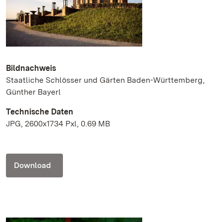
Bildnachweis
Staatliche Schlösser und Gärten Baden-Württemberg,
Günther Bayerl
Technische Daten
JPG, 2600x1734 Pxl, 0.69 MB
Download