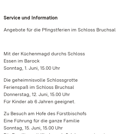
Service und Information
Angebote für die Pfingstferien im Schloss Bruchsal
Mit der Küchenmagd durchs Schloss
Essen im Barock
Sonntag, 1. Juni, 15.00 Uhr
Die geheimnisvolle Schlossgrotte
Ferienspaß im Schloss Bruchsal
Donnerstag, 12. Juni, 15.00 Uhr
Für Kinder ab 6 Jahren geeignet.
Zu Besuch am Hofe des Fürstbischofs
Eine Führung für die ganze Familie
Sonntag, 15. Juni, 15.00 Uhr