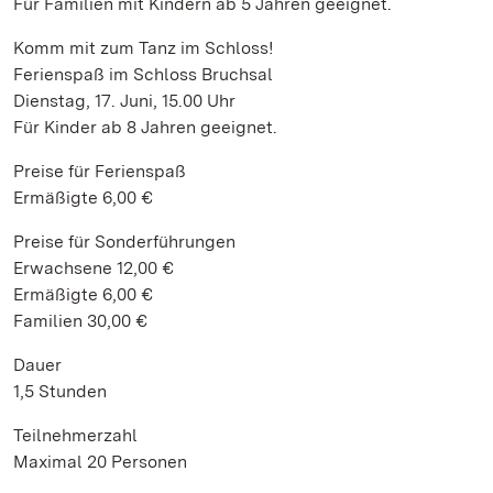
Für Familien mit Kindern ab 5 Jahren geeignet.
Komm mit zum Tanz im Schloss!
Ferienspaß im Schloss Bruchsal
Dienstag, 17. Juni, 15.00 Uhr
Für Kinder ab 8 Jahren geeignet.
Preise für Ferienspaß
Ermäßigte 6,00 €
Preise für Sonderführungen
Erwachsene 12,00 €
Ermäßigte 6,00 €
Familien 30,00 €
Dauer
1,5 Stunden
Teilnehmerzahl
Maximal 20 Personen