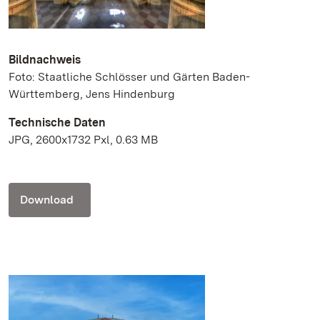
Bildnachweis
Foto: Staatliche Schlösser und Gärten Baden-
Württemberg, Jens Hindenburg
Technische Daten
JPG, 2600x1732 Pxl, 0.63 MB
Download