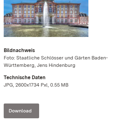
Bildnachweis
Foto: Staatliche Schlösser und Gärten Baden-
Württemberg, Jens Hindenburg
Technische Daten
JPG, 2600x1734 Pxl, 0.55 MB
Download