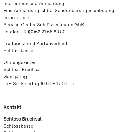
Information und Anmeldung
Eine Anmeldung ist bei Sonderführungen unbedingt
erforderlich:
Service Center SchlösserTouren GbR
Telefon +49(0)62 21.65 88 80
Treffpunkt und Kartenverkauf
Schlosskasse
Öffnungszeiten
Schloss Bruchsal
Ganzjährig
Di – So, Feiertag 10.00 – 17.00 Uhr
Kontakt
Schloss Bruchsal
Schlosskasse