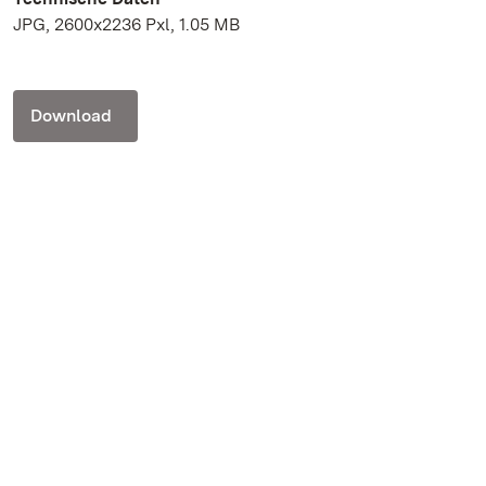
JPG, 2600x2236 Pxl, 1.05 MB
Download