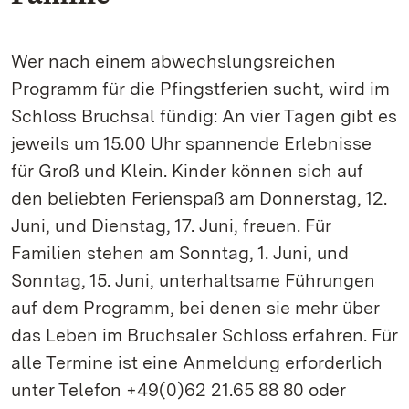
Wer nach einem abwechslungsreichen
Programm für die Pfingstferien sucht, wird im
Schloss Bruchsal fündig: An vier Tagen gibt es
jeweils um 15.00 Uhr spannende Erlebnisse
für Groß und Klein. Kinder können sich auf
den beliebten Ferienspaß am Donnerstag, 12.
Juni, und Dienstag, 17. Juni, freuen. Für
Familien stehen am Sonntag, 1. Juni, und
Sonntag, 15. Juni, unterhaltsame Führungen
auf dem Programm, bei denen sie mehr über
das Leben im Bruchsaler Schloss erfahren. Für
alle Termine ist eine Anmeldung erforderlich
unter Telefon +49(0)62 21.65 88 80 oder