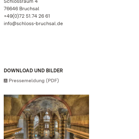
Schlossraum 4
76646 Bruchsal
+49(0)72 51.74 26 61
info@schloss-bruchsal.de
DOWNLOAD UND BILDER
Pressemeldung (PDF)