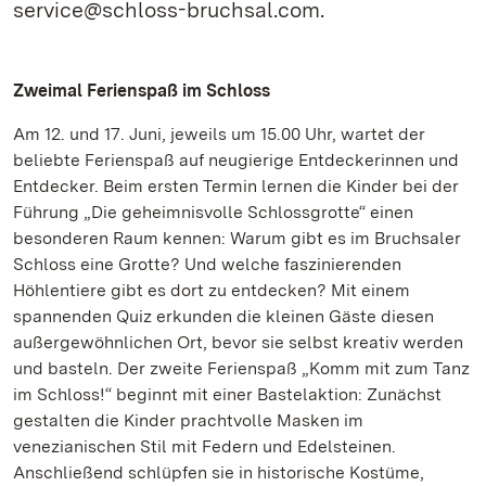
service@schloss-bruchsal.com.
Zweimal Ferienspaß im Schloss
Am 12. und 17. Juni, jeweils um 15.00 Uhr, wartet der
beliebte Ferienspaß auf neugierige Entdeckerinnen und
Entdecker. Beim ersten Termin lernen die Kinder bei der
Führung „Die geheimnisvolle Schlossgrotte“ einen
besonderen Raum kennen: Warum gibt es im Bruchsaler
Schloss eine Grotte? Und welche faszinierenden
Höhlentiere gibt es dort zu entdecken? Mit einem
spannenden Quiz erkunden die kleinen Gäste diesen
außergewöhnlichen Ort, bevor sie selbst kreativ werden
und basteln. Der zweite Ferienspaß „Komm mit zum Tanz
im Schloss!“ beginnt mit einer Bastelaktion: Zunächst
gestalten die Kinder prachtvolle Masken im
venezianischen Stil mit Federn und Edelsteinen.
Anschließend schlüpfen sie in historische Kostüme,