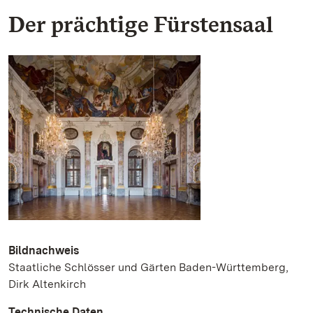
Der prächtige Fürstensaal
Bildnachweis
Staatliche Schlösser und Gärten Baden-Württemberg,
Dirk Altenkirch
Technische Daten