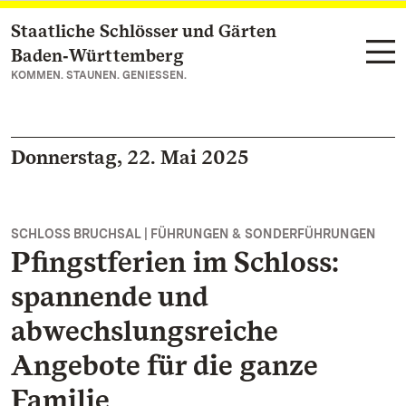
Staatliche Schlösser und Gärten
Zum Hauptinhalt springen
Baden‑Württemberg
KOMMEN. STAUNEN. GENIESSEN.
Donnerstag, 22. Mai 2025
SCHLOSS BRUCHSAL | FÜHRUNGEN & SONDERFÜHRUNGEN
Pfingstferien im Schloss:
spannende und
abwechslungsreiche
Angebote für die ganze
Familie