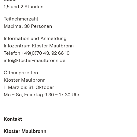
1,5 und 2 Stunden
Teilnehmerzahl
Maximal 30 Personen
Information und Anmeldung
Infozentrum Kloster Maulbronn
Telefon +49(0)70 43. 92 66 10
info@kloster-maulbronn.de
Öffnungszeiten
Kloster Maulbronn
1. März bis 31. Oktober
Mo – So, Feiertag 9.30 – 17.30 Uhr
Kontakt
Kloster Maulbronn