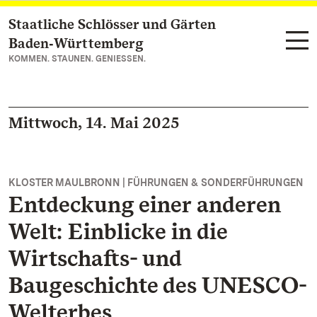
Staatliche Schlösser und Gärten
Zum Hauptinhalt springen
Baden‑Württemberg
KOMMEN. STAUNEN. GENIESSEN.
Mittwoch, 14. Mai 2025
KLOSTER MAULBRONN | FÜHRUNGEN & SONDERFÜHRUNGEN
Entdeckung einer anderen
Welt: Einblicke in die
Wirtschafts- und
Baugeschichte des UNESCO-
Welterbes