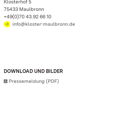
Klosterhof 5
75433 Maulbronn
+49(0)70 43.92 66 10
info@kloster-maulbronn.de
DOWNLOAD UND BILDER
Pressemeldung (PDF)