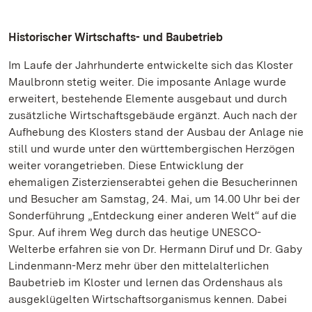
Historischer Wirtschafts- und Baubetrieb
Im Laufe der Jahrhunderte entwickelte sich das Kloster
Maulbronn stetig weiter. Die imposante Anlage wurde
erweitert, bestehende Elemente ausgebaut und durch
zusätzliche Wirtschaftsgebäude ergänzt. Auch nach der
Aufhebung des Klosters stand der Ausbau der Anlage nie
still und wurde unter den württembergischen Herzögen
weiter vorangetrieben. Diese Entwicklung der
ehemaligen Zisterzienserabtei gehen die Besucherinnen
und Besucher am Samstag, 24. Mai, um 14.00 Uhr bei der
Sonderführung „Entdeckung einer anderen Welt“ auf die
Spur. Auf ihrem Weg durch das heutige UNESCO-
Welterbe erfahren sie von Dr. Hermann Diruf und Dr. Gaby
Lindenmann-Merz mehr über den mittelalterlichen
Baubetrieb im Kloster und lernen das Ordenshaus als
ausgeklügelten Wirtschaftsorganismus kennen. Dabei