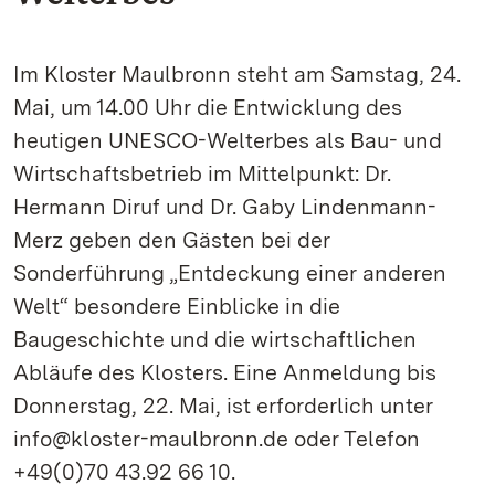
Im Kloster Maulbronn steht am Samstag, 24.
Mai, um 14.00 Uhr die Entwicklung des
heutigen UNESCO-Welterbes als Bau- und
Wirtschaftsbetrieb im Mittelpunkt: Dr.
Hermann Diruf und Dr. Gaby Lindenmann-
Merz geben den Gästen bei der
Sonderführung „Entdeckung einer anderen
Welt“ besondere Einblicke in die
Baugeschichte und die wirtschaftlichen
Abläufe des Klosters. Eine Anmeldung bis
Donnerstag, 22. Mai, ist erforderlich unter
info@kloster-maulbronn.de oder Telefon
+49(0)70 43.92 66 10.