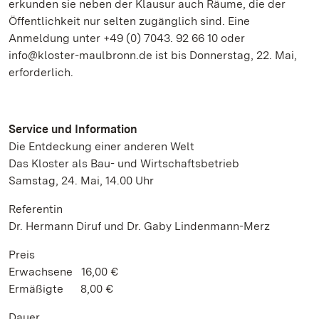
erkunden sie neben der Klausur auch Räume, die der
Öffentlichkeit nur selten zugänglich sind. Eine
Anmeldung unter +49 (0) 7043. 92 66 10 oder
info@kloster-maulbronn.de ist bis Donnerstag, 22. Mai,
erforderlich.
Service und Information
Die Entdeckung einer anderen Welt
Das Kloster als Bau- und Wirtschaftsbetrieb
Samstag, 24. Mai, 14.00 Uhr
Referentin
Dr. Hermann Diruf und Dr. Gaby Lindenmann-Merz
Preis
Erwachsene 16,00 €
Ermäßigte 8,00 €
Dauer