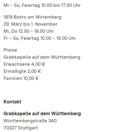
Mi – So, Feiertag 10.00 bis 17.00 Uhr
1819 Bistro am Wirtemberg
29. März bis 1. November
Mi, Do 12.00 – 18.00 Uhr
Fr – So, Feiertag 10.00 – 18.00 Uhr
Preise
Grabkapelle auf dem Württemberg
Erwachsene 4,00 €
Ermäßigte 2,00 €
Familien 10,00 €
Kontakt
Grabkapelle auf dem Württemberg
Württembergstraße 340
70327 Stuttgart