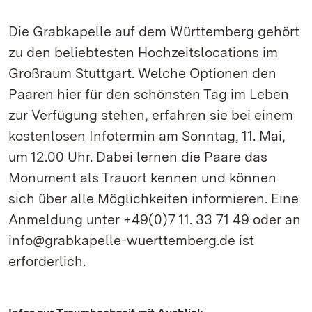
Die Grabkapelle auf dem Württemberg gehört
zu den beliebtesten Hochzeitslocations im
Großraum Stuttgart. Welche Optionen den
Paaren hier für den schönsten Tag im Leben
zur Verfügung stehen, erfahren sie bei einem
kostenlosen Infotermin am Sonntag, 11. Mai,
um 12.00 Uhr. Dabei lernen die Paare das
Monument als Trauort kennen und können
sich über alle Möglichkeiten informieren. Eine
Anmeldung unter +49(0)7 11. 33 71 49 oder an
info@grabkapelle-wuerttemberg.de ist
erforderlich.