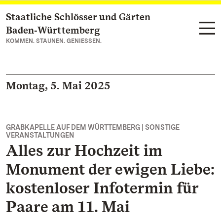
Staatliche Schlösser und Gärten
Zum Hauptinhalt springen
Baden‑Württemberg
KOMMEN. STAUNEN. GENIESSEN.
Montag, 5. Mai 2025
GRABKAPELLE AUF DEM WÜRTTEMBERG | SONSTIGE
VERANSTALTUNGEN
Alles zur Hochzeit im
Monument der ewigen Liebe:
kostenloser Infotermin für
Paare am 11. Mai