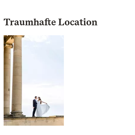
Traumhafte Location