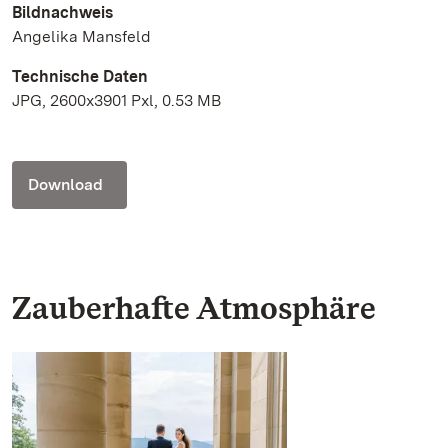
Bildnachweis
Angelika Mansfeld
Technische Daten
JPG, 2600x3901 Pxl, 0.53 MB
Download
Zauberhafte Atmosphäre