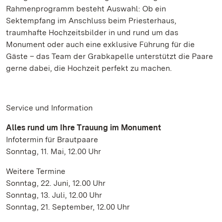
Rahmenprogramm besteht Auswahl: Ob ein
Sektempfang im Anschluss beim Priesterhaus,
traumhafte Hochzeitsbilder in und rund um das
Monument oder auch eine exklusive Führung für die
Gäste – das Team der Grabkapelle unterstützt die Paare
gerne dabei, die Hochzeit perfekt zu machen.
Service und Information
Alles rund um Ihre Trauung im Monument
Infotermin für Brautpaare
Sonntag, 11. Mai, 12.00 Uhr
Weitere Termine
Sonntag, 22. Juni, 12.00 Uhr
Sonntag, 13. Juli, 12.00 Uhr
Sonntag, 21. September, 12.00 Uhr