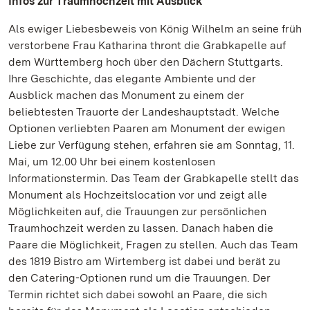
Infos zur Traumhochzeit mit Ausblick
Als ewiger Liebesbeweis von König Wilhelm an seine früh
verstorbene Frau Katharina thront die Grabkapelle auf
dem Württemberg hoch über den Dächern Stuttgarts.
Ihre Geschichte, das elegante Ambiente und der
Ausblick machen das Monument zu einem der
beliebtesten Trauorte der Landeshauptstadt. Welche
Optionen verliebten Paaren am Monument der ewigen
Liebe zur Verfügung stehen, erfahren sie am Sonntag, 11.
Mai, um 12.00 Uhr bei einem kostenlosen
Informationstermin. Das Team der Grabkapelle stellt das
Monument als Hochzeitslocation vor und zeigt alle
Möglichkeiten auf, die Trauungen zur persönlichen
Traumhochzeit werden zu lassen. Danach haben die
Paare die Möglichkeit, Fragen zu stellen. Auch das Team
des 1819 Bistro am Wirtemberg ist dabei und berät zu
den Catering-Optionen rund um die Trauungen. Der
Termin richtet sich dabei sowohl an Paare, die sich