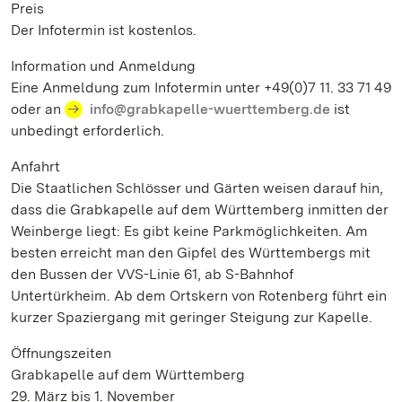
Preis
Der Infotermin ist kostenlos.
Information und Anmeldung
Eine Anmeldung zum Infotermin unter +49(0)7 11. 33 71 49
oder an
info@grabkapelle-wuerttemberg.de
ist
unbedingt erforderlich.
Anfahrt
Die Staatlichen Schlösser und Gärten weisen darauf hin,
dass die Grabkapelle auf dem Württemberg inmitten der
Weinberge liegt: Es gibt keine Parkmöglichkeiten. Am
besten erreicht man den Gipfel des Württembergs mit
den Bussen der VVS-Linie 61, ab S-Bahnhof
Untertürkheim. Ab dem Ortskern von Rotenberg führt ein
kurzer Spaziergang mit geringer Steigung zur Kapelle.
Öffnungszeiten
Grabkapelle auf dem Württemberg
29. März bis 1. November