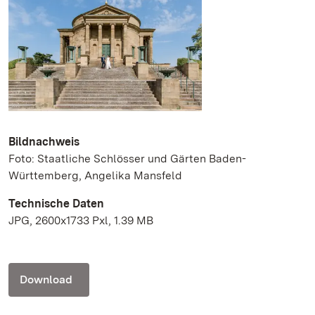
Bildnachweis
Foto: Staatliche Schlösser und Gärten Baden-
Württemberg, Angelika Mansfeld
Technische Daten
JPG, 2600x1733 Pxl, 1.39 MB
Download