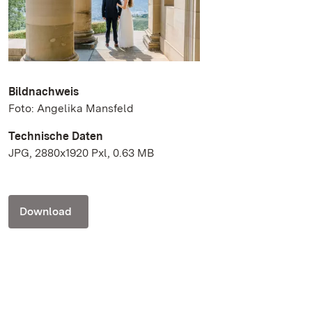
Bildnachweis
Foto: Angelika Mansfeld
Technische Daten
JPG, 2880x1920 Pxl, 0.63 MB
Download