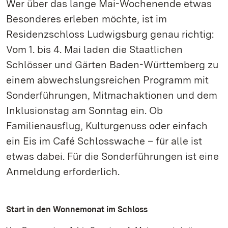
Wer über das lange Mai-Wochenende etwas
Besonderes erleben möchte, ist im
Residenzschloss Ludwigsburg genau richtig:
Vom 1. bis 4. Mai laden die Staatlichen
Schlösser und Gärten Baden-Württemberg zu
einem abwechslungsreichen Programm mit
Sonderführungen, Mitmachaktionen und dem
Inklusionstag am Sonntag ein. Ob
Familienausflug, Kulturgenuss oder einfach
ein Eis im Café Schlosswache – für alle ist
etwas dabei. Für die Sonderführungen ist eine
Anmeldung erforderlich.
Start in den Wonnemonat im Schloss