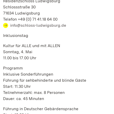
Residenzschloss Ludwigsburg
Schlossstraße 30
71634 Ludwigsburg
Telefon +49 (0) 71 41.18 64 00
info@schloss-ludwigsburg.de
Inklusionstag
Kultur für ALLE und mit ALLEN
Sonntag, 4. Mai
11.00 bis 17.00 Uhr
Programm
Inklusive Sonderführungen
Führung für sehbehinderte und blinde Gäste
Start: 11.30 Uhr
Teilnehmerzahl: max. 8 Personen
Dauer: ca. 45 Minuten
Führung in Deutscher Gebärdensprache