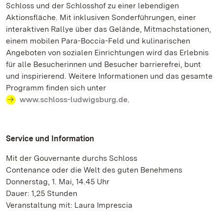
Schloss und der Schlosshof zu einer lebendigen
Aktionsfläche. Mit inklusiven Sonderführungen, einer
interaktiven Rallye über das Gelände, Mitmachstationen,
einem mobilen Para-Boccia-Feld und kulinarischen
Angeboten von sozialen Einrichtungen wird das Erlebnis
für alle Besucherinnen und Besucher barrierefrei, bunt
und inspirierend. Weitere Informationen und das gesamte
Programm finden sich unter
www.schloss-ludwigsburg.de
.
Service und Information
Mit der Gouvernante durchs Schloss
Contenance oder die Welt des guten Benehmens
Donnerstag, 1. Mai, 14.45 Uhr
Dauer: 1,25 Stunden
Veranstaltung mit: Laura Imprescia