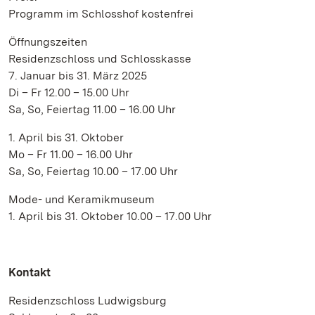
Programm im Schlosshof kostenfrei
Öffnungszeiten
Residenzschloss und Schlosskasse
7. Januar bis 31. März 2025
Di – Fr 12.00 – 15.00 Uhr
Sa, So, Feiertag 11.00 – 16.00 Uhr
1. April bis 31. Oktober
Mo – Fr 11.00 – 16.00 Uhr
Sa, So, Feiertag 10.00 – 17.00 Uhr
Mode- und Keramikmuseum
1. April bis 31. Oktober 10.00 – 17.00 Uhr
Kontakt
Residenzschloss Ludwigsburg