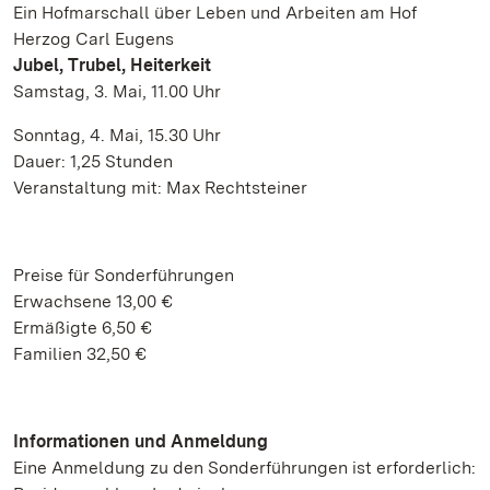
Ein Hofmarschall über Leben und Arbeiten am Hof
Herzog Carl Eugens
Jubel, Trubel, Heiterkeit
Samstag, 3. Mai, 11.00 Uhr
Sonntag, 4. Mai, 15.30 Uhr
Dauer: 1,25 Stunden
Veranstaltung mit: Max Rechtsteiner
Preise für Sonderführungen
Erwachsene 13,00 €
Ermäßigte 6,50 €
Familien 32,50 €
Informationen und Anmeldung
Eine Anmeldung zu den Sonderführungen ist erforderlich: