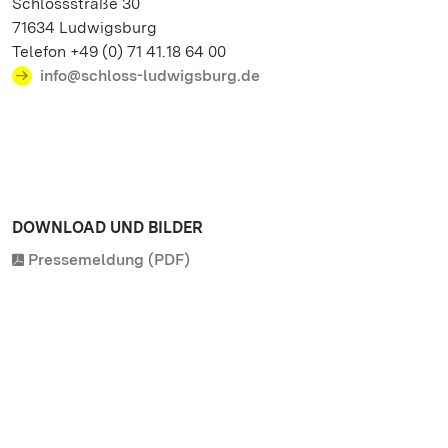
Schlossstraße 30
71634 Ludwigsburg
Telefon +49 (0) 71 41.18 64 00
info@schloss-ludwigsburg.de
DOWNLOAD UND BILDER
Pressemeldung (PDF)