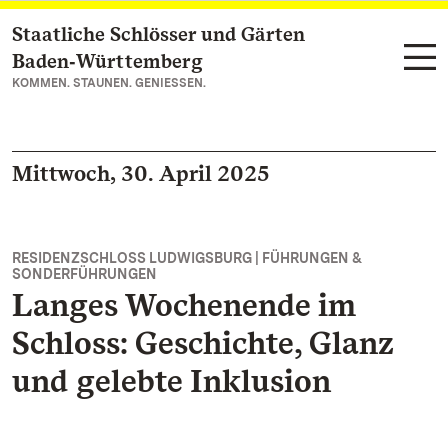
Staatliche Schlösser und Gärten
Zum Hauptinhalt springen
Baden‑Württemberg
KOMMEN. STAUNEN. GENIESSEN.
Mittwoch, 30. April 2025
RESIDENZSCHLOSS LUDWIGSBURG | FÜHRUNGEN &
SONDERFÜHRUNGEN
Langes Wochenende im
Schloss: Geschichte, Glanz
und gelebte Inklusion