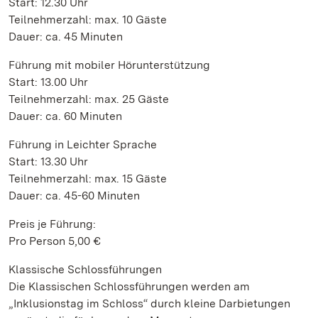
Start: 12.30 Uhr
Teilnehmerzahl: max. 10 Gäste
Dauer: ca. 45 Minuten
Führung mit mobiler Hörunterstützung
Start: 13.00 Uhr
Teilnehmerzahl: max. 25 Gäste
Dauer: ca. 60 Minuten
Führung in Leichter Sprache
Start: 13.30 Uhr
Teilnehmerzahl: max. 15 Gäste
Dauer: ca. 45-60 Minuten
Preis je Führung:
Pro Person 5,00 €
Klassische Schlossführungen
Die Klassischen Schlossführungen werden am
„Inklusionstag im Schloss“ durch kleine Darbietungen