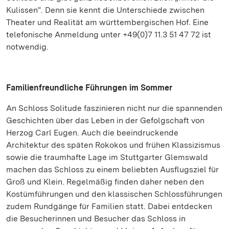
Kulissen“. Denn sie kennt die Unterschiede zwischen
Theater und Realität am württembergischen Hof. Eine
telefonische Anmeldung unter +49(0)7 11.3 51 47 72 ist
notwendig.
Familienfreundliche Führungen im Sommer
An Schloss Solitude faszinieren nicht nur die spannenden
Geschichten über das Leben in der Gefolgschaft von
Herzog Carl Eugen. Auch die beeindruckende
Architektur des späten Rokokos und frühen Klassizismus
sowie die traumhafte Lage im Stuttgarter Glemswald
machen das Schloss zu einem beliebten Ausflugsziel für
Groß und Klein. Regelmäßig finden daher neben den
Kostümführungen und den klassischen Schlossführungen
zudem Rundgänge für Familien statt. Dabei entdecken
die Besucherinnen und Besucher das Schloss in