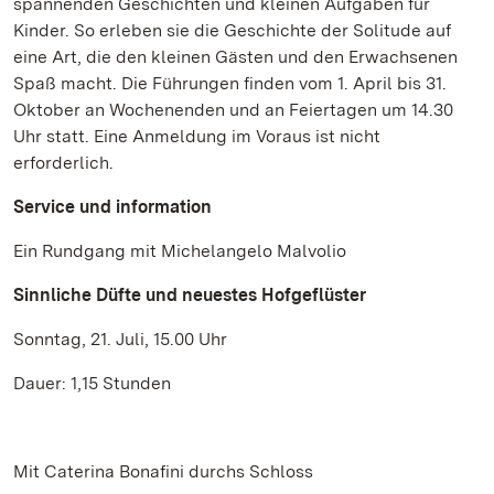
spannenden Geschichten und kleinen Aufgaben für
Kinder. So erleben sie die Geschichte der Solitude auf
eine Art, die den kleinen Gästen und den Erwachsenen
Spaß macht. Die Führungen finden vom 1. April bis 31.
Oktober an Wochenenden und an Feiertagen um 14.30
Uhr statt. Eine Anmeldung im Voraus ist nicht
erforderlich.
Service und information
Ein Rundgang mit Michelangelo Malvolio
Sinnliche Düfte und neuestes Hofgeflüster
Sonntag, 21. Juli, 15.00 Uhr
Dauer: 1,15 Stunden
Mit Caterina Bonafini durchs Schloss