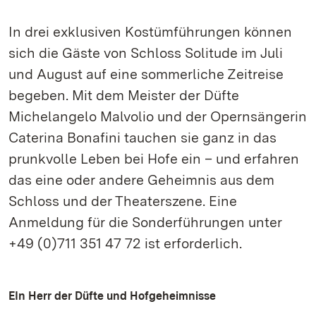
In drei exklusiven Kostümführungen können
sich die Gäste von Schloss Solitude im Juli
und August auf eine sommerliche Zeitreise
begeben. Mit dem Meister der Düfte
Michelangelo Malvolio und der Opernsängerin
Caterina Bonafini tauchen sie ganz in das
prunkvolle Leben bei Hofe ein – und erfahren
das eine oder andere Geheimnis aus dem
Schloss und der Theaterszene. Eine
Anmeldung für die Sonderführungen unter
+49 (0)711 351 47 72 ist erforderlich.
EIn Herr der Düfte und Hofgeheimnisse