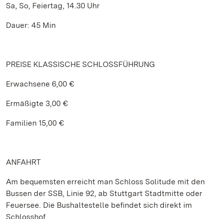
Sa, So, Feiertag, 14.30 Uhr
Dauer: 45 Min
PREISE KLASSISCHE SCHLOSSFÜHRUNG
Erwachsene 6,00 €
Ermäßigte 3,00 €
Familien 15,00 €
ANFAHRT
Am bequemsten erreicht man Schloss Solitude mit den
Bussen der SSB, Linie 92, ab Stuttgart Stadtmitte oder
Feuersee. Die Bushaltestelle befindet sich direkt im
Schlosshof.