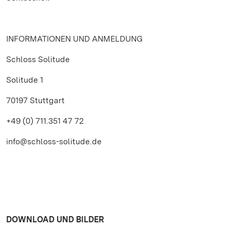
INFORMATIONEN UND ANMELDUNG
Schloss Solitude
Solitude 1
70197 Stuttgart
+49 (0) 711.351 47 72
info@schloss-solitude.de
DOWNLOAD UND BILDER