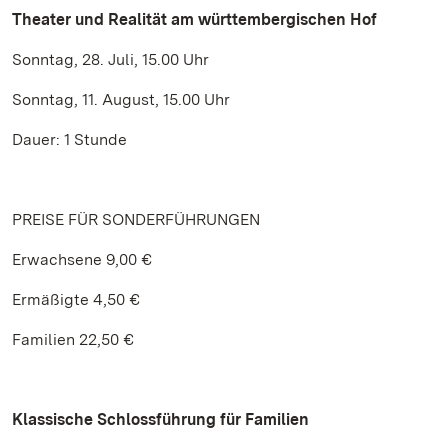
Theater und Realität am württembergischen Hof
Sonntag, 28. Juli, 15.00 Uhr
Sonntag, 11. August, 15.00 Uhr
Dauer: 1 Stunde
PREISE FÜR SONDERFÜHRUNGEN
Erwachsene 9,00 €
Ermäßigte 4,50 €
Familien 22,50 €
Klassische Schlossführung für Familien