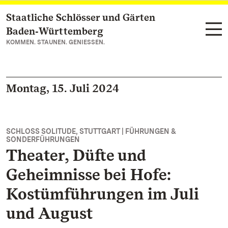
Staatliche Schlösser und Gärten
Zum Hauptinhalt springen
Baden‑Württemberg
KOMMEN. STAUNEN. GENIESSEN.
Montag, 15. Juli 2024
SCHLOSS SOLITUDE, STUTTGART | FÜHRUNGEN &
SONDERFÜHRUNGEN
Theater, Düfte und
Geheimnisse bei Hofe:
Kostümführungen im Juli
und August