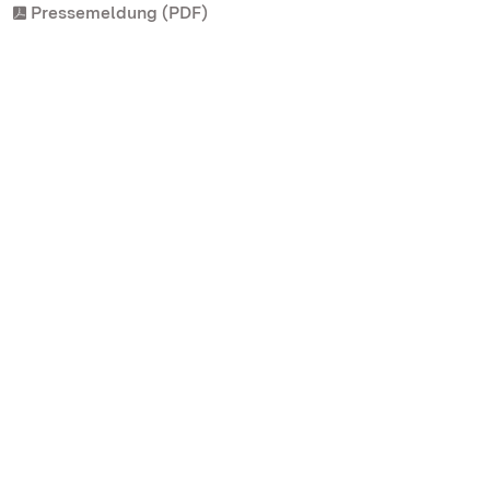
Pressemeldung (PDF)