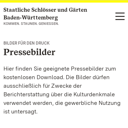
Staatliche Schlösser und Gärten
Zum Hauptinhalt springen
Baden‑Württemberg
KOMMEN. STAUNEN. GENIESSEN.
BILDER FÜR DEN DRUCK
Pressebilder
Hier finden Sie geeignete Pressebilder zum
kostenlosen Download. Die Bilder dürfen
ausschließlich für Zwecke der
Berichterstattung über die Kulturdenkmale
verwendet werden, die gewerbliche Nutzung
ist untersagt.