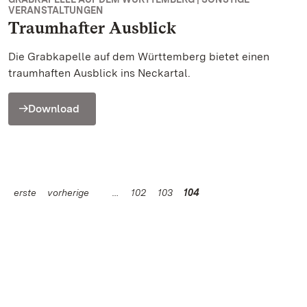
VERANSTALTUNGEN
Traumhafter Ausblick
Die Grabkapelle auf dem Württemberg bietet einen
traumhaften Ausblick ins Neckartal.
Download
erste
vorherige
102
103
104