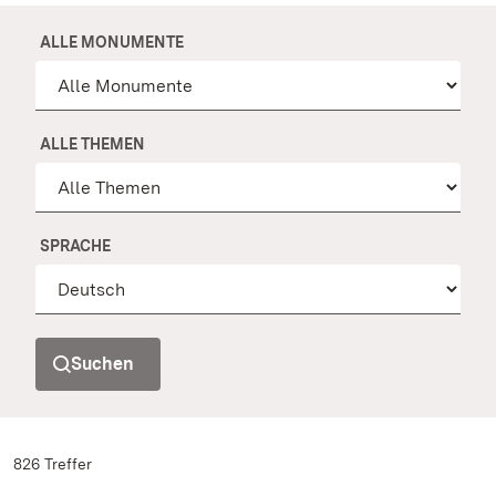
ALLE MONUMENTE
ALLE THEMEN
SPRACHE
Suchen
826 Treffer