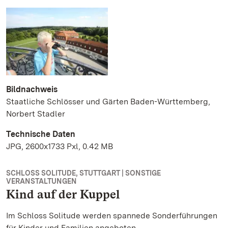
Bildnachweis
Staatliche Schlösser und Gärten Baden-Württemberg,
Norbert Stadler
Technische Daten
JPG, 2600x1733 Pxl, 0.42 MB
SCHLOSS SOLITUDE, STUTTGART | SONSTIGE
VERANSTALTUNGEN
Kind auf der Kuppel
Im Schloss Solitude werden spannede Sonderführungen
für Kinder und Familien angeboten.