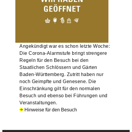
Angekündigt war es schon letzte Woche:
Die Corona-Alarmstufe bringt strengere
Regeln für den Besuch bei den
Staatlichen Schlössern und Gärten
Baden-Württemberg. Zutritt haben nur
noch Geimpfte und Genesene. Die
Einschränkung gilt für den normalen
Besuch und ebenso bei Führungen und
Veranstaltungen.
Hinweise für den Besuch