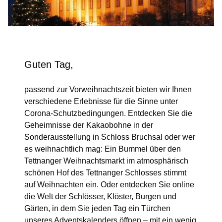
Guten Tag,
passend zur Vorweihnachtszeit bieten wir Ihnen
verschiedene Erlebnisse für die Sinne unter
Corona-Schutzbedingungen. Entdecken Sie die
Geheimnisse der Kakaobohne in der
Sonderausstellung in Schloss Bruchsal oder wer
es weihnachtlich mag: Ein Bummel über den
Tettnanger Weihnachtsmarkt im atmosphärisch
schönen Hof des Tettnanger Schlosses stimmt
auf Weihnachten ein. Oder entdecken Sie online
die Welt der Schlösser, Klöster, Burgen und
Gärten, in dem Sie jeden Tag ein Türchen
unseres Adventskalenders öffnen – mit ein wenig