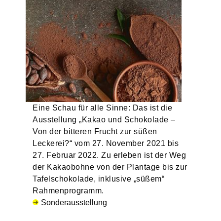
Eine Schau für alle Sinne: Das ist die
Ausstellung „Kakao und Schokolade –
Von der bitteren Frucht zur süßen
Leckerei?“ vom 27. November 2021 bis
27. Februar 2022. Zu erleben ist der Weg
der Kakaobohne von der Plantage bis zur
Tafelschokolade, inklusive „süßem“
Rahmenprogramm.
Sonderausstellung