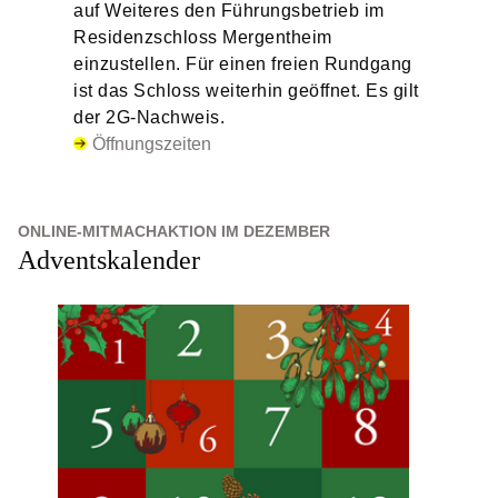
auf Weiteres den Führungsbetrieb im
Residenzschloss Mergentheim
einzustellen. Für einen freien Rundgang
ist das Schloss weiterhin geöffnet. Es gilt
der 2G-Nachweis.
Öffnungszeiten
ONLINE-MITMACHAKTION IM DEZEMBER
Adventskalender