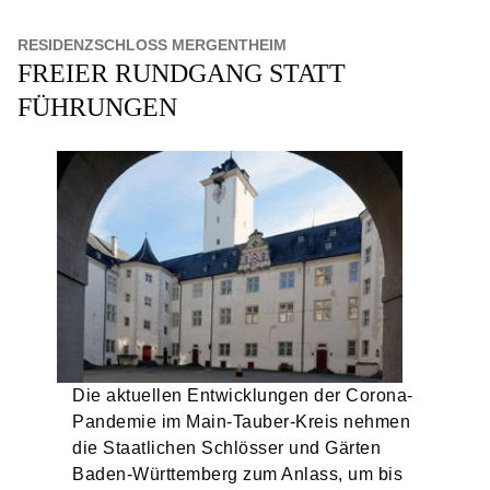
RESIDENZSCHLOSS MERGENTHEIM
FREIER RUNDGANG STATT
FÜHRUNGEN
Die aktuellen Entwicklungen der Corona-
Pandemie im Main-Tauber-Kreis nehmen
die Staatlichen Schlösser und Gärten
Baden-Württemberg zum Anlass, um bis