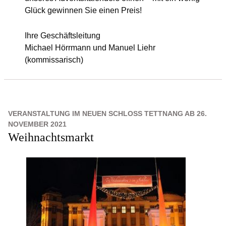
Glück gewinnen Sie einen Preis!
Ihre Geschäftsleitung
Michael Hörrmann und Manuel Liehr
(kommissarisch)
VERANSTALTUNG IM NEUEN SCHLOSS TETTNANG AB 26.
NOVEMBER 2021
Weihnachtsmarkt