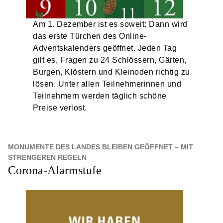
Am 1. Dezember ist es soweit: Dann wird
das erste Türchen des Online-
Adventskalenders geöffnet. Jeden Tag
gilt es, Fragen zu 24 Schlössern, Gärten,
Burgen, Klöstern und Kleinoden richtig zu
lösen. Unter allen Teilnehmerinnen und
Teilnehmern werden täglich schöne
Preise verlost.
MONUMENTE DES LANDES BLEIBEN GEÖFFNET – MIT
STRENGEREN REGELN
Corona-Alarmstufe