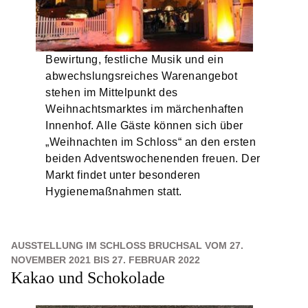
Bewirtung, festliche Musik und ein
abwechslungsreiches Warenangebot
stehen im Mittelpunkt des
Weihnachtsmarktes im märchenhaften
Innenhof. Alle Gäste können sich über
„Weihnachten im Schloss“ an den ersten
beiden Adventswochenenden freuen. Der
Markt findet unter besonderen
Hygienemaßnahmen statt.
AUSSTELLUNG IM SCHLOSS BRUCHSAL VOM 27.
NOVEMBER 2021 BIS 27. FEBRUAR 2022
Kakao und Schokolade