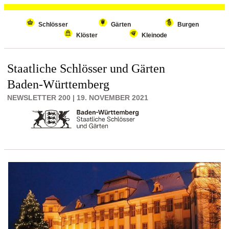
Wiederholenden Inhalt überspringen
Schlösser
Gärten
Burgen
Klöster
Kleinode
Staatliche Schlösser und Gärten
Baden-Württemberg
NEWSLETTER 200 | 19. NOVEMBER 2021