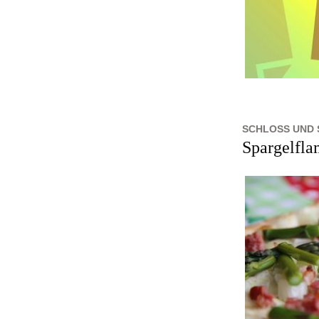
SCHLOSS UND
Spargelfl