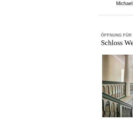
Michael
ÖFFNUNG FÜR
Schloss We