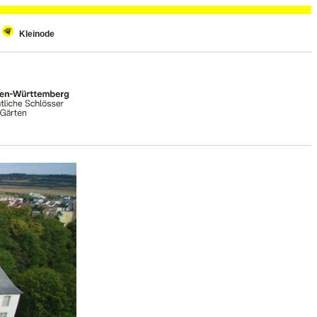
Kleinode