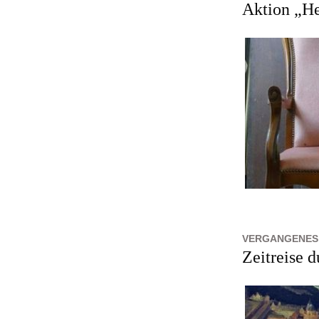
Aktion „He
VERGANGENES 
Zeitreise 