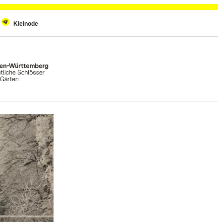
Kleinode