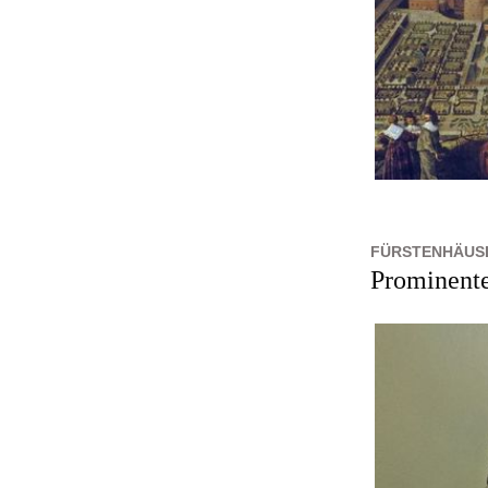
FÜRSTENHÄUS
Prominente