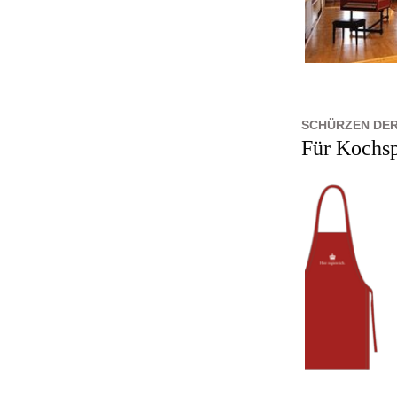
SCHÜRZEN DER
Für Kochs