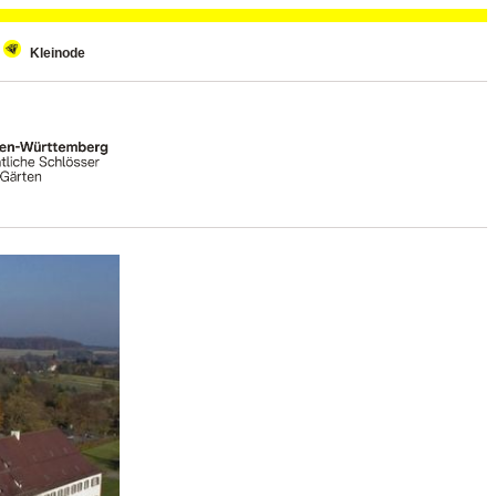
Kleinode