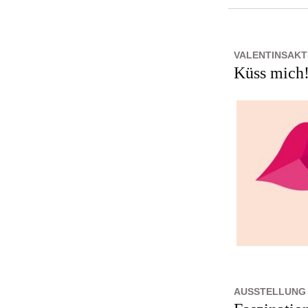
VALENTINSAKTI
Küss mich!
AUSSTELLUNG 