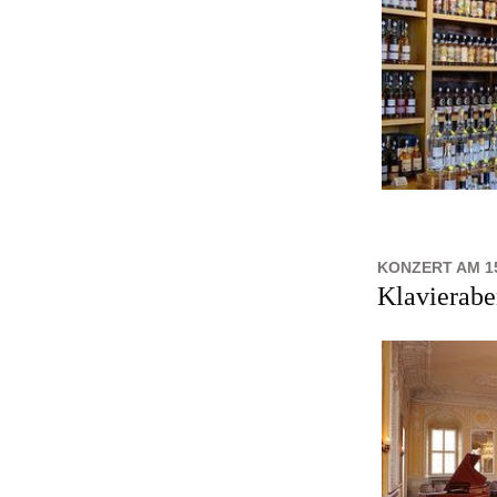
KONZERT AM 1
Klavierabe