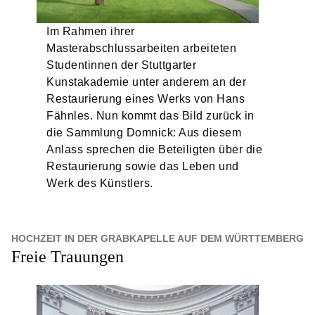
Im Rahmen ihrer
Masterabschlussarbeiten arbeiteten
Studentinnen der Stuttgarter
Kunstakademie unter anderem an der
Restaurierung eines Werks von Hans
Fähnles. Nun kommt das Bild zurück in
die Sammlung Domnick: Aus diesem
Anlass sprechen die Beteiligten über die
Restaurierung sowie das Leben und
Werk des Künstlers.
HOCHZEIT IN DER GRABKAPELLE AUF DEM WÜRTTEMBERG
Freie Trauungen