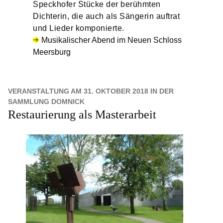
Speckhofer Stücke der berühmten
Dichterin, die auch als Sängerin auftrat
und Lieder komponierte.
Musikalischer Abend im Neuen Schloss
Meersburg
VERANSTALTUNG AM 31. OKTOBER 2018 IN DER
SAMMLUNG DOMNICK
Restaurierung als Masterarbeit