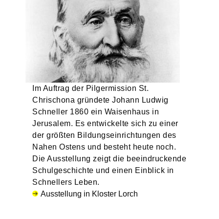
Im Auftrag der Pilgermission St.
Chrischona gründete Johann Ludwig
Schneller 1860 ein Waisenhaus in
Jerusalem. Es entwickelte sich zu einer
der größten Bildungseinrichtungen des
Nahen Ostens und besteht heute noch.
Die Ausstellung zeigt die beeindruckende
Schulgeschichte und einen Einblick in
Schnellers Leben.
Ausstellung in Kloster Lorch