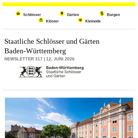
Wiederholenden Inhalt überspringen
Schlösser
Gärten
Burgen
Klöster
Kleinode
Staatliche Schlösser und Gärten
Baden-Württemberg
NEWSLETTER 317 | 12. JUNI 2026