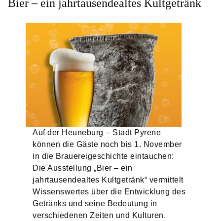
Bier – ein jahrtausendealtes Kultgetränk
Auf der Heuneburg – Stadt Pyrene
können die Gäste noch bis 1. November
in die Brauereigeschichte eintauchen:
Die Ausstellung „Bier – ein
jahrtausendealtes Kultgetränk“ vermittelt
Wissenswertes über die Entwicklung des
Getränks und seine Bedeutung in
verschiedenen Zeiten und Kulturen.