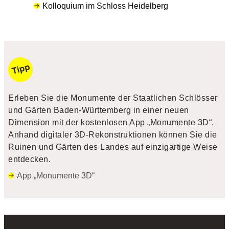
Kolloquium im Schloss Heidelberg
Erleben Sie die Monumente der Staatlichen Schlösser
und Gärten Baden-Württemberg in einer neuen
Dimension mit der kostenlosen App „Monumente 3D“.
Anhand digitaler 3D-Rekonstruktionen können Sie die
Ruinen und Gärten des Landes auf einzigartige Weise
entdecken.
App „Monumente 3D“