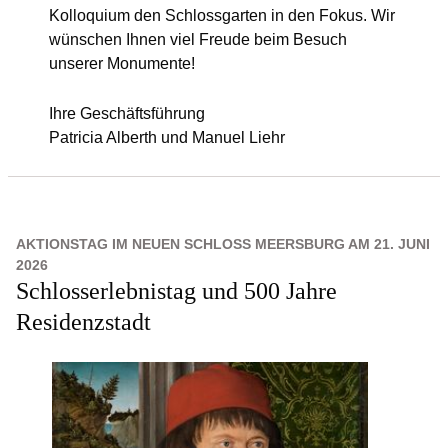
Kolloquium den Schlossgarten in den Fokus. Wir
wünschen Ihnen viel Freude beim Besuch
unserer Monumente!
Ihre Geschäftsführung
Patricia Alberth und Manuel Liehr
AKTIONSTAG IM NEUEN SCHLOSS MEERSBURG AM 21. JUNI
2026
Schlosserlebnistag und 500 Jahre
Residenzstadt