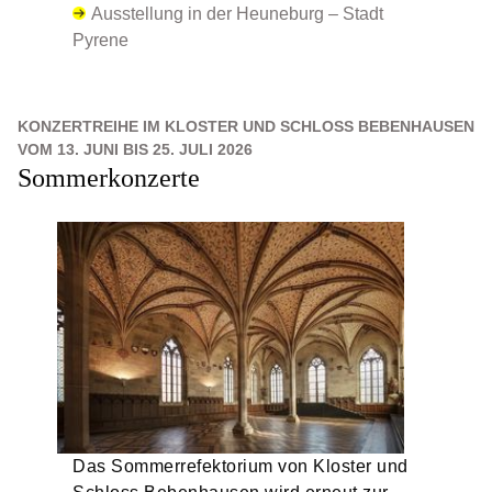
Ausstellung in der Heuneburg – Stadt
Pyrene
KONZERTREIHE IM KLOSTER UND SCHLOSS BEBENHAUSEN
VOM 13. JUNI BIS 25. JULI 2026
Sommerkonzerte
Das Sommerrefektorium von Kloster und