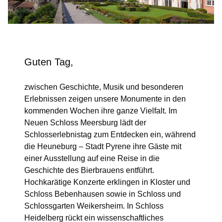
Guten Tag,
zwischen Geschichte, Musik und besonderen
Erlebnissen zeigen unsere Monumente in den
kommenden Wochen ihre ganze Vielfalt. Im
Neuen Schloss Meersburg lädt der
Schlosserlebnistag zum Entdecken ein, während
die Heuneburg – Stadt Pyrene ihre Gäste mit
einer Ausstellung auf eine Reise in die
Geschichte des Bierbrauens entführt.
Hochkarätige Konzerte erklingen in Kloster und
Schloss Bebenhausen sowie in Schloss und
Schlossgarten Weikersheim. In Schloss
Heidelberg rückt ein wissenschaftliches