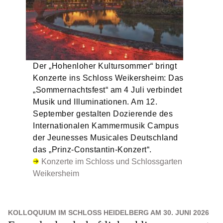
Der „Hohenloher Kultursommer“ bringt
Konzerte ins Schloss Weikersheim: Das
„Sommernachtsfest“ am 4 Juli verbindet
Musik und Illuminationen. Am 12.
September gestalten Dozierende des
Internationalen Kammermusik Campus
der Jeunesses Musicales Deutschland
das „Prinz-Constantin-Konzert“.
Konzerte im Schloss und Schlossgarten
Weikersheim
KOLLOQUIUM IM SCHLOSS HEIDELBERG AM 30. JUNI 2026