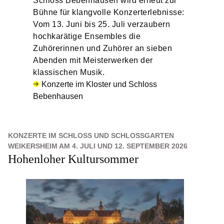
Schloss Bebenhausen wird erneut zur
Bühne für klangvolle Konzerterlebnisse:
Vom 13. Juni bis 25. Juli verzaubern
hochkarätige Ensembles die
Zuhörerinnen und Zuhörer an sieben
Abenden mit Meisterwerken der
klassischen Musik.
Konzerte im Kloster und Schloss
Bebenhausen
KONZERTE IM SCHLOSS UND SCHLOSSGARTEN
WEIKERSHEIM AM 4. JULI UND 12. SEPTEMBER 2026
Hohenloher Kultursommer