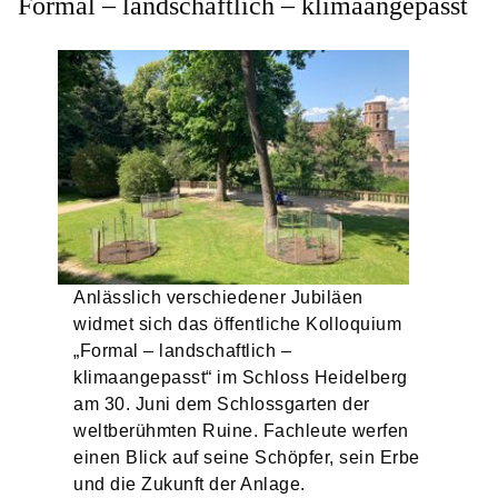
Formal – landschaftlich – klimaangepasst
Anlässlich verschiedener Jubiläen
widmet sich das öffentliche Kolloquium
„Formal – landschaftlich –
klimaangepasst“ im Schloss Heidelberg
am 30. Juni dem Schlossgarten der
weltberühmten Ruine. Fachleute werfen
einen Blick auf seine Schöpfer, sein Erbe
und die Zukunft der Anlage.