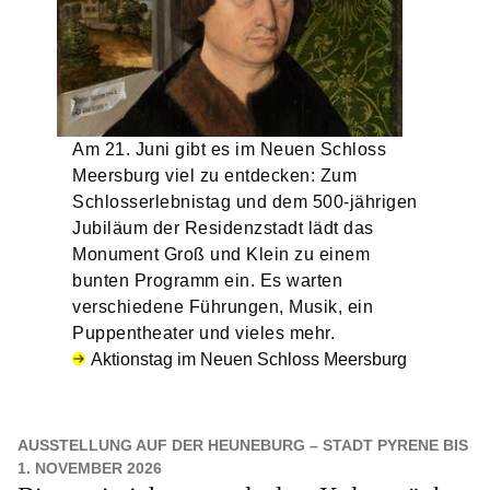
Am 21. Juni gibt es im Neuen Schloss
Meersburg viel zu entdecken: Zum
Schlosserlebnistag und dem 500-jährigen
Jubiläum der Residenzstadt lädt das
Monument Groß und Klein zu einem
bunten Programm ein. Es warten
verschiedene Führungen, Musik, ein
Puppentheater und vieles mehr.
Aktionstag im Neuen Schloss Meersburg
AUSSTELLUNG AUF DER HEUNEBURG – STADT PYRENE BIS
1. NOVEMBER 2026