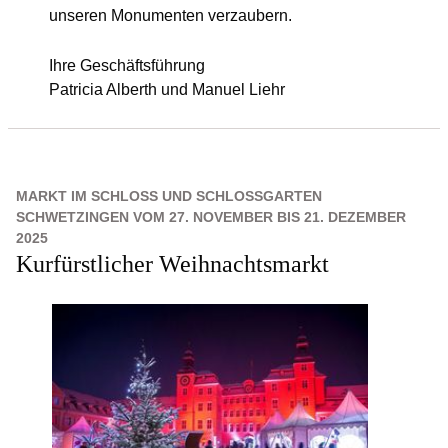
unseren Monumenten verzaubern.
Ihre Geschäftsführung
Patricia Alberth und Manuel Liehr
MARKT IM SCHLOSS UND SCHLOSSGARTEN
SCHWETZINGEN VOM 27. NOVEMBER BIS 21. DEZEMBER
2025
Kurfürstlicher Weihnachtsmarkt