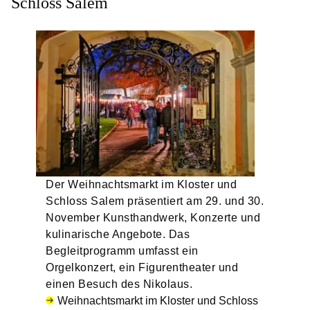
Schloss Salem
Der Weihnachtsmarkt im Kloster und
Schloss Salem präsentiert am 29. und 30.
November Kunsthandwerk, Konzerte und
kulinarische Angebote. Das
Begleitprogramm umfasst ein
Orgelkonzert, ein Figurentheater und
einen Besuch des Nikolaus.
Weihnachtsmarkt im Kloster und Schloss