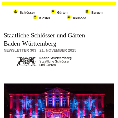
Wiederholenden Inhalt überspringen
Schlösser
Gärten
Burgen
Klöster
Kleinode
Staatliche Schlösser und Gärten
Baden-Württemberg
NEWSLETTER 303 | 21. NOVEMBER 2025