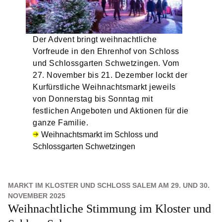
Der Advent bringt weihnachtliche
Vorfreude in den Ehrenhof von Schloss
und Schlossgarten Schwetzingen. Vom
27. November bis 21. Dezember lockt der
Kurfürstliche Weihnachtsmarkt jeweils
von Donnerstag bis Sonntag mit
festlichen Angeboten und Aktionen für die
ganze Familie.
Weihnachtsmarkt im Schloss und
Schlossgarten Schwetzingen
MARKT IM KLOSTER UND SCHLOSS SALEM AM 29. UND 30.
NOVEMBER 2025
Weihnachtliche Stimmung im Kloster und