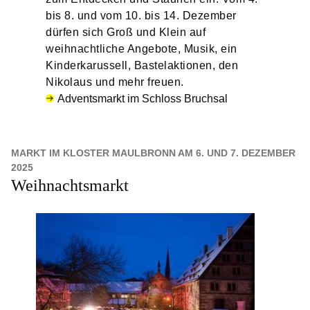
bis 8. und vom 10. bis 14. Dezember
dürfen sich Groß und Klein auf
weihnachtliche Angebote, Musik, ein
Kinderkarussell, Bastelaktionen, den
Nikolaus und mehr freuen.
Adventsmarkt im Schloss Bruchsal
MARKT IM KLOSTER MAULBRONN AM 6. UND 7. DEZEMBER
2025
Weihnachtsmarkt