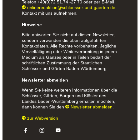
Telefon
+49(0)72 51.74 -27 70
oder per E-Mail
onlineredaktion@schloesser-und-gaerten.de
Kontakt mit uns aufnehmen.
Hinweise
Bitte antworten Sie nicht auf diesen Newsletter,
sondern verwenden die oben aufgeführten
Kontaktdaten. Alle Rechte vorbehalten. Jegliche
Vervielfältigung oder Weiterverbreitung in jedem
Medium als Ganzes oder in Teilen bedarf der
schriftlichen Zustimmung der Staatlichen
Schlösser und Gärten Baden-Württemberg.
Newsletter abmelden
Wenn Sie keine weiteren Informationen über die
Schlösser, Gärten, Burgen und Klöster des
Landes Baden-Württemberg erhalten möchten,
dann können Sie den
Newsletter abmelden
.
zur Webversion