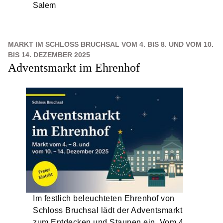
Salem
MARKT IM SCHLOSS BRUCHSAL VOM 4. BIS 8. UND VOM 10.
BIS 14. DEZEMBER 2025
Adventsmarkt im Ehrenhof
Im festlich beleuchteten Ehrenhof von
Schloss Bruchsal lädt der Adventsmarkt
zum Entdecken und Staunen ein. Vom 4.