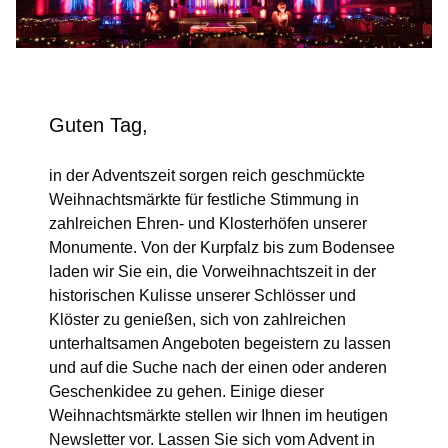
Guten Tag,
in der Adventszeit sorgen reich geschmückte
Weihnachtsmärkte für festliche Stimmung in
zahlreichen Ehren- und Klosterhöfen unserer
Monumente. Von der Kurpfalz bis zum Bodensee
laden wir Sie ein, die Vorweihnachtszeit in der
historischen Kulisse unserer Schlösser und
Klöster zu genießen, sich von zahlreichen
unterhaltsamen Angeboten begeistern zu lassen
und auf die Suche nach der einen oder anderen
Geschenkidee zu gehen. Einige dieser
Weihnachtsmärkte stellen wir Ihnen im heutigen
Newsletter vor. Lassen Sie sich vom Advent in