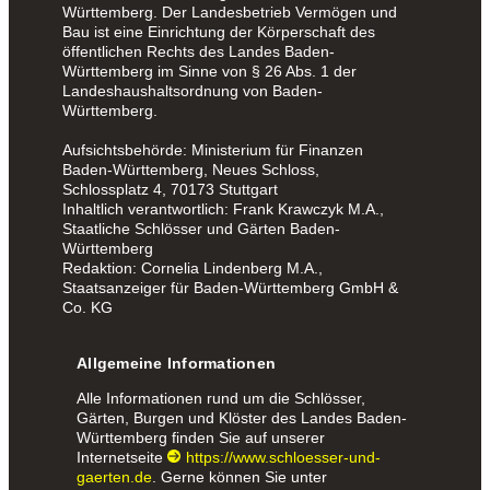
Württemberg. Der Landesbetrieb Vermögen und
Bau ist eine Einrichtung der Körperschaft des
öffentlichen Rechts des Landes Baden-
Württemberg im Sinne von § 26 Abs. 1 der
Landeshaushaltsordnung von Baden-
Württemberg.
Aufsichtsbehörde: Ministerium für Finanzen
Baden-Württemberg, Neues Schloss,
Schlossplatz 4, 70173 Stuttgart
Inhaltlich verantwortlich: Frank Krawczyk M.A.,
Staatliche Schlösser und Gärten Baden-
Württemberg
Redaktion: Cornelia Lindenberg M.A.,
Staatsanzeiger für Baden-Württemberg GmbH &
Co. KG
Allgemeine Informationen
Alle Informationen rund um die Schlösser,
Gärten, Burgen und Klöster des Landes Baden-
Württemberg finden Sie auf unserer
Internetseite
https://www.schloesser-und-
gaerten.de
. Gerne können Sie unter