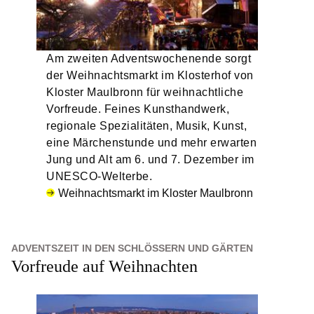
Am zweiten Adventswochenende sorgt
der Weihnachtsmarkt im Klosterhof von
Kloster Maulbronn für weihnachtliche
Vorfreude. Feines Kunsthandwerk,
regionale Spezialitäten, Musik, Kunst,
eine Märchenstunde und mehr erwarten
Jung und Alt am 6. und 7. Dezember im
UNESCO-Welterbe.
Weihnachtsmarkt im Kloster Maulbronn
ADVENTSZEIT IN DEN SCHLÖSSERN UND GÄRTEN
Vorfreude auf Weihnachten