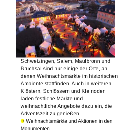
Schwetzingen, Salem, Maulbronn und
Bruchsal sind nur einige der Orte, an
denen Weihnachtsmärkte im historischen
Ambiente stattfinden. Auch in weiteren
Klöstern, Schlössern und Kleinoden
laden festliche Märkte und
weihnachtliche Angebote dazu ein, die
Adventszeit zu genießen.
Weihnachtsmärkte und Aktionen in den
Monumenten