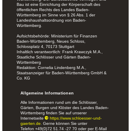
Bau ist eine Einrichtung der Körperschaft des
öffentlichen Rechts des Landes Baden-
Württemberg im Sinne von § 26 Abs. 1 der
Landeshaushaltsordnung von Baden-
Württemberg.
Aufsichtsbehörde: Ministerium für Finanzen
Baden-Württemberg, Neues Schloss,
Schlossplatz 4, 70173 Stuttgart
Inhaltlich verantwortlich: Frank Krawczyk M.A.,
Staatliche Schlösser und Gärten Baden-
Württemberg
Redaktion: Cornelia Lindenberg M.A.,
Staatsanzeiger für Baden-Württemberg GmbH &
Co. KG
Allgemeine Informationen
Alle Informationen rund um die Schlösser,
Gärten, Burgen und Klöster des Landes Baden-
Württemberg finden Sie auf unserer
Internetseite
https://www.schloesser-und-
gaerten.de
. Gerne können Sie unter
Telefon
+49(0)72 51.74 -27 70
oder per E-Mail