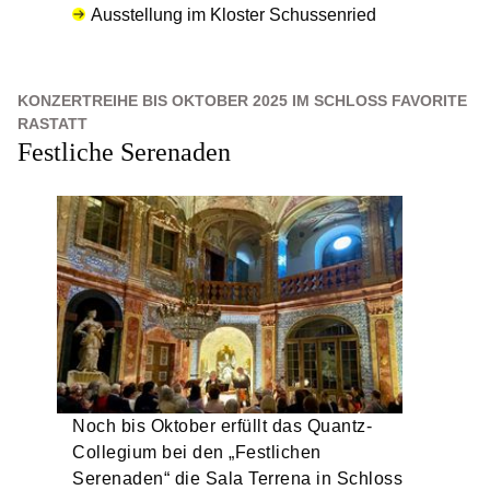
Ausstellung im Kloster Schussenried
KONZERTREIHE BIS OKTOBER 2025 IM SCHLOSS FAVORITE
RASTATT
Festliche Serenaden
Noch bis Oktober erfüllt das Quantz-
Collegium bei den „Festlichen
Serenaden“ die Sala Terrena in Schloss