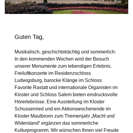
Guten Tag,
Musikalisch, geschichtsträchtig und sommerlich:
In den kommenden Wochen wird der Besuch
unserer Monumente zum lebendigen Erlebnis.
Freiluftkonzerte im Residenzschloss
Ludwigsburg, barocke Klänge im Schloss
Favorite Rastatt und internationale Organisten im
Kloster und Schloss Salem bieten eindrucksvolle
Hörerlebnisse. Eine Ausstellung im Kloster
Schussenried und ein Aktionswochenende im
Kloster Maulbronn zum Themenjahr „Macht und
Widerstand“ ergänzen das sommerliche
Kulturprogramm. Wir wünschen Ihnen viel Freude