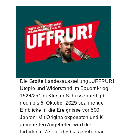
Die Große Landesausstellung „UFFRUR!
Utopie und Widerstand im Bauernkrieg
1524/25“ im Kloster Schussenried gibt
noch bis 5. Oktober 2025 spannende
Einblicke in die Ereignisse vor 500
Jahren. Mit Originalexponaten und KI-
generierten Angeboten wird die
turbulente Zeit für die Gäste erlebbar.