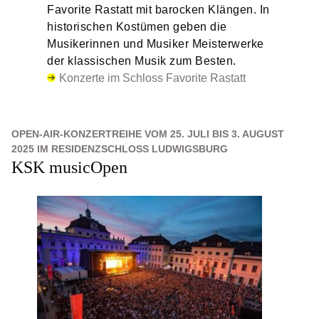
Favorite Rastatt mit barocken Klängen. In
historischen Kostümen geben die
Musikerinnen und Musiker Meisterwerke
der klassischen Musik zum Besten.
Konzerte im Schloss Favorite Rastatt
OPEN-AIR-KONZERTREIHE VOM 25. JULI BIS 3. AUGUST
2025 IM RESIDENZSCHLOSS LUDWIGSBURG
KSK musicOpen