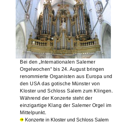
Bei den „Internationalen Salemer
Orgelwochen“ bis 24. August bringen
renommierte Organisten aus Europa und
den USA das gotische Münster von
Kloster und Schloss Salem zum Klingen.
Während der Konzerte steht der
einzigartige Klang der Salemer Orgel im
Mittelpunkt.
Konzerte in Kloster und Schloss Salem