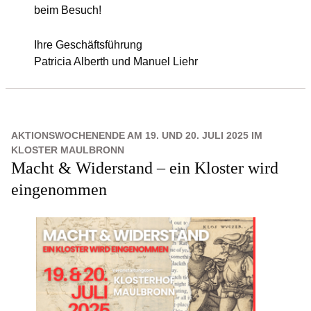
beim Besuch!
Ihre Geschäftsführung
Patricia Alberth und Manuel Liehr
AKTIONSWOCHENENDE AM 19. UND 20. JULI 2025 IM
KLOSTER MAULBRONN
Macht & Widerstand – ein Kloster wird
eingenommen