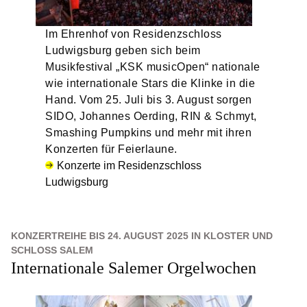
Im Ehrenhof von Residenzschloss
Ludwigsburg geben sich beim
Musikfestival „KSK musicOpen“ nationale
wie internationale Stars die Klinke in die
Hand. Vom 25. Juli bis 3. August sorgen
SIDO, Johannes Oerding, RIN & Schmyt,
Smashing Pumpkins und mehr mit ihren
Konzerten für Feierlaune.
Konzerte im Residenzschloss
Ludwigsburg
KONZERTREIHE BIS 24. AUGUST 2025 IN KLOSTER UND
SCHLOSS SALEM
Internationale Salemer Orgelwochen