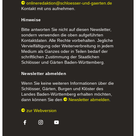
onlineredaktion@schloesser-und-gaerten.de
Kontakt mit uns aufnehmen.
Hinweise
Bitte antworten Sie nicht auf diesen Newsletter,
sondern verwenden die oben aufgeführten
Kontaktdaten. Alle Rechte vorbehalten. Jegliche
Vervielfältigung oder Weiterverbreitung in jedem
Medium als Ganzes oder in Teilen bedarf der
schriftlichen Zustimmung der Staatlichen
Schlösser und Gärten Baden-Württemberg.
Newsletter abmelden
Wenn Sie keine weiteren Informationen über die
Schlösser, Gärten, Burgen und Klöster des
Landes Baden-Württemberg erhalten möchten,
dann können Sie den
Newsletter abmelden
.
zur Webversion