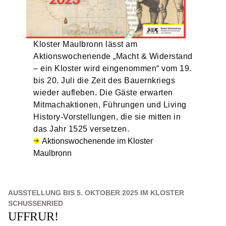
Kloster Maulbronn lässt am
Aktionswochenende „Macht & Widerstand
– ein Kloster wird eingenommen“ vom 19.
bis 20. Juli die Zeit des Bauernkriegs
wieder aufleben. Die Gäste erwarten
Mitmachaktionen, Führungen und Living
History-Vorstellungen, die sie mitten in
das Jahr 1525 versetzen.
Aktionswochenende im Kloster
Maulbronn
AUSSTELLUNG BIS 5. OKTOBER 2025 IM KLOSTER
SCHUSSENRIED
UFFRUR!