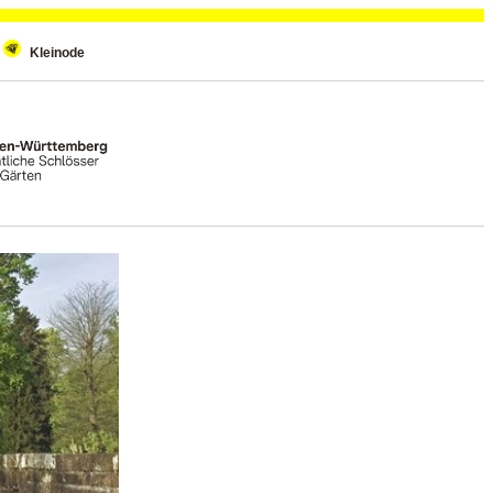
Kleinode