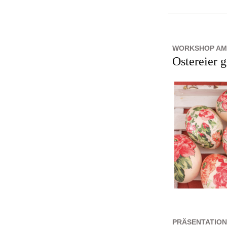
WORKSHOP AM 1
Ostereier g
PRÄSENTATION 