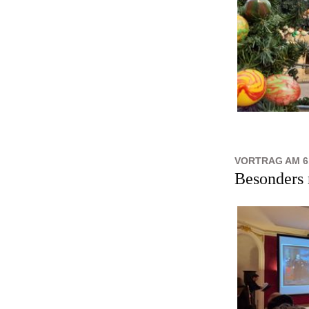
VORTRAG AM 6
Besonders 