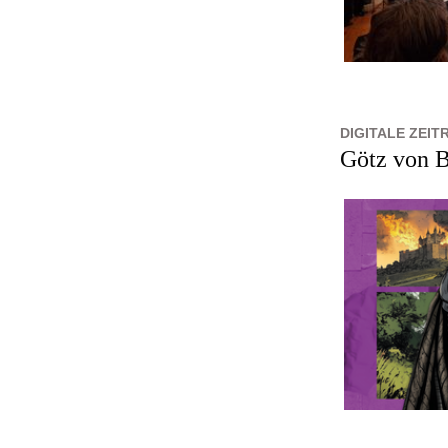
DIGITALE ZEIT
Götz von B