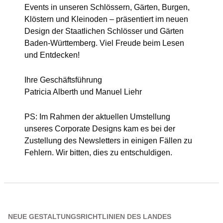
Events in unseren Schlössern, Gärten, Burgen,
Klöstern und Kleinoden – präsentiert im neuen
Design der Staatlichen Schlösser und Gärten
Baden-Württemberg. Viel Freude beim Lesen
und Entdecken!
Ihre Geschäftsführung
Patricia Alberth und Manuel Liehr
PS: Im Rahmen der aktuellen Umstellung
unseres Corporate Designs kam es bei der
Zustellung des Newsletters in einigen Fällen zu
Fehlern. Wir bitten, dies zu entschuldigen.
NEUE GESTALTUNGSRICHTLINIEN DES LANDES