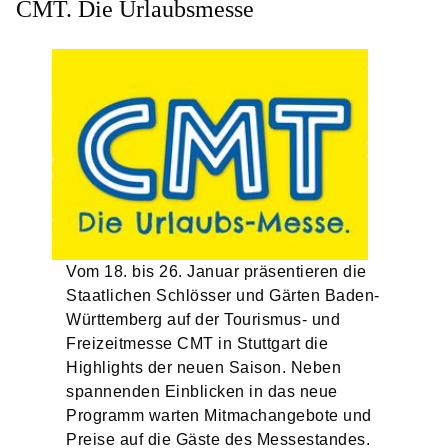
CMT. Die Urlaubsmesse
Vom 18. bis 26. Januar präsentieren die
Staatlichen Schlösser und Gärten Baden-
Württemberg auf der Tourismus- und
Freizeitmesse CMT in Stuttgart die
Highlights der neuen Saison. Neben
spannenden Einblicken in das neue
Programm warten Mitmachangebote und
Preise auf die Gäste des Messestandes.