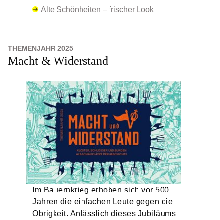
Alte Schönheiten – frischer Look
THEMENJAHR 2025
Macht & Widerstand
Im Bauernkrieg erhoben sich vor 500
Jahren die einfachen Leute gegen die
Obrigkeit. Anlässlich dieses Jubiläums