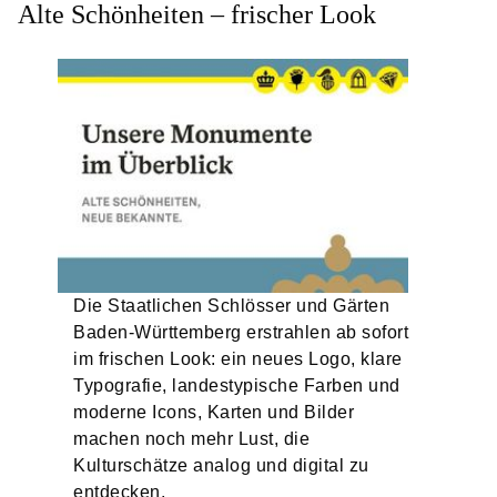
Alte Schönheiten – frischer Look
Die Staatlichen Schlösser und Gärten
Baden-Württemberg erstrahlen ab sofort
im frischen Look: ein neues Logo, klare
Typografie, landestypische Farben und
moderne Icons, Karten und Bilder
machen noch mehr Lust, die
Kulturschätze analog und digital zu
entdecken.