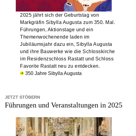
2025 jährt sich der Geburtstag von
Markgräfin Sibylla Augusta zum 350. Mal.
Führungen, Aktionstage und ein
Themenwochenende laden im
Jubiläumsjahr dazu ein, Sibylla Augusta
und ihre Bauwerke wie die Schlosskirche
im Residenzschloss Rastatt und Schloss
Favorite Rastatt neu zu entdecken.
350 Jahre Sibylla Augusta
JETZT STÖBERN
Führungen und Veranstaltungen in 2025