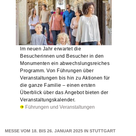
Im neuen Jahr erwartet die
Besucherinnen und Besucher in den
Monumenten ein abwechslungsreiches
Programm. Von Führungen über
Veranstaltungen bis hin zu Aktionen für
die ganze Familie – einen ersten
Überblick über das Angebot bieten der
Veranstaltungskalender.
Führungen und Veranstaltungen
MESSE VOM 18. BIS 26. JANUAR 2025 IN STUTTGART