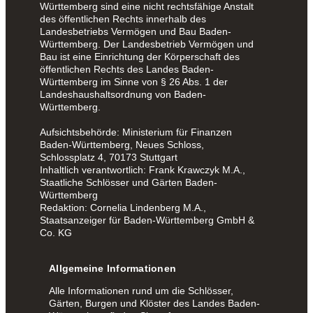
Württemberg sind eine nicht rechtsfähige Anstalt
des öffentlichen Rechts innerhalb des
Landesbetriebs Vermögen und Bau Baden-
Württemberg. Der Landesbetrieb Vermögen und
Bau ist eine Einrichtung der Körperschaft des
öffentlichen Rechts des Landes Baden-
Württemberg im Sinne von § 26 Abs. 1 der
Landeshaushaltsordnung von Baden-
Württemberg.
Aufsichtsbehörde: Ministerium für Finanzen
Baden-Württemberg, Neues Schloss,
Schlossplatz 4, 70173 Stuttgart
Inhaltlich verantwortlich: Frank Krawczyk M.A.,
Staatliche Schlösser und Gärten Baden-
Württemberg
Redaktion: Cornelia Lindenberg M.A.,
Staatsanzeiger für Baden-Württemberg GmbH &
Co. KG
Allgemeine Informationen
Alle Informationen rund um die Schlösser,
Gärten, Burgen und Klöster des Landes Baden-