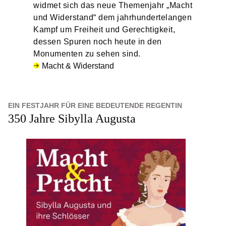
widmet sich das neue Themenjahr „Macht
und Widerstand“ dem jahrhundertelangen
Kampf um Freiheit und Gerechtigkeit,
dessen Spuren noch heute in den
Monumenten zu sehen sind.
Macht & Widerstand
EIN FESTJAHR FÜR EINE BEDEUTENDE REGENTIN
350 Jahre Sibylla Augusta