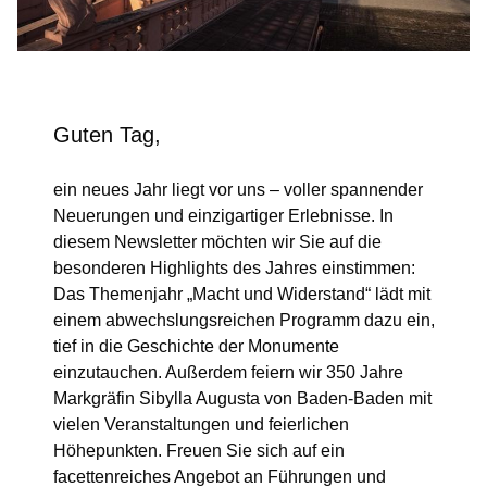
Guten Tag,
ein neues Jahr liegt vor uns – voller spannender
Neuerungen und einzigartiger Erlebnisse. In
diesem Newsletter möchten wir Sie auf die
besonderen Highlights des Jahres einstimmen:
Das Themenjahr „Macht und Widerstand“ lädt mit
einem abwechslungsreichen Programm dazu ein,
tief in die Geschichte der Monumente
einzutauchen. Außerdem feiern wir 350 Jahre
Markgräfin Sibylla Augusta von Baden-Baden mit
vielen Veranstaltungen und feierlichen
Höhepunkten. Freuen Sie sich auf ein
facettenreiches Angebot an Führungen und