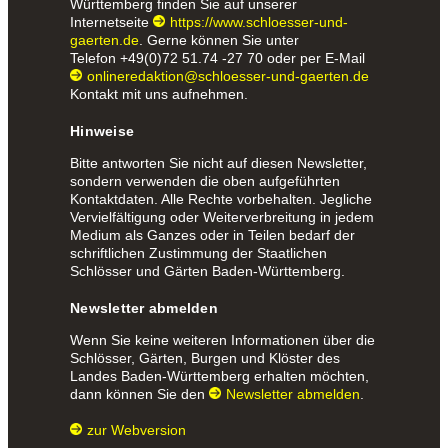
Württemberg finden Sie auf unserer
Internetseite
https://www.schloesser-und-
gaerten.de
. Gerne können Sie unter
Telefon
+49(0)72 51.74 -27 70
oder per E-Mail
onlineredaktion@schloesser-und-gaerten.de
Kontakt mit uns aufnehmen.
Hinweise
Bitte antworten Sie nicht auf diesen Newsletter,
sondern verwenden die oben aufgeführten
Kontaktdaten. Alle Rechte vorbehalten. Jegliche
Vervielfältigung oder Weiterverbreitung in jedem
Medium als Ganzes oder in Teilen bedarf der
schriftlichen Zustimmung der Staatlichen
Schlösser und Gärten Baden-Württemberg.
Newsletter abmelden
Wenn Sie keine weiteren Informationen über die
Schlösser, Gärten, Burgen und Klöster des
Landes Baden-Württemberg erhalten möchten,
dann können Sie den
Newsletter abmelden
.
zur Webversion