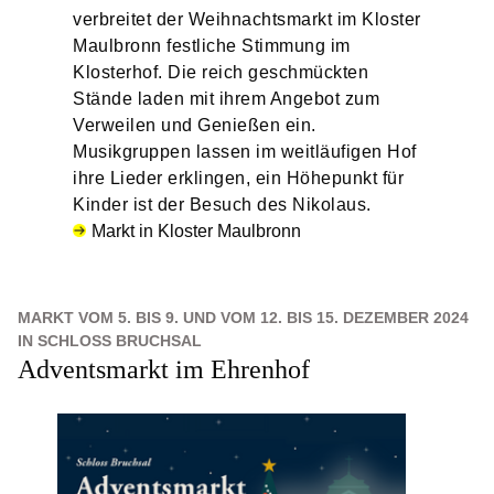
verbreitet der Weihnachtsmarkt im Kloster
Maulbronn festliche Stimmung im
Klosterhof. Die reich geschmückten
Stände laden mit ihrem Angebot zum
Verweilen und Genießen ein.
Musikgruppen lassen im weitläufigen Hof
ihre Lieder erklingen, ein Höhepunkt für
Kinder ist der Besuch des Nikolaus.
Markt in Kloster Maulbronn
MARKT VOM 5. BIS 9. UND VOM 12. BIS 15. DEZEMBER 2024
IN SCHLOSS BRUCHSAL
Adventsmarkt im Ehrenhof