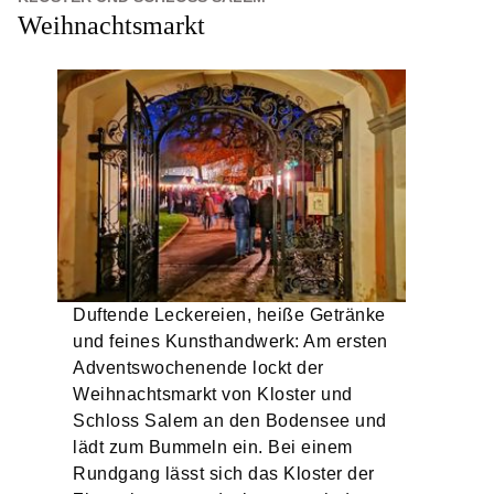
Weihnachtsmarkt
Duftende Leckereien, heiße Getränke
und feines Kunsthandwerk: Am ersten
Adventswochenende lockt der
Weihnachtsmarkt von Kloster und
Schloss Salem an den Bodensee und
lädt zum Bummeln ein. Bei einem
Rundgang lässt sich das Kloster der