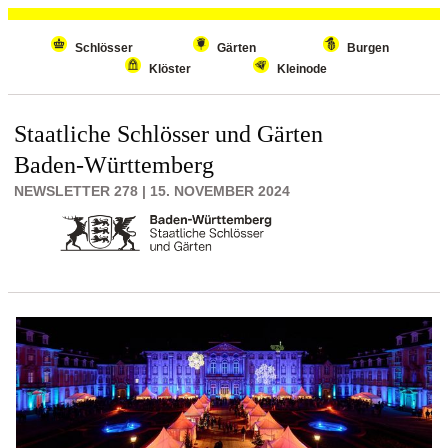
Wiederholenden Inhalt überspringen
Schlösser
Gärten
Burgen
Klöster
Kleinode
Staatliche Schlösser und Gärten
Baden-Württemberg
NEWSLETTER 278 | 15. NOVEMBER 2024