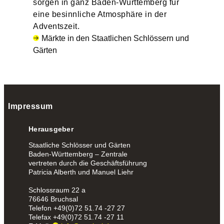
sorgen in ganz Baden-Württemberg für
eine besinnliche Atmosphäre in der
Adventszeit.
Märkte in den Staatlichen Schlössern und
Gärten
Impressum
Herausgeber
Staatliche Schlösser und Gärten
Baden-Württemberg – Zentrale
vertreten durch die Geschäftsführung
Patricia Alberth und Manuel Liehr
Schlossraum 22 a
76646 Bruchsal
Telefon
+49(0)72 51.74 -27 27
Telefax
+49(0)72 51.74 -27 11