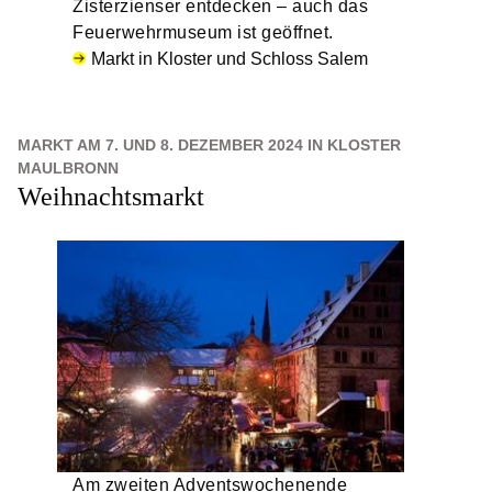
Zisterzienser entdecken – auch das
Feuerwehrmuseum ist geöffnet.
Markt in Kloster und Schloss Salem
MARKT AM 7. UND 8. DEZEMBER 2024 IN KLOSTER
MAULBRONN
Weihnachtsmarkt
Am zweiten Adventswochenende