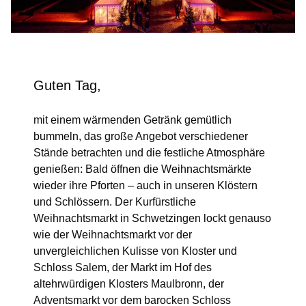
Guten Tag,
mit einem wärmenden Getränk gemütlich
bummeln, das große Angebot verschiedener
Stände betrachten und die festliche Atmosphäre
genießen: Bald öffnen die Weihnachtsmärkte
wieder ihre Pforten – auch in unseren Klöstern
und Schlössern. Der Kurfürstliche
Weihnachtsmarkt in Schwetzingen lockt genauso
wie der Weihnachtsmarkt vor der
unvergleichlichen Kulisse von Kloster und
Schloss Salem, der Markt im Hof des
altehrwürdigen Klosters Maulbronn, der
Adventsmarkt vor dem barocken Schloss