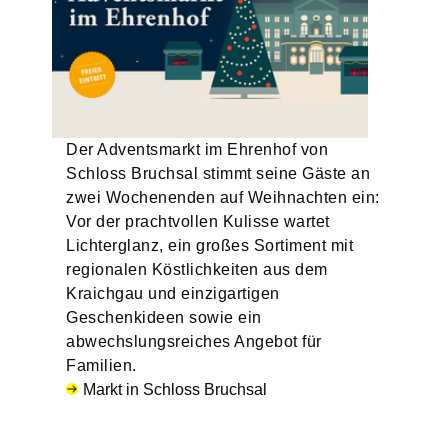
Der Adventsmarkt im Ehrenhof von
Schloss Bruchsal stimmt seine Gäste an
zwei Wochenenden auf Weihnachten ein:
Vor der prachtvollen Kulisse wartet
Lichterglanz, ein großes Sortiment mit
regionalen Köstlichkeiten aus dem
Kraichgau und einzigartigen
Geschenkideen sowie ein
abwechslungsreiches Angebot für
Familien.
Markt in Schloss Bruchsal