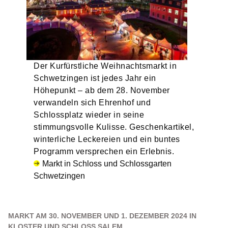
Der Kurfürstliche Weihnachtsmarkt in
Schwetzingen ist jedes Jahr ein
Höhepunkt – ab dem 28. November
verwandeln sich Ehrenhof und
Schlossplatz wieder in seine
stimmungsvolle Kulisse. Geschenkartikel,
winterliche Leckereien und ein buntes
Programm versprechen ein Erlebnis.
Markt in Schloss und Schlossgarten
Schwetzingen
MARKT AM 30. NOVEMBER UND 1. DEZEMBER 2024 IN
KLOSTER UND SCHLOSS SALEM