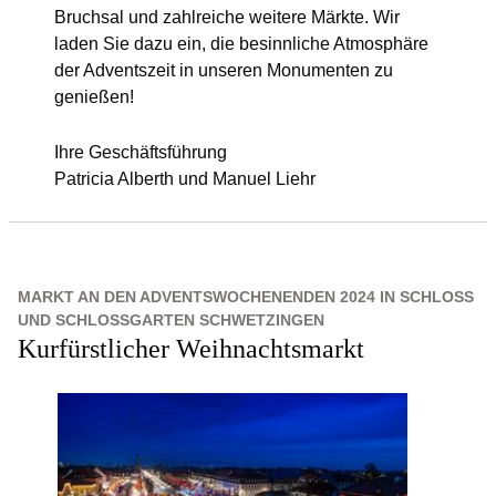
Bruchsal und zahlreiche weitere Märkte. Wir
laden Sie dazu ein, die besinnliche Atmosphäre
der Adventszeit in unseren Monumenten zu
genießen!
Ihre Geschäftsführung
Patricia Alberth und Manuel Liehr
MARKT AN DEN ADVENTSWOCHENENDEN 2024 IN SCHLOSS
UND SCHLOSSGARTEN SCHWETZINGEN
Kurfürstlicher Weihnachtsmarkt