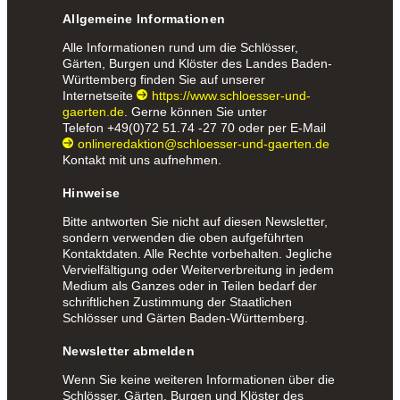
Allgemeine Informationen
Alle Informationen rund um die Schlösser,
Gärten, Burgen und Klöster des Landes Baden-
Württemberg finden Sie auf unserer
Internetseite
https://www.schloesser-und-
gaerten.de
. Gerne können Sie unter
Telefon
+49(0)72 51.74 -27 70
oder per E-Mail
onlineredaktion@schloesser-und-gaerten.de
Kontakt mit uns aufnehmen.
Hinweise
Bitte antworten Sie nicht auf diesen Newsletter,
sondern verwenden die oben aufgeführten
Kontaktdaten. Alle Rechte vorbehalten. Jegliche
Vervielfältigung oder Weiterverbreitung in jedem
Medium als Ganzes oder in Teilen bedarf der
schriftlichen Zustimmung der Staatlichen
Schlösser und Gärten Baden-Württemberg.
Newsletter abmelden
Wenn Sie keine weiteren Informationen über die
Schlösser, Gärten, Burgen und Klöster des