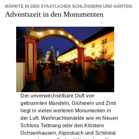
MÄRKTE IN DEN STAATLICHEN SCHLÖSSERN UND GÄRTEN
Adventszeit in den Monumenten
Der unverwechselbare Duft von
gebrannten Mandeln, Glühwein und Zimt
liegt in vielen weiteren Monumenten in
der Luft. Weihnachtsmärkte wie im Neuen
Schloss Tettnang oder den Klöstern
Ochsenhausen, Alpirsbach und Schöntal