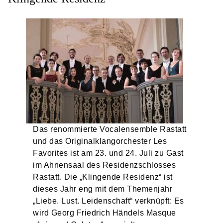
Das renommierte Vocalensemble Rastatt
und das Originalklangorchester Les
Favorites ist am 23. und 24. Juli zu Gast
im Ahnensaal des Residenzschlosses
Rastatt. Die „Klingende Residenz“ ist
dieses Jahr eng mit dem Themenjahr
„Liebe. Lust. Leidenschaft“ verknüpft: Es
wird Georg Friedrich Händels Masque