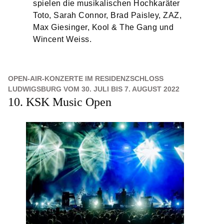
spielen die musikalischen Hochkaräter
Toto, Sarah Connor, Brad Paisley, ZAZ,
Max Giesinger, Kool & The Gang und
Wincent Weiss.
OPEN-AIR-KONZERTE IM RESIDENZSCHLOSS
LUDWIGSBURG VOM 30. JULI BIS 7. AUGUST 2022
10. KSK Music Open