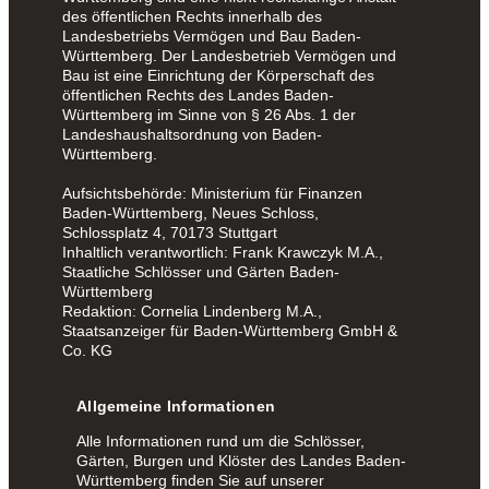
des öffentlichen Rechts innerhalb des
Landesbetriebs Vermögen und Bau Baden-
Württemberg. Der Landesbetrieb Vermögen und
Bau ist eine Einrichtung der Körperschaft des
öffentlichen Rechts des Landes Baden-
Württemberg im Sinne von § 26 Abs. 1 der
Landeshaushaltsordnung von Baden-
Württemberg.
Aufsichtsbehörde: Ministerium für Finanzen
Baden-Württemberg, Neues Schloss,
Schlossplatz 4, 70173 Stuttgart
Inhaltlich verantwortlich: Frank Krawczyk M.A.,
Staatliche Schlösser und Gärten Baden-
Württemberg
Redaktion: Cornelia Lindenberg M.A.,
Staatsanzeiger für Baden-Württemberg GmbH &
Co. KG
Allgemeine Informationen
Alle Informationen rund um die Schlösser,
Gärten, Burgen und Klöster des Landes Baden-
Württemberg finden Sie auf unserer