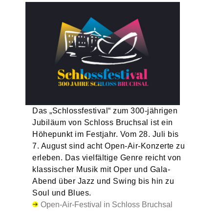
Das „Schlossfestival“ zum 300-jährigen
Jubiläum von Schloss Bruchsal ist ein
Höhepunkt im Festjahr. Vom 28. Juli bis
7. August sind acht Open-Air-Konzerte zu
erleben. Das vielfältige Genre reicht von
klassischer Musik mit Oper und Gala-
Abend über Jazz und Swing bis hin zu
Soul und Blues.
Open-Air-Festival in Schloss Bruchsal