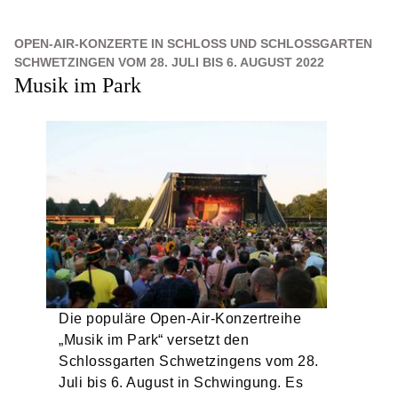
OPEN-AIR-KONZERTE IN SCHLOSS UND SCHLOSSGARTEN
SCHWETZINGEN VOM 28. JULI BIS 6. AUGUST 2022
Musik im Park
Die populäre Open-Air-Konzertreihe
„Musik im Park“ versetzt den
Schlossgarten Schwetzingens vom 28.
Juli bis 6. August in Schwingung. Es