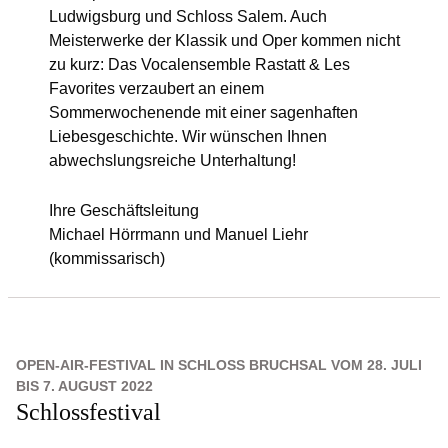
Ludwigsburg und Schloss Salem. Auch
Meisterwerke der Klassik und Oper kommen nicht
zu kurz: Das Vocalensemble Rastatt & Les
Favorites verzaubert an einem
Sommerwochenende mit einer sagenhaften
Liebesgeschichte. Wir wünschen Ihnen
abwechslungsreiche Unterhaltung!
Ihre Geschäftsleitung
Michael Hörrmann und Manuel Liehr
(kommissarisch)
OPEN-AIR-FESTIVAL IN SCHLOSS BRUCHSAL VOM 28. JULI
BIS 7. AUGUST 2022
Schlossfestival