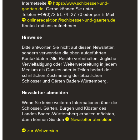
Internetseite
https://www.schloesser-und-
gaerten.de
. Gerne können Sie unter
Telefon
+49(0)72 51.74 -27 70
oder per E-Mail
onlineredaktion@schloesser-und-gaerten.de
Kontakt mit uns aufnehmen.
Hinweise
Bitte antworten Sie nicht auf diesen Newsletter,
sondern verwenden die oben aufgeführten
Kontaktdaten. Alle Rechte vorbehalten. Jegliche
Vervielfältigung oder Weiterverbreitung in jedem
Medium als Ganzes oder in Teilen bedarf der
schriftlichen Zustimmung der Staatlichen
Schlösser und Gärten Baden-Württemberg.
Newsletter abmelden
Wenn Sie keine weiteren Informationen über die
Schlösser, Gärten, Burgen und Klöster des
Landes Baden-Württemberg erhalten möchten,
dann können Sie den
Newsletter abmelden
.
zur Webversion