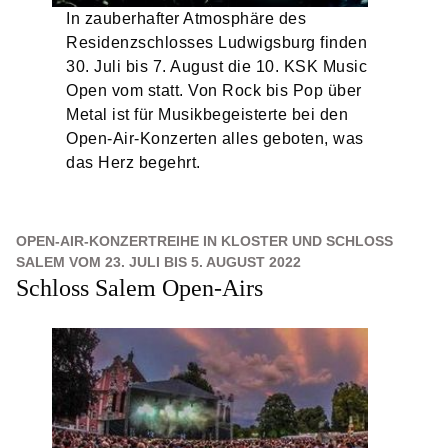
In zauberhafter Atmosphäre des
Residenzschlosses Ludwigsburg finden
30. Juli bis 7. August die 10. KSK Music
Open vom statt. Von Rock bis Pop über
Metal ist für Musikbegeisterte bei den
Open-Air-Konzerten alles geboten, was
das Herz begehrt.
OPEN-AIR-KONZERTREIHE IN KLOSTER UND SCHLOSS
SALEM VOM 23. JULI BIS 5. AUGUST 2022
Schloss Salem Open-Airs