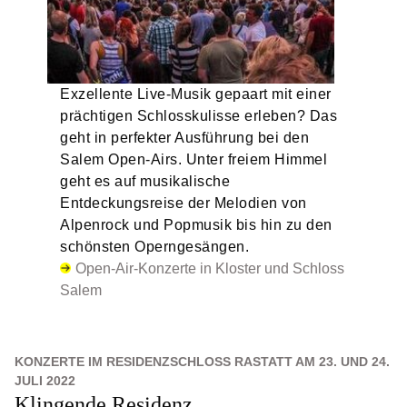
Exzellente Live-Musik gepaart mit einer
prächtigen Schlosskulisse erleben? Das
geht in perfekter Ausführung bei den
Salem Open-Airs. Unter freiem Himmel
geht es auf musikalische
Entdeckungsreise der Melodien von
Alpenrock und Popmusik bis hin zu den
schönsten Operngesängen.
Open-Air-Konzerte in Kloster und Schloss
Salem
KONZERTE IM RESIDENZSCHLOSS RASTATT AM 23. UND 24.
JULI 2022
Klingende Residenz