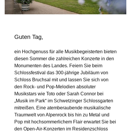
Guten Tag,
ein Hochgenuss für alle Musikbegeisterten bieten
diesen Sommer die zahlreichen Konzerte in den
Monumenten des Landes. Feiern Sie beim
Schlossfestival das 300-jährige Jubiläum von
Schloss Bruchsal mit und lassen Sie sich von
den Rock- und Pop-Melodien absoluter
Musikstars wie Toto oder Sarah Connor bei
„Musik im Park“ im Schwetzinger Schlossgarten
mitreißen. Eine atemberaubende musikalische
Traumwelt von Alpenrock bis hin zu Metal und
Pop mit hochsommerlichem Flair erwartet Sie bei
den Open-Air-Konzerten im Residenzschloss