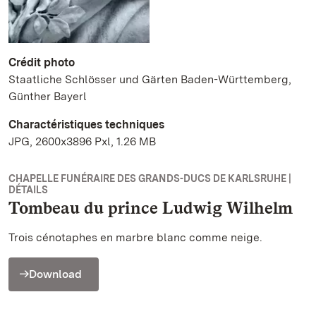
Crédit photo
Staatliche Schlösser und Gärten Baden-Württemberg,
Günther Bayerl
Charactéristiques techniques
JPG, 2600x3896 Pxl, 1.26 MB
CHAPELLE FUNÉRAIRE DES GRANDS-DUCS DE KARLSRUHE |
DÉTAILS
Tombeau du prince Ludwig Wilhelm
Trois cénotaphes en marbre blanc comme neige.
Download