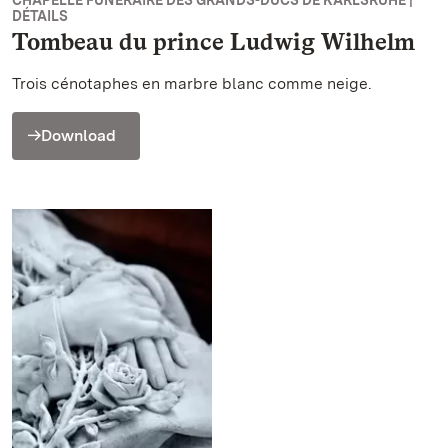
DÉTAILS
Tombeau du prince Ludwig Wilhelm
Trois cénotaphes en marbre blanc comme neige.
Download