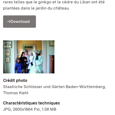
rares telles que le ginkgo et le cèdre du Liban ont été
plantées dans le jardin du château.
Download
Crédit photo
Staatliche Schlösser und Gärten Baden-Württemberg,
Thomas Kiehl
Charactéristiques techniques
JPG, 2600x1664 Pxl, 1.56 MB