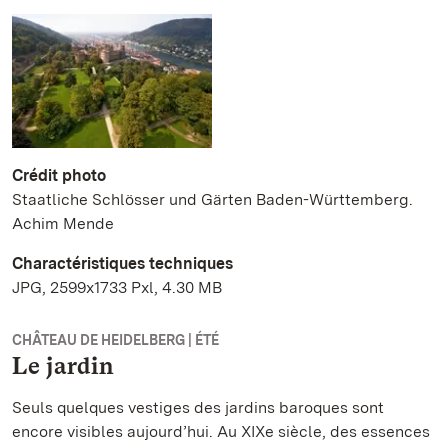
Crédit photo
Staatliche Schlösser und Gärten Baden-Württemberg.
Achim Mende
Charactéristiques techniques
JPG, 2599x1733 Pxl, 4.30 MB
CHÂTEAU DE HEIDELBERG | ÉTÉ
Le jardin
Seuls quelques vestiges des jardins baroques sont
encore visibles aujourd’hui. Au XIXe siècle, des essences