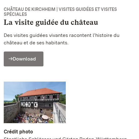
CHÂTEAU DE KIRCHHEIM | VISITES GUIDÉES ET VISITES
SPÉCIALES
La visite guidée du château
Des visites guidées vivantes racontent l’histoire du
château et de ses habitants.
Download
Crédit photo