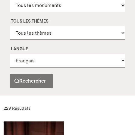
TOUS LES THÈMES
LANGUE
Rechercher
229 Résultats