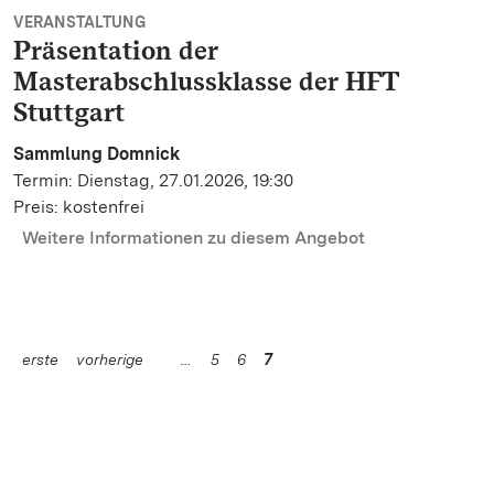
VERANSTALTUNG
Präsentation der
Masterabschlussklasse der HFT
Stuttgart
Sammlung Domnick
Termin: Dienstag, 27.01.2026, 19:30
Preis: kostenfrei
Weitere Informationen zu diesem Angebot
erste
vorherige
5
6
7