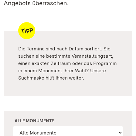
Angebots überraschen.
Die Termine sind nach Datum sortiert. Sie
suchen eine bestimmte Veranstaltungsart,
einen exakten Zeitraum oder das Programm
in einem Monument Ihrer Wahl? Unsere
Suchmaske hilft Ihnen weiter.
ALLE MONUMENTE