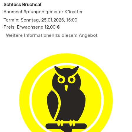
Schloss Bruchsal
Raumschöpfungen genialer Künstler
Termin: Sonntag, 25.01.2026, 15:00
Preis: Erwachsene 12,00 €
Weitere Informationen zu diesem Angebot