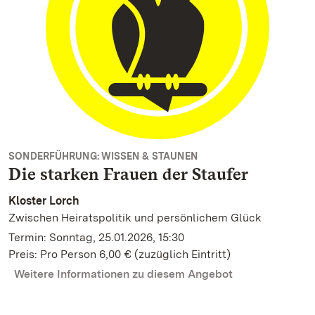
SONDERFÜHRUNG: WISSEN & STAUNEN
Die starken Frauen der Staufer
Kloster Lorch
Zwischen Heiratspolitik und persönlichem Glück
Termin: Sonntag, 25.01.2026, 15:30
Preis: Pro Person 6,00 € (zuzüglich Eintritt)
Weitere Informationen zu diesem Angebot