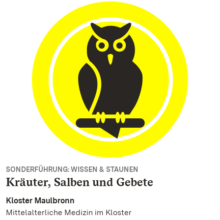
SONDERFÜHRUNG: WISSEN & STAUNEN
Kräuter, Salben und Gebete
Kloster Maulbronn
Mittelalterliche Medizin im Kloster