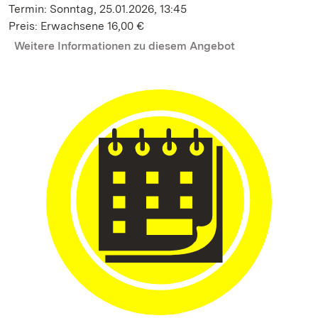
Termin: Sonntag, 25.01.2026, 13:45
Preis: Erwachsene 16,00 €
Weitere Informationen zu diesem Angebot