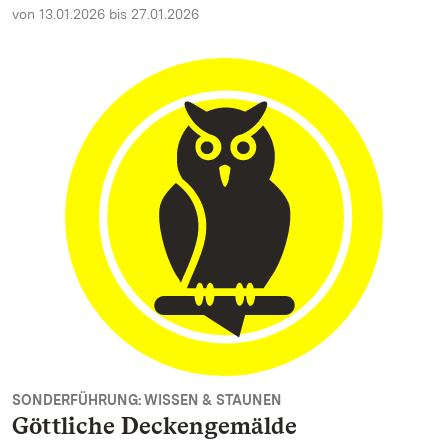
von 13.01.2026 bis 27.01.2026
SONDERFÜHRUNG: WISSEN & STAUNEN
Göttliche Deckengemälde