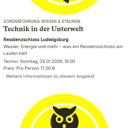
SONDERFÜHRUNG: WISSEN & STAUNEN
Technik in der Unterwelt
Residenzschloss Ludwigsburg
Wasser, Energie und mehr – was ein Residenzschloss am
Laufen hält
Termin: Sonntag, 25.01.2026, 15:00
Preis: Pro Person 17,00 €
Weitere Informationen zu diesem Angebot