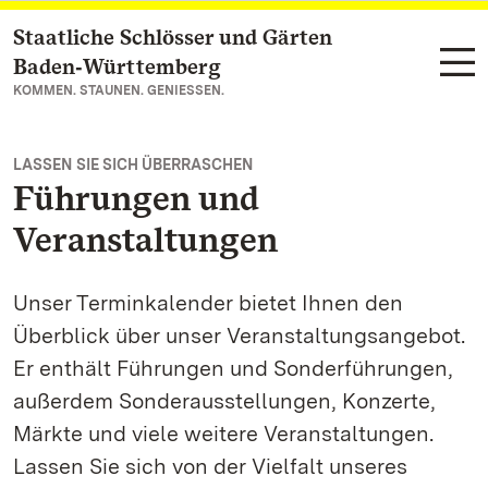
Staatliche Schlösser und Gärten
Zum Hauptinhalt springen
Baden‑Württemberg
KOMMEN. STAUNEN. GENIESSEN.
LASSEN SIE SICH ÜBERRASCHEN
Führungen und
Veranstaltungen
Unser Terminkalender bietet Ihnen den
Überblick über unser Veranstaltungsangebot.
Er enthält Führungen und Sonderführungen,
außerdem Sonderausstellungen, Konzerte,
Märkte und viele weitere Veranstaltungen.
Lassen Sie sich von der Vielfalt unseres