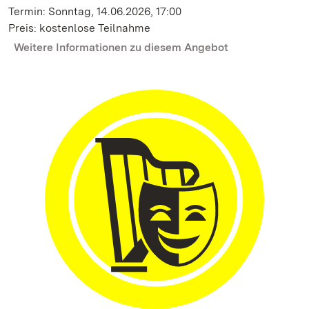
Termin: Sonntag, 14.06.2026, 17:00
Preis: kostenlose Teilnahme
Weitere Informationen zu diesem Angebot