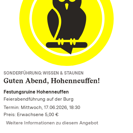
SONDERFÜHRUNG: WISSEN & STAUNEN
Guten Abend, Hohenneuffen!
Festungsruine Hohenneuffen
Feierabendführung auf der Burg
Termin: Mittwoch, 17.06.2026, 18:30
Preis: Erwachsene 5,00 €
Weitere Informationen zu diesem Angebot