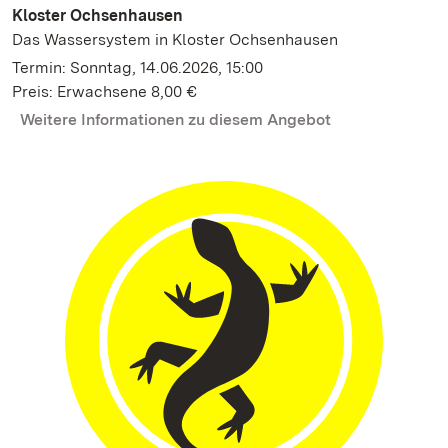
Kloster Ochsenhausen
Das Wassersystem in Kloster Ochsenhausen
Termin: Sonntag, 14.06.2026, 15:00
Preis: Erwachsene 8,00 €
Weitere Informationen zu diesem Angebot