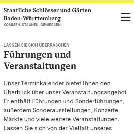
Staatliche Schlösser und Gärten
Zum Hauptinhalt springen
Baden‑Württemberg
KOMMEN. STAUNEN. GENIESSEN.
LASSEN SIE SICH ÜBERRASCHEN
Führungen und
Veranstaltungen
Unser Terminkalender bietet Ihnen den
Überblick über unser Veranstaltungsangebot.
Er enthält Führungen und Sonderführungen,
außerdem Sonderausstellungen, Konzerte,
Märkte und viele weitere Veranstaltungen.
Lassen Sie sich von der Vielfalt unseres