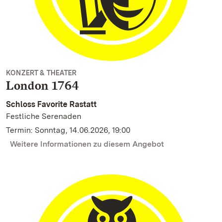
KONZERT & THEATER
London 1764
Schloss Favorite Rastatt
Festliche Serenaden
Termin: Sonntag, 14.06.2026, 19:00
Weitere Informationen zu diesem Angebot