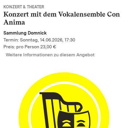
KONZERT & THEATER
Konzert mit dem Vokalensemble Con
Anima
Sammlung Domnick
Termin: Sonntag, 14.06.2026, 17:30
Preis: pro Person 23,00 €
Weitere Informationen zu diesem Angebot