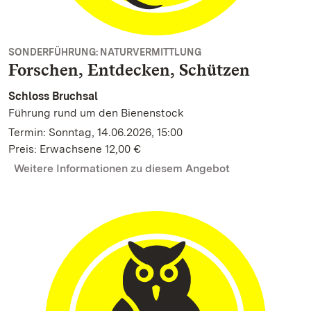
SONDERFÜHRUNG: NATURVERMITTLUNG
Forschen, Entdecken, Schützen
Schloss Bruchsal
Führung rund um den Bienenstock
Termin: Sonntag, 14.06.2026, 15:00
Preis: Erwachsene 12,00 €
Weitere Informationen zu diesem Angebot