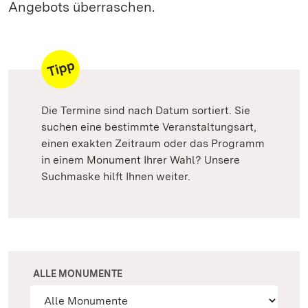
Angebots überraschen.
Die Termine sind nach Datum sortiert. Sie
suchen eine bestimmte Veranstaltungsart,
einen exakten Zeitraum oder das Programm
in einem Monument Ihrer Wahl? Unsere
Suchmaske hilft Ihnen weiter.
ALLE MONUMENTE