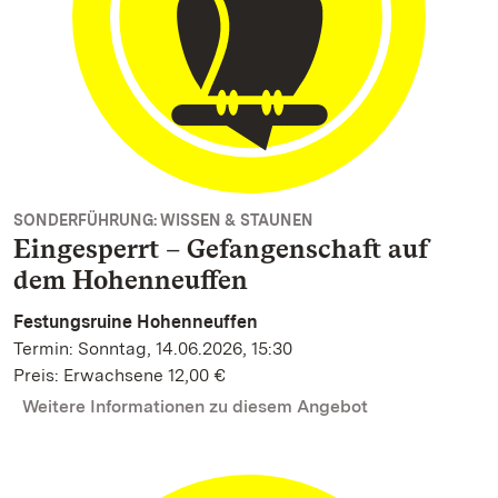
SONDERFÜHRUNG: WISSEN & STAUNEN
Eingesperrt – Gefangenschaft auf
dem Hohenneuffen
Festungsruine Hohenneuffen
Termin: Sonntag, 14.06.2026, 15:30
Preis: Erwachsene 12,00 €
Weitere Informationen zu diesem Angebot