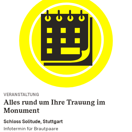
VERANSTALTUNG
Alles rund um Ihre Trauung im
Monument
Schloss Solitude, Stuttgart
Infotermin für Brautpaare