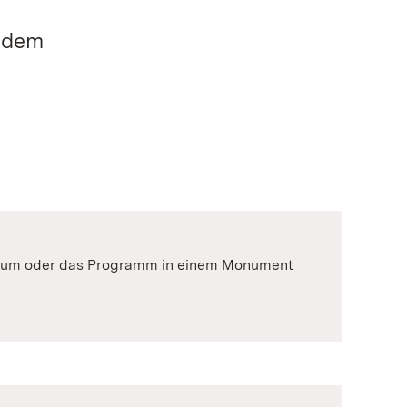
erdem
itraum oder das Programm in einem Monument