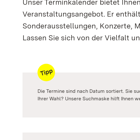
Unser Terminkalender bietet Ihne
Veranstaltungsangebot. Er enthä
Sonderausstellungen, Konzerte, M
Lassen Sie sich von der Vielfalt 
Die Termine sind nach Datum sortiert. Sie 
Ihrer Wahl? Unsere Suchmaske hilft Ihnen we