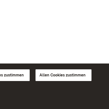
es zustimmen
Allen Cookies zustimmen