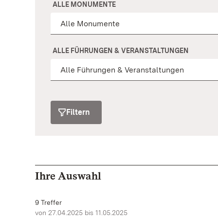
ALLE MONUMENTE
ALLE FÜHRUNGEN & VERANSTALTUNGEN
Filtern
Ihre Auswahl
9 Treffer
von 27.04.2025 bis 11.05.2025