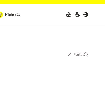
Kleinode
Portal