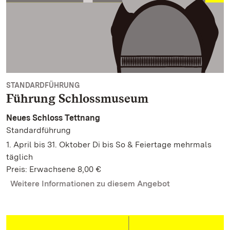
STANDARDFÜHRUNG
Führung Schlossmuseum
Neues Schloss Tettnang
Standardführung
1. April bis 31. Oktober Di bis So & Feiertage mehrmals
täglich
Preis: Erwachsene 8,00 €
Weitere Informationen zu diesem Angebot