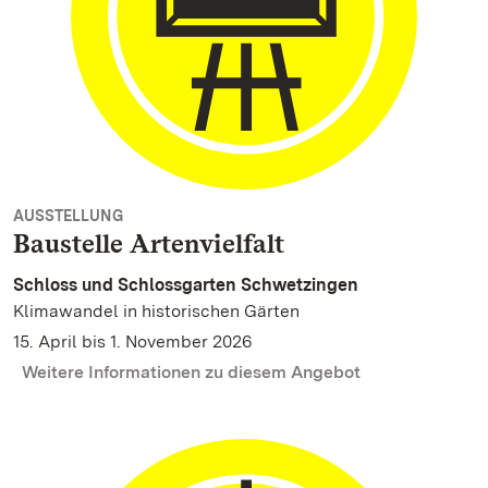
AUSSTELLUNG
Baustelle Artenvielfalt
Schloss und Schlossgarten Schwetzingen
Klimawandel in historischen Gärten
15. April bis 1. November 2026
Weitere Informationen zu diesem Angebot