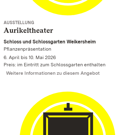
AUSSTELLUNG
Aurikeltheater
Schloss und Schlossgarten Weikersheim
Pflanzenpräsentation
6. April bis 10. Mai 2026
Preis: im Eintritt zum Schlossgarten enthalten
Weitere Informationen zu diesem Angebot