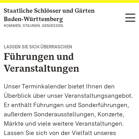
Staatliche Schlösser und Gärten
Zum Hauptinhalt springen
Baden‑Württemberg
KOMMEN. STAUNEN. GENIESSEN.
LASSEN SIE SICH ÜBERRASCHEN
Führungen und
Veranstaltungen
Unser Terminkalender bietet Ihnen den
Überblick über unser Veranstaltungsangebot.
Er enthält Führungen und Sonderführungen,
außerdem Sonderausstellungen, Konzerte,
Märkte und viele weitere Veranstaltungen.
Lassen Sie sich von der Vielfalt unseres