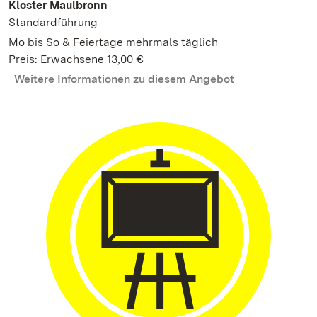
Kloster Maulbronn
Standardführung
Mo bis So & Feiertage mehrmals täglich
Preis: Erwachsene 13,00 €
Weitere Informationen zu diesem Angebot