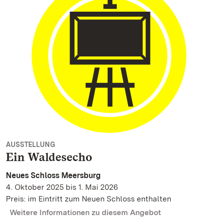
AUSSTELLUNG
Ein Waldesecho
Neues Schloss Meersburg
4. Oktober 2025 bis 1. Mai 2026
Preis: im Eintritt zum Neuen Schloss enthalten
Weitere Informationen zu diesem Angebot