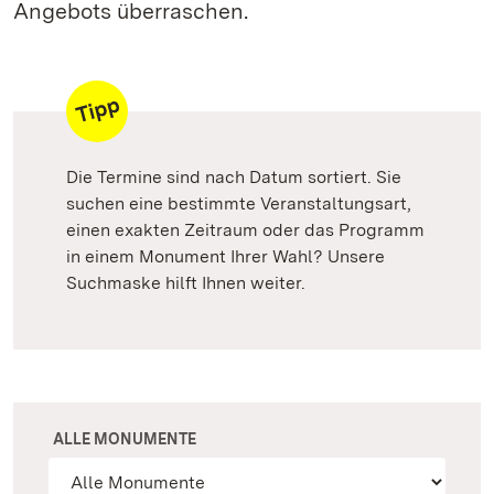
Angebots überraschen.
Die Termine sind nach Datum sortiert. Sie
suchen eine bestimmte Veranstaltungsart,
einen exakten Zeitraum oder das Programm
in einem Monument Ihrer Wahl? Unsere
Suchmaske hilft Ihnen weiter.
ALLE MONUMENTE