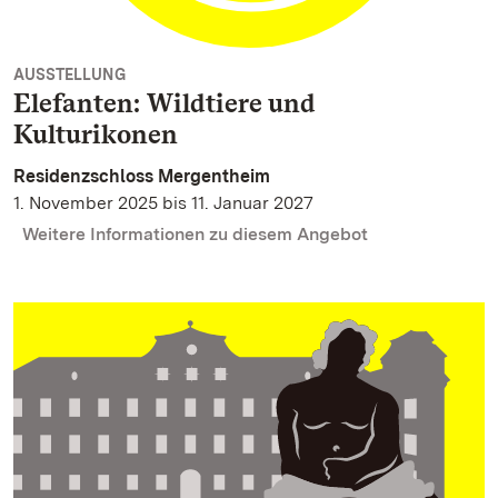
AUSSTELLUNG
Elefanten: Wildtiere und
Kulturikonen
Residenzschloss Mergentheim
1. November 2025 bis 11. Januar 2027
Weitere Informationen zu diesem Angebot