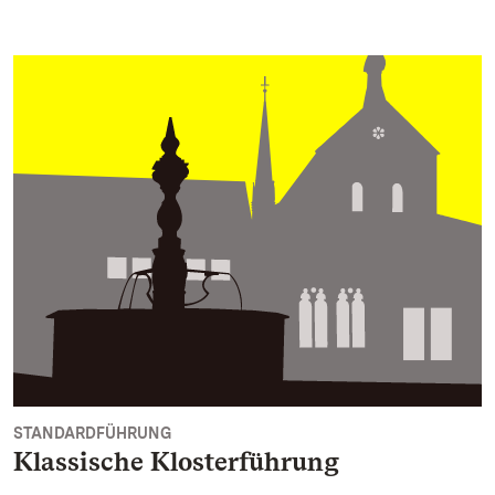
STANDARDFÜHRUNG
Klassische Klosterführung