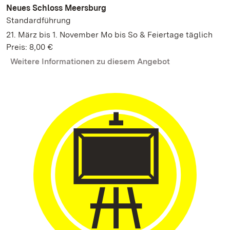
Neues Schloss Meersburg
Standardführung
21. März bis 1. November Mo bis So & Feiertage täglich
Preis: 8,00 €
Weitere Informationen zu diesem Angebot