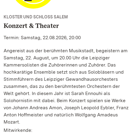
KLOSTER UND SCHLOSS SALEM
Konzert & Theater
Termin: Samstag, 22.08.2026, 20:00
Angereist aus der berühmten Musikstadt, begeistern am
Samstag, 22. August, um 20.00 Uhr die Leipziger
Kammersolisten die Zuhörerinnen und Zuhörer. Das
hochkarätige Ensemble setzt sich aus Solobläsern und
Stimmführern des Leipziger Gewandhausorchesters
zusammen, das zu den berühmtesten Orchestern der
Welt gehört. In diesem Jahr ist Sarah Ennouhi als
Solohornistin mit dabei. Beim Konzert spielen sie Werke
von Johann Andreas Amon, Joseph Leopold Eybler, Franz
Anton Hoffmeister und natürlich Wolfgang Amadeus
Mozart.
Mitwirkende: