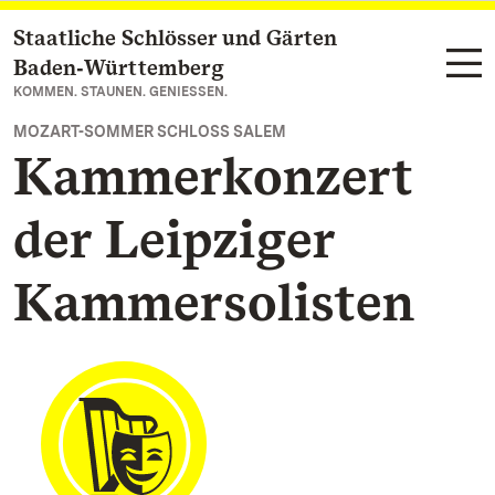
Staatliche Schlösser und Gärten
Zum Hauptinhalt springen
Baden‑Württemberg
KOMMEN. STAUNEN. GENIESSEN.
MOZART-SOMMER SCHLOSS SALEM
Kammerkonzert
der Leipziger
Kammersolisten