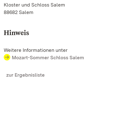
Kloster und Schloss Salem
88682 Salem
Hinweis
Weitere Informationen unter
Mozart-Sommer Schloss Salem
zur Ergebnisliste